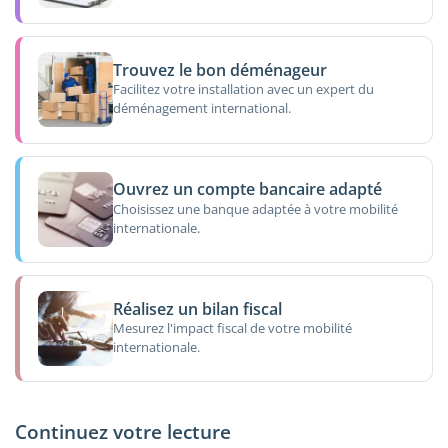
Trouvez le bon déménageur
Facilitez votre installation avec un expert du
déménagement international.
Ouvrez un compte bancaire adapté
Choisissez une banque adaptée à votre mobilité
internationale.
Réalisez un bilan fiscal
Mesurez l'impact fiscal de votre mobilité
internationale.
Continuez votre lecture