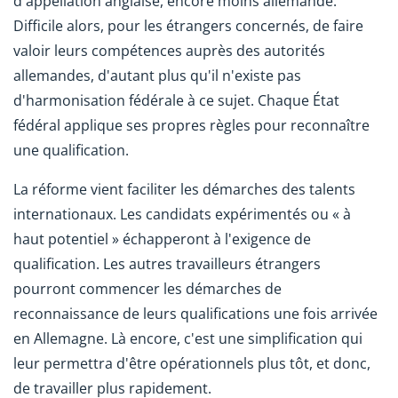
d'appellation anglaise, encore moins allemande.
Difficile alors, pour les étrangers concernés, de faire
valoir leurs compétences auprès des autorités
allemandes, d'autant plus qu'il n'existe pas
d'harmonisation fédérale à ce sujet. Chaque État
fédéral applique ses propres règles pour reconnaître
une qualification.
La réforme vient faciliter les démarches des talents
internationaux. Les candidats expérimentés ou « à
haut potentiel » échapperont à l'exigence de
qualification. Les autres travailleurs étrangers
pourront commencer les démarches de
reconnaissance de leurs qualifications une fois arrivée
en Allemagne. Là encore, c'est une simplification qui
leur permettra d'être opérationnels plus tôt, et donc,
de travailler plus rapidement.