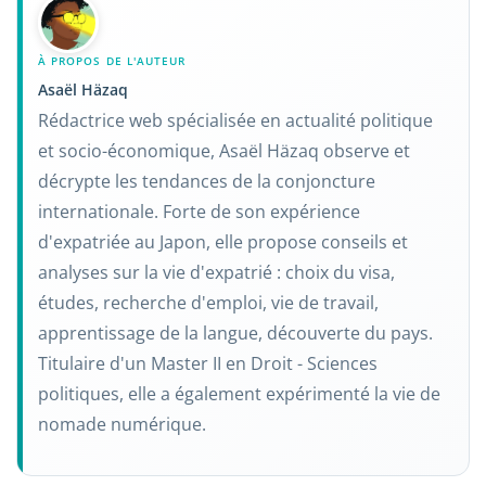
À PROPOS DE L'AUTEUR
Asaël Häzaq
Rédactrice web spécialisée en actualité politique
et socio-économique, Asaël Häzaq observe et
décrypte les tendances de la conjoncture
internationale. Forte de son expérience
d'expatriée au Japon, elle propose conseils et
analyses sur la vie d'expatrié : choix du visa,
études, recherche d'emploi, vie de travail,
apprentissage de la langue, découverte du pays.
Titulaire d'un Master II en Droit - Sciences
politiques, elle a également expérimenté la vie de
nomade numérique.