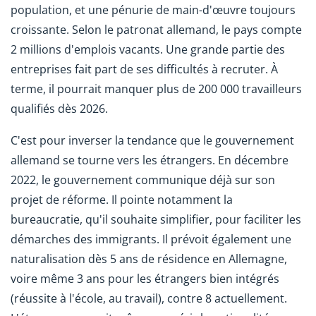
population, et une pénurie de main-d'œuvre toujours
croissante. Selon le patronat allemand, le pays compte
2 millions d'emplois vacants. Une grande partie des
entreprises fait part de ses difficultés à recruter. À
terme, il pourrait manquer plus de 200 000 travailleurs
qualifiés dès 2026.
C'est pour inverser la tendance que le gouvernement
allemand se tourne vers les étrangers. En décembre
2022, le gouvernement communique déjà sur son
projet de réforme. Il pointe notamment la
bureaucratie, qu'il souhaite simplifier, pour faciliter les
démarches des immigrants. Il prévoit également une
naturalisation dès 5 ans de résidence en Allemagne,
voire même 3 ans pour les étrangers bien intégrés
(réussite à l'école, au travail), contre 8 actuellement.