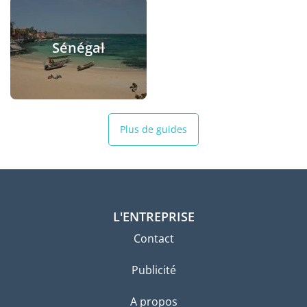
Sénégal
Plus de guides
L'ENTREPRISE
Contact
Publicité
A propos