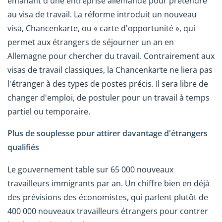
émanant d'une entreprise allemande pour prétendre
au visa de travail. La réforme introduit un nouveau
visa, Chancenkarte, ou « carte d'opportunité », qui
permet aux étrangers de séjourner un an en
Allemagne pour chercher du travail. Contrairement aux
visas de travail classiques, la Chancenkarte ne liera pas
l'étranger à des types de postes précis. Il sera libre de
changer d'emploi, de postuler pour un travail à temps
partiel ou temporaire.
Plus de souplesse pour attirer davantage d'étrangers
qualifiés
Le gouvernement table sur 65 000 nouveaux
travailleurs immigrants par an. Un chiffre bien en déjà
des prévisions des économistes, qui parlent plutôt de
400 000 nouveaux travailleurs étrangers pour contrer