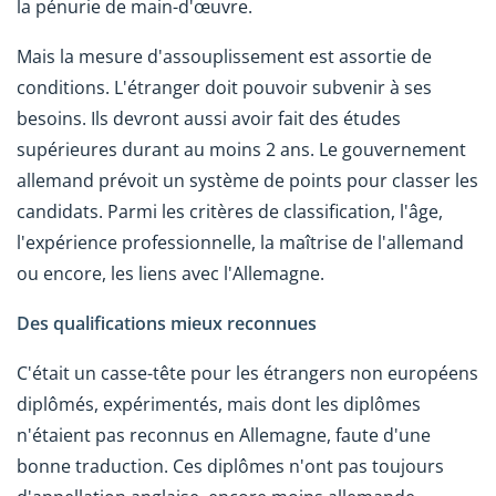
la pénurie de main-d'œuvre.
Mais la mesure d'assouplissement est assortie de
conditions. L'étranger doit pouvoir subvenir à ses
besoins. Ils devront aussi avoir fait des études
supérieures durant au moins 2 ans. Le gouvernement
allemand prévoit un système de points pour classer les
candidats. Parmi les critères de classification, l'âge,
l'expérience professionnelle, la maîtrise de l'allemand
ou encore, les liens avec l'Allemagne.
Des qualifications mieux reconnues
C'était un casse-tête pour les étrangers non européens
diplômés, expérimentés, mais dont les diplômes
n'étaient pas reconnus en Allemagne, faute d'une
bonne traduction. Ces diplômes n'ont pas toujours