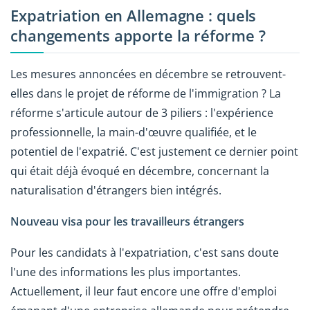
Expatriation en Allemagne : quels
changements apporte la réforme ?
Les mesures annoncées en décembre se retrouvent-
elles dans le projet de réforme de l'immigration ? La
réforme s'articule autour de 3 piliers : l'expérience
professionnelle, la main-d'œuvre qualifiée, et le
potentiel de l'expatrié. C'est justement ce dernier point
qui était déjà évoqué en décembre, concernant la
naturalisation d'étrangers bien intégrés.
Nouveau visa pour les travailleurs étrangers
Pour les candidats à l'expatriation, c'est sans doute
l'une des informations les plus importantes.
Actuellement, il leur faut encore une offre d'emploi