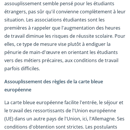
assouplissement semble pensé pour les étudiants
étrangers, pas sûr qu'il convienne complètement à leur
situation. Les associations étudiantes sont les
premières à rappeler que l'augmentation des heures
de travail diminue les risques de réussite scolaire. Pour
elles, ce type de mesure vise plutôt à endiguer la
pénurie de main-d'œuvre en orientant les étudiants
vers des métiers précaires, aux conditions de travail
parfois difficiles.
Assouplissement des règles de la carte bleue
européenne
La carte bleue européenne facilite l'entrée, le séjour et
le travail des ressortissants de l'Union européenne
(UE) dans un autre pays de l'Union, ici, l'Allemagne. Ses
conditions d'obtention sont strictes. Les postulants