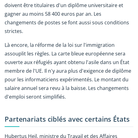
doivent être titulaires d'un diplôme universitaire et
gagner au moins 58 400 euros par an. Les
changements de postes se font aussi sous conditions
strictes.
Là encore, la réforme de la loi sur l'immigration
assouplit les règles. La carte bleue européenne sera
ouverte aux réfugiés ayant obtenu l'asile dans un État
membre de l'UE. Il n'y aura plus d'exigence de diplôme
pour les informaticiens expérimentés. Le montant du
salaire annuel sera revu à la baisse. Les changements
d'emploi seront simplifiés.
Partenariats ciblés avec certains États
Hubertus Heil, ministre du Travail et des Affaires