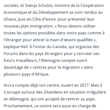
sociales, et Svenja Schulze, ministre de la Coopération
économique et du Développement se sont rendus au
Ghana, puis en Côte d'Ivoire, pour présenter leur
nouveau plan immigration. « Nous devons utiliser
toutes les options possibles dans notre pays comme à
l'étranger pour attirer la main-d'œuvre qualifiée »,
explique Heil. À l'instar du Canada, qui organise des
Forums dans les pays étrangers pour y recruter ses
futurs travailleurs, l'Allemagne compte ouvrir
davantage de « centres pour la migration » dans
plusieurs pays d'Afrique.
Accra compte déjà son centre, ouvert en 2017. Mais il
s'occupe surtout des Ghanéens en situation irrégulière
en Allemagne, qui ont accepté de rentrer au pays.
Prochainement, ce centre sera aussi en charge de