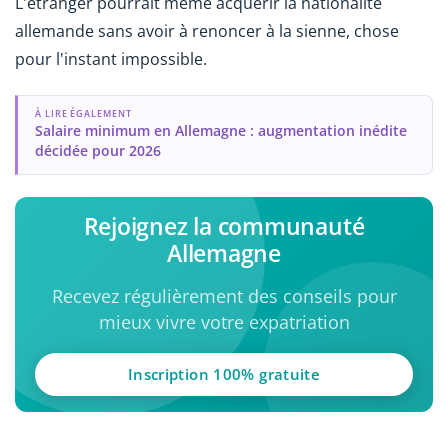
L'étranger pourrait même acquérir la nationalité
allemande sans avoir à renoncer à la sienne, chose
pour l'instant impossible.
À LIRE ÉGALEMENT
Salaire minimum en Allemagne : augmentation inédite
décidée pour 2026
Rejoignez la communauté
Allemagne
Recevez régulièrement des conseils pour
mieux vivre votre expatriation
Inscription 100% gratuite