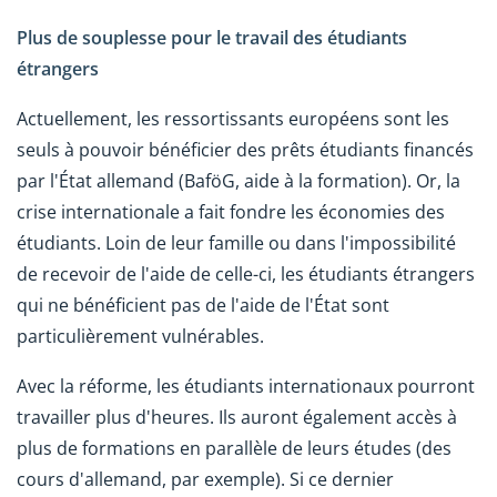
Plus de souplesse pour le travail des étudiants
étrangers
Actuellement, les ressortissants européens sont les
seuls à pouvoir bénéficier des prêts étudiants financés
par l'État allemand (BaföG, aide à la formation). Or, la
crise internationale a fait fondre les économies des
étudiants. Loin de leur famille ou dans l'impossibilité
de recevoir de l'aide de celle-ci, les étudiants étrangers
qui ne bénéficient pas de l'aide de l'État sont
particulièrement vulnérables.
Avec la réforme, les étudiants internationaux pourront
travailler plus d'heures. Ils auront également accès à
plus de formations en parallèle de leurs études (des
cours d'allemand, par exemple). Si ce dernier