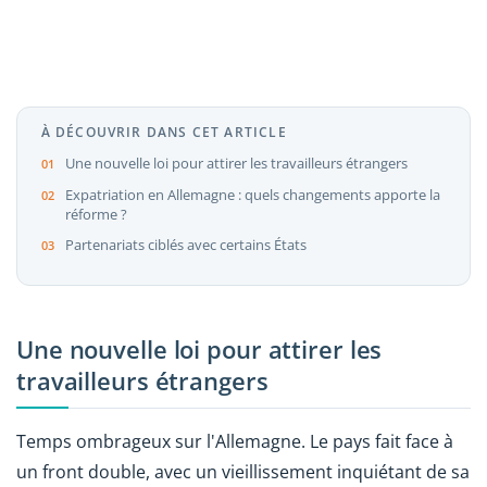
À DÉCOUVRIR DANS CET ARTICLE
Une nouvelle loi pour attirer les travailleurs étrangers
Expatriation en Allemagne : quels changements apporte la
réforme ?
Partenariats ciblés avec certains États
Une nouvelle loi pour attirer les
travailleurs étrangers
Temps ombrageux sur l'Allemagne. Le pays fait face à
un front double, avec un vieillissement inquiétant de sa