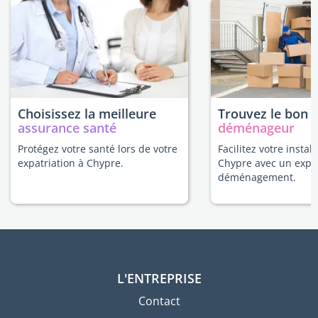
Choisissez la meilleure
Trouvez le bon
assurance santé
déménageur
Protégez votre santé lors de votre
Facilitez votre install
expatriation à Chypre.
Chypre avec un expe
déménagement.
L'ENTREPRISE
Contact