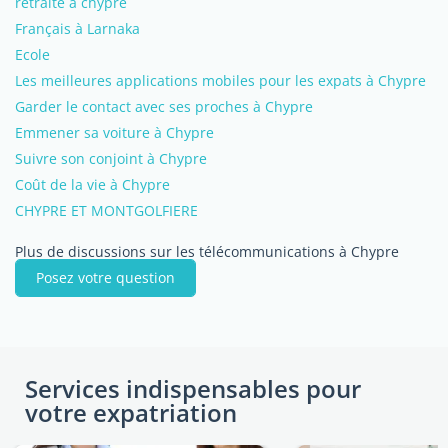
retraite a chypre
Français à Larnaka
Ecole
Les meilleures applications mobiles pour les expats à Chypre
Garder le contact avec ses proches à Chypre
Emmener sa voiture à Chypre
Suivre son conjoint à Chypre
Coût de la vie à Chypre
CHYPRE ET MONTGOLFIERE
Plus de discussions sur les télécommunications à Chypre
Posez votre question
Services indispensables pour
votre expatriation