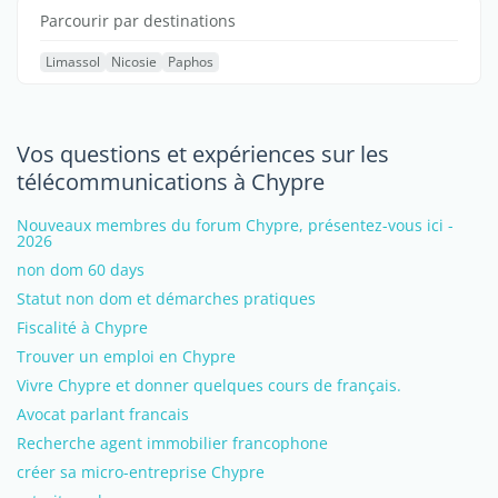
Parcourir par destinations
Limassol
Nicosie
Paphos
Vos questions et expériences sur les
télécommunications à Chypre
Nouveaux membres du forum Chypre, présentez-vous ici -
2026
non dom 60 days
Statut non dom et démarches pratiques
Fiscalité à Chypre
Trouver un emploi en Chypre
Vivre Chypre et donner quelques cours de français.
Avocat parlant francais
Recherche agent immobilier francophone
créer sa micro-entreprise Chypre