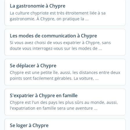
La gastronomie à Chypre
La culture chypriote est très étroitement liée à sa
gastronomie. À Chypre, on pratique la ...
Les modes de communication à Chypre
Si vous avez choisi de vous expatrier à Chypre, sans
doute vous interrogez-vous sur les modes de ...
Se déplacer à Chypre
Chypre est une petite île, aussi, les distances entre deux
points sont facilement gérables. La voiture, ...
S'expatrier à Chypre en famille
Chypre est l'un des pays les plus sûrs au monde, aussi,
l'expatriation en famille sera une aventure ...
Se loger à Chypre