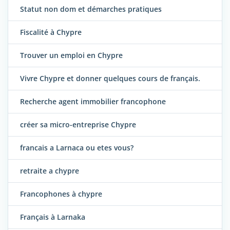
Statut non dom et démarches pratiques
Fiscalité à Chypre
Trouver un emploi en Chypre
Vivre Chypre et donner quelques cours de français.
Recherche agent immobilier francophone
créer sa micro-entreprise Chypre
francais a Larnaca ou etes vous?
retraite a chypre
Francophones à chypre
Français à Larnaka