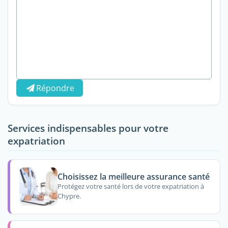
Répondre
Services indispensables pour votre
expatriation
Choisissez la meilleure assurance santé
Protégez votre santé lors de votre expatriation à
Chypre.