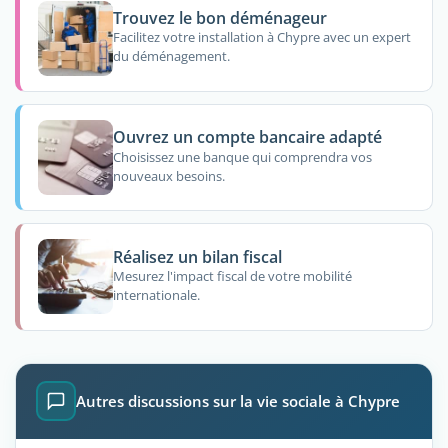
Trouvez le bon déménageur
Facilitez votre installation à Chypre avec un expert
du déménagement.
Ouvrez un compte bancaire adapté
Choisissez une banque qui comprendra vos
nouveaux besoins.
Réalisez un bilan fiscal
Mesurez l'impact fiscal de votre mobilité
internationale.
Autres discussions sur la vie sociale à Chypre