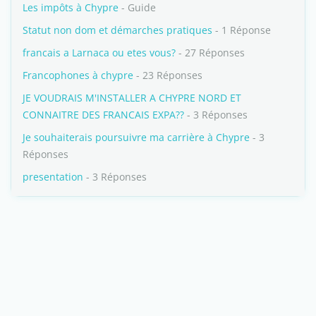
Les impôts à Chypre
- Guide
Statut non dom et démarches pratiques
- 1 Réponse
francais a Larnaca ou etes vous?
- 27 Réponses
Francophones à chypre
- 23 Réponses
JE VOUDRAIS M'INSTALLER A CHYPRE NORD ET
CONNAITRE DES FRANCAIS EXPA??
- 3 Réponses
Je souhaiterais poursuivre ma carrière à Chypre
- 3
Réponses
presentation
- 3 Réponses