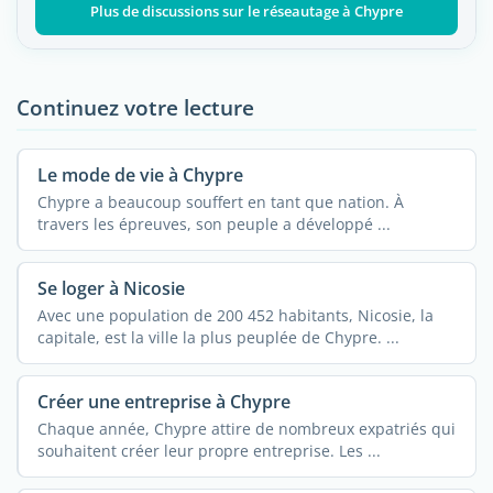
Plus de discussions sur le réseautage à Chypre
Continuez votre lecture
Le mode de vie à Chypre
Chypre a beaucoup souffert en tant que nation. À
travers les épreuves, son peuple a développé ...
Se loger à Nicosie
Avec une population de 200 452 habitants, Nicosie, la
capitale, est la ville la plus peuplée de Chypre. ...
Créer une entreprise à Chypre
Chaque année, Chypre attire de nombreux expatriés qui
souhaitent créer leur propre entreprise. Les ...