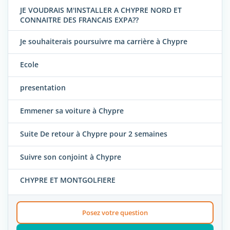
JE VOUDRAIS M'INSTALLER A CHYPRE NORD ET
CONNAITRE DES FRANCAIS EXPA??
Je souhaiterais poursuivre ma carrière à Chypre
Ecole
presentation
Emmener sa voiture à Chypre
Suite De retour à Chypre pour 2 semaines
Suivre son conjoint à Chypre
CHYPRE ET MONTGOLFIERE
Posez votre question