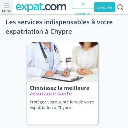
Se
S'inscrire
MENU
connecter
Les services indispensables à votre
expatriation à Chypre
Choisissez la meilleure
assurance santé
Protégez votre santé lors de votre
expatriation à Chypre.