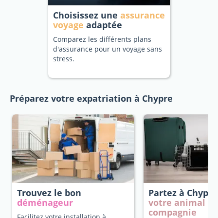
Choisissez une
assurance
voyage
adaptée
Comparez les différents plans
d'assurance pour un voyage sans
stress.
Préparez votre expatriation à Chypre
Trouvez le bon
Partez à Chypr
déménageur
votre animal d
compagnie
Facilitez votre installation à