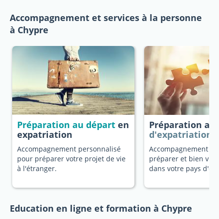
Accompagnement et services à la personne
à Chypre
Préparation au départ
en
Préparation au
expatriation
d'expatriation
Accompagnement personnalisé
Accompagnement dé
pour préparer votre projet de vie
préparer et bien vivr
à l'étranger.
dans votre pays d'ori
Education en ligne et formation à Chypre