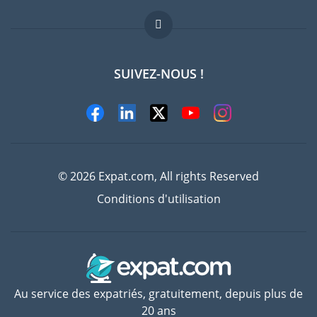
Offres d'emploi
FAQ
SUIVEZ-NOUS !
Experts
© 2026 Expat.com, All rights Reserved
Conditions d'utilisation
Au service des expatriés, gratuitement, depuis plus de
20 ans