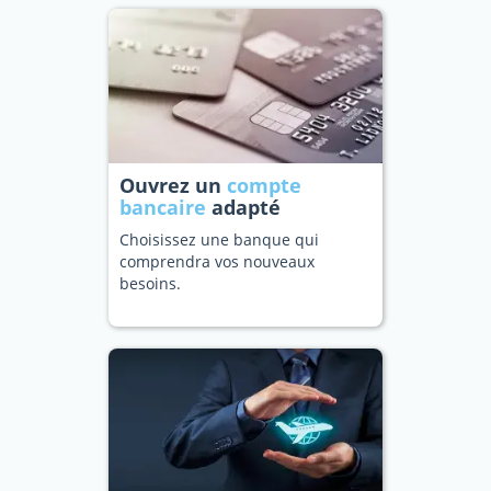
Ouvrez un
compte
bancaire
adapté
Choisissez une banque qui
comprendra vos nouveaux
besoins.