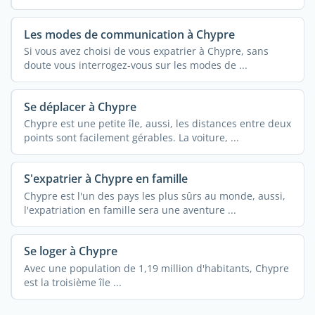
Les modes de communication à Chypre
Si vous avez choisi de vous expatrier à Chypre, sans
doute vous interrogez-vous sur les modes de ...
Se déplacer à Chypre
Chypre est une petite île, aussi, les distances entre deux
points sont facilement gérables. La voiture, ...
S'expatrier à Chypre en famille
Chypre est l'un des pays les plus sûrs au monde, aussi,
l'expatriation en famille sera une aventure ...
Se loger à Chypre
Avec une population de 1,19 million d'habitants, Chypre
est la troisième île ...