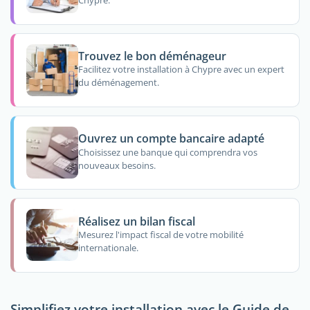
Chypre.
Trouvez le bon déménageur
Facilitez votre installation à Chypre avec un expert
du déménagement.
Ouvrez un compte bancaire adapté
Choisissez une banque qui comprendra vos
nouveaux besoins.
Réalisez un bilan fiscal
Mesurez l'impact fiscal de votre mobilité
internationale.
Simplifiez votre installation avec le Guide de