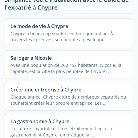
l'expatrié à Chypre
Le mode de vie à Chypre
Chypre a beaucoup souffert en tant que nation. À
travers les épreuves, son peuple a développé ...
Se loger à Nicosie
Avec une population de 200 452 habitants, Nicosie, la
capitale, est la ville la plus peuplée de Chypre. ...
Créer une entreprise à Chypre
Chaque année, Chypre attire de nombreux expatriés qui
souhaitent créer leur propre entreprise. Les ...
La gastronomie à Chypre
La culture chypriote est très étroitement liée à sa
gastronomie. À Chypre, on pratique la ...