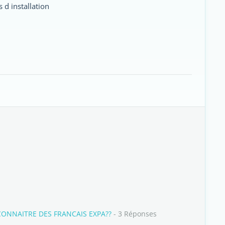
 d installation
CONNAITRE DES FRANCAIS EXPA??
- 3 Réponses