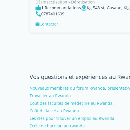
Désinsectisation - Dératisation
1 Recommandations
Kg 548 st, Gasabo, Kig
0787401699
Contacter
Vos questions et expériences au Rw
Nouveaux membres du forum Rwanda, présentez-vo
Travailler au Rwanda
Coût des facultés de médecine au Rwanda.
Coût de la vie au Rwanda
Les clés pour trouver un emploi au Rwanda
École de barreau au rwanda