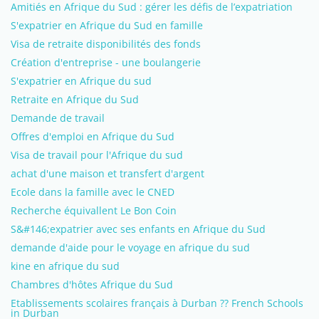
Amitiés en Afrique du Sud : gérer les défis de l’expatriation
S'expatrier en Afrique du Sud en famille
Visa de retraite disponibilités des fonds
Création d'entreprise - une boulangerie
S'expatrier en Afrique du sud
Retraite en Afrique du Sud
Demande de travail
Offres d'emploi en Afrique du Sud
Visa de travail pour l'Afrique du sud
achat d'une maison et transfert d'argent
Ecole dans la famille avec le CNED
Recherche équivallent Le Bon Coin
S&#146;expatrier avec ses enfants en Afrique du Sud
demande d'aide pour le voyage en afrique du sud
kine en afrique du sud
Chambres d'hôtes Afrique du Sud
Etablissements scolaires français à Durban ?? French Schools
in Durban