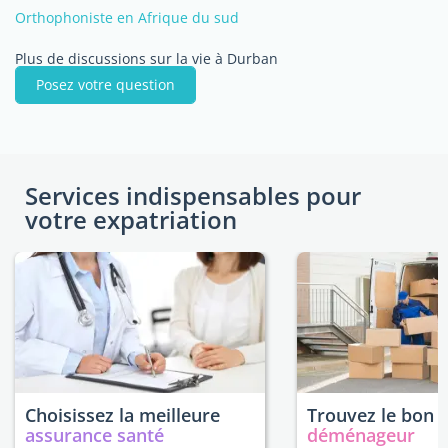
Orthophoniste en Afrique du sud
Plus de discussions sur la vie à Durban
Posez votre question
Services indispensables pour
votre expatriation
Choisissez la meilleure
Trouvez le bon
assurance santé
déménageur