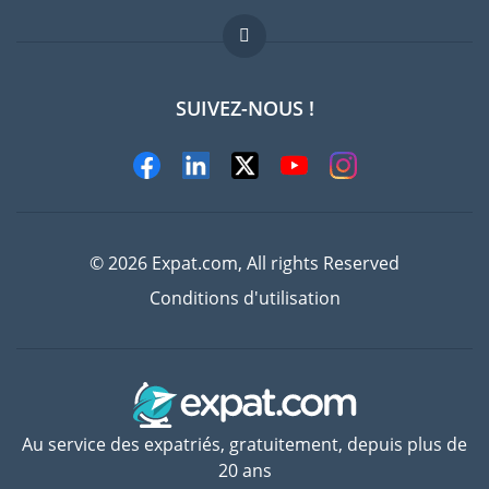
FAQ
Offres d'emploi
SUIVEZ-NOUS !
Experts
© 2026 Expat.com, All rights Reserved
Conditions d'utilisation
Au service des expatriés, gratuitement, depuis plus de
20 ans