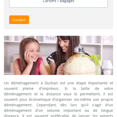
Cartons / Bagages
Suivant
Un déménagement à Durban est une étape importante et
souvent pleine d'imprévus. Si la taille de votre
déménagement et la distance vous le permettent, il est
souvent plus économique d'organiser soi-même son propre
déménagement. Cependant, dès lors qu'il s'agit d'un
déménagement d'un volume important ou de longue
distance, il est souvent préférable de laisser les experts