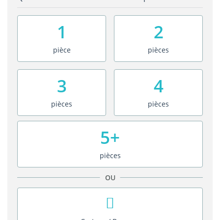
1
2
pièce
pièces
3
4
pièces
pièces
5+
pièces
OU