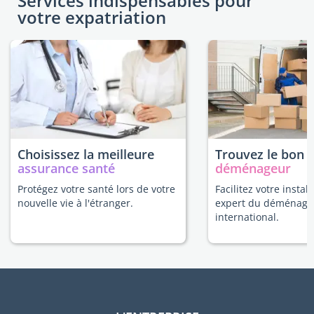
Services indispensables pour
votre expatriation
Choisissez la meilleure
Trouvez le bon
assurance santé
déménageur
Protégez votre santé lors de votre
Facilitez votre instal
nouvelle vie à l'étranger.
expert du déménag
international.