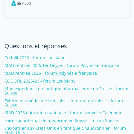
GBP 200
Questions et réponses
Codofil 2026 - forum Louisiane
MAD rentrée 2026 1er Degré. - forum Polynésie française
MAD rentrée 2026 - forum Polynésie française
CODOFIL 2025-26 - forum Louisiane
Mon expérience en tant que pharmacienne en Suisse - forum
Suisse
Externe en médecine française - Internat en suisse - forum
Suisse
MAD 2026 éducation nationale - forum Nouvelle Calédonie
Faire son internat de médecine en Suisse - forum Suisse
S'expatrier aux Etats-Unis en tant que Chaudronnier - forum
Etats-Unis