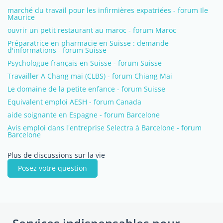
marché du travail pour les infirmières expatriées - forum Ile
Maurice
ouvrir un petit restaurant au maroc - forum Maroc
Préparatrice en pharmacie en Suisse : demande
d'informations - forum Suisse
Psychologue français en Suisse - forum Suisse
Travailler A Chang mai (CLBS) - forum Chiang Mai
Le domaine de la petite enfance - forum Suisse
Equivalent emploi AESH - forum Canada
aide soignante en Espagne - forum Barcelone
Avis emploi dans l'entreprise Selectra à Barcelone - forum
Barcelone
Plus de discussions sur la vie
Posez votre question