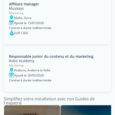
Affiliate manager
Muskays
Marketing
Malte, Gzira
Ajouté le 13/07/2026
Contrat à durée indéterminée
EUR 1300
Responsable junior du contenu et du marketing
Robo Academy
Marketing
Andorre, Andorra la Vella
Ajouté le 20/05/2026
Contrat à durée indéterminée
Simplifiez votre installation avec nos Guides de
l'expatrié