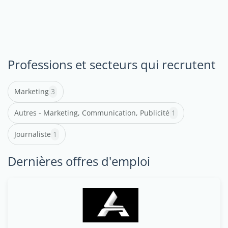
Professions et secteurs qui recrutent
Marketing
3
Autres - Marketing, Communication, Publicité
1
Journaliste
1
Dernières offres d'emploi