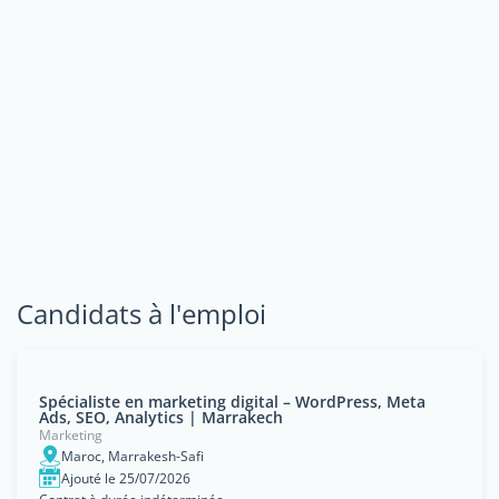
Candidats à l'emploi
Spécialiste en marketing digital – WordPress, Meta
Ads, SEO, Analytics | Marrakech
Marketing
Maroc, Marrakesh-Safi
Ajouté le 25/07/2026