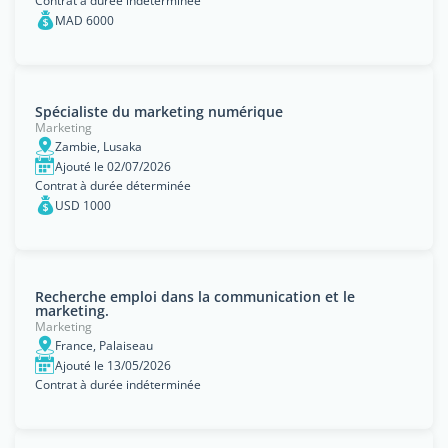
Contrat à durée indéterminée
MAD 6000
Spécialiste du marketing numérique
Marketing
Zambie, Lusaka
Ajouté le 02/07/2026
Contrat à durée déterminée
USD 1000
Recherche emploi dans la communication et le
marketing.
Marketing
France, Palaiseau
Ajouté le 13/05/2026
Contrat à durée indéterminée