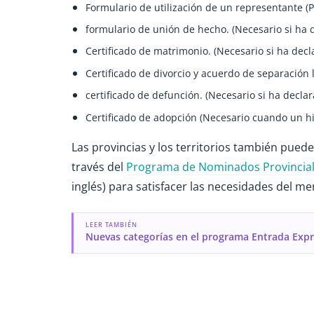
Formulario de utilización de un representante (
formulario de unión de hecho. (Necesario si ha 
Certificado de matrimonio. (Necesario si ha decl
Certificado de divorcio y acuerdo de separación 
certificado de defunción. (Necesario si ha declar
Certificado de adopción (Necesario cuando un hi
Las provincias y los territorios también pued
través del
Programa de Nominados Provincia
inglés) para satisfacer las necesidades del me
LEER TAMBIÉN
Nuevas categorías en el programa Entrada Exp