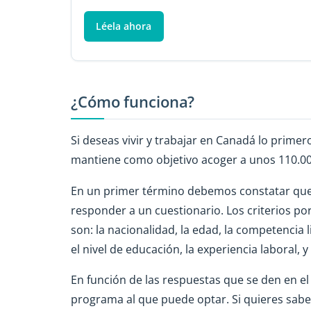
Léela ahora
¿Cómo funciona?
Si deseas vivir y trabajar en Canadá lo primer
mantiene como objetivo acoger a unos 110.00
En un primer término debemos constatar que 
responder a un cuestionario. Los criterios po
son: la nacionalidad, la edad, la competencia l
el nivel de educación, la experiencia laboral, 
En función de las respuestas que se den en el
programa al que puede optar. Si quieres sabe