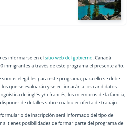
o es informarse en el
sitio web del gobierno
. Canadá
0 inmigrantes a través de este programa el presente año.
somos elegibles para este programa, para ello se debe
r los que se evaluarán y seleccionarán a los candidatos
ingüística de inglés y/o francés, los miembros de la familia,
y disponer de detalles sobre cualquier oferta de trabajo.
 formulario de inscripción será informado del tipo de
r si tienes posibilidades de formar parte del programa de