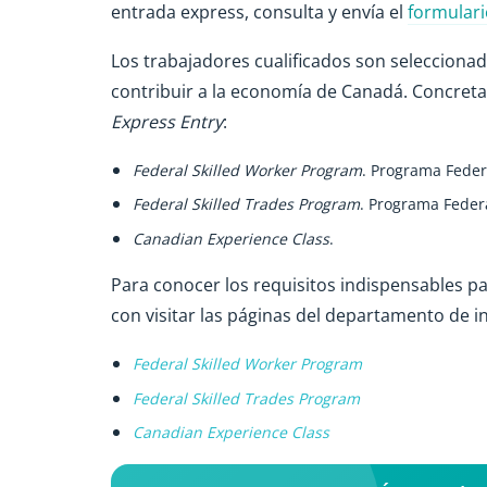
entrada express, consulta y envía el
formulari
Los trabajadores cualificados son selecciona
contribuir a la economía de Canadá. Concret
Express Entry
:
Federal Skilled Worker Program
. Programa Feder
Federal Skilled Trades Program
. Programa Federa
Canadian Experience Class
.
Para conocer los requisitos indispensables p
con visitar las páginas del departamento de 
Federal Skilled Worker Program
Federal Skilled Trades Program
Canadian Experience Class