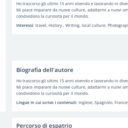
Ho trascorso gli ultimi 15 anni vivendo e lavorando in dive
Mi piace imparare da nuove culture, adattarmi a nuovi a
condividono la curiosità per il mondo.
Interessi
: travel, History., Writing, local culture, Photogra
Biografia dell'autore
Ho trascorso gli ultimi 15 anni vivendo e lavorando in dive
Mi piace imparare da nuove culture, adattarmi a nuovi a
condividono la curiosità per il mondo.
Lingue in cui scrivo i contenuti
: Inglese, Spagnolo, Frances
Percorso di espatrio