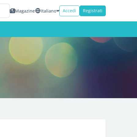
Accedi
Registrati
Magazine
Italiano