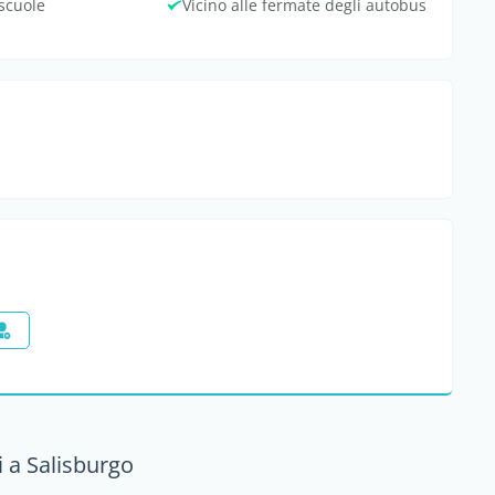
 scuole
Vicino alle fermate degli autobus
 a Salisburgo