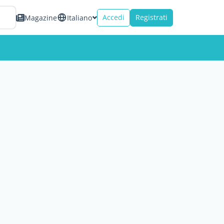
Accedi
Registrati
Magazine
Italiano