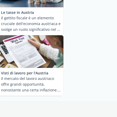
Le tasse in Austria
Il gettito fiscale è un elemento
cruciale dell'economia austriaca e
svolge un ruolo significativo nel ...
Visti di lavoro per l'Austria
Il mercato del lavoro austriaco
offre grandi opportunità,
nonostante una certa inflazione.
La situazione ...