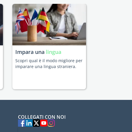
Impara una
lingua
Scopri qual è il modo migliore per
imparare una lingua straniera.
COLLEGATI CON NOI