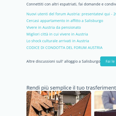
Connettiti con altri espatriati, fai domande e condi
Nuovi utenti del forum Austria: presentatevi qui - 
Cercasi appartamento in affitto a Salisburgo
Vivere in Austria da pensionato
Migliori città in cui vivere in Austria
Lo shock culturale arrivati in Austria
CODICE DI CONDOTTA DEL FORUM AUSTRIA
Altre discussioni sull' alloggio a Salisburgo
Fai l
Rendi più semplice il tuo trasferiment