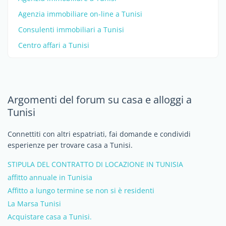
Agenzia immobiliare on-line a Tunisi
Consulenti immobiliari a Tunisi
Centro affari a Tunisi
Argomenti del forum su casa e alloggi a
Tunisi
Connettiti con altri espatriati, fai domande e condividi
esperienze per trovare casa a Tunisi.
STIPULA DEL CONTRATTO DI LOCAZIONE IN TUNISIA
affitto annuale in Tunisia
Affitto a lungo termine se non si è residenti
La Marsa Tunisi
Acquistare casa a Tunisi.