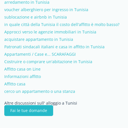
arredamento in Tunisia
voucher alberghiero per ingresso in Tunisia
sublocazione e airbnb in Tunisia
in quale città della Tunisia il costo dell'affitto è molto basso?
Approcci verso le agenzie immobiliari in Tunisia
acquistare appartamento in Tunisia
Patronati sindacali italiani e casa in affitto in Tunisia
Appartamenti / Case e... SCARAFAGGI
Costruire o comprare un'abitazione in Tunisia
Affitto casa on Line
Informazioni affitto
Affitto casa
cerco un appartamento o una stanza
Altre discussioni sull' alloggio a Tunisi
Fai le tue domande