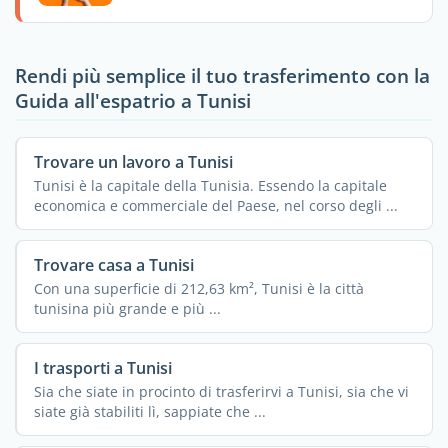
Rendi più semplice il tuo trasferimento con la
Guida all'espatrio a Tunisi
Trovare un lavoro a Tunisi
Tunisi è la capitale della Tunisia. Essendo la capitale
economica e commerciale del Paese, nel corso degli ...
Trovare casa a Tunisi
Con una superficie di 212,63 km², Tunisi è la città
tunisina più grande e più ...
I trasporti a Tunisi
Sia che siate in procinto di trasferirvi a Tunisi, sia che vi
siate già stabiliti lì, sappiate che ...