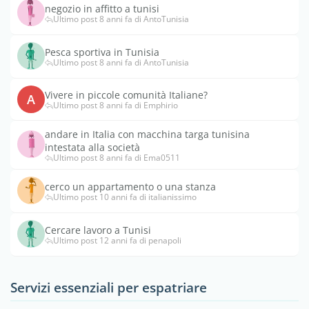
negozio in affitto a tunisi
Ultimo post 8 anni fa di AntoTunisia
Pesca sportiva in Tunisia
Ultimo post 8 anni fa di AntoTunisia
Vivere in piccole comunità Italiane?
A
Ultimo post 8 anni fa di Emphirio
andare in Italia con macchina targa tunisina
intestata alla società
Ultimo post 8 anni fa di Ema0511
cerco un appartamento o una stanza
Ultimo post 10 anni fa di italianissimo
Cercare lavoro a Tunisi
Ultimo post 12 anni fa di penapoli
Servizi essenziali per espatriare