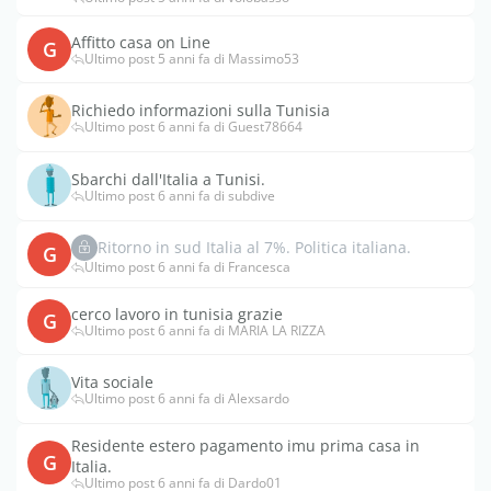
Affitto casa on Line
G
Ultimo post 5 anni fa di Massimo53
Richiedo informazioni sulla Tunisia
Ultimo post 6 anni fa di Guest78664
Sbarchi dall'Italia a Tunisi.
Ultimo post 6 anni fa di subdive
Ritorno in sud Italia al 7%. Politica italiana.
G
Ultimo post 6 anni fa di Francesca
cerco lavoro in tunisia grazie
G
Ultimo post 6 anni fa di MARIA LA RIZZA
Vita sociale
Ultimo post 6 anni fa di Alexsardo
Residente estero pagamento imu prima casa in
G
Italia.
Ultimo post 6 anni fa di Dardo01