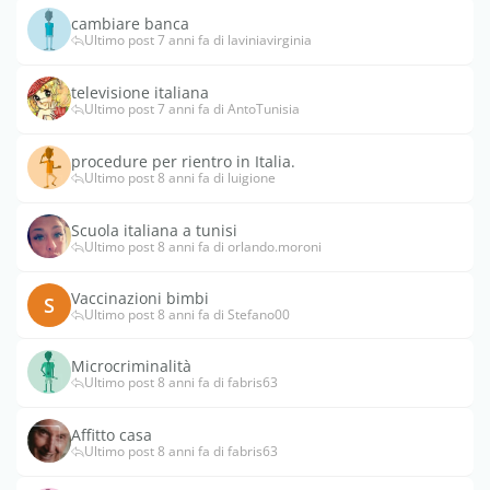
cambiare banca
Ultimo post 7 anni fa di laviniavirginia
televisione italiana
Ultimo post 7 anni fa di AntoTunisia
procedure per rientro in Italia.
Ultimo post 8 anni fa di luigione
Scuola italiana a tunisi
Ultimo post 8 anni fa di orlando.moroni
Vaccinazioni bimbi
S
Ultimo post 8 anni fa di Stefano00
Microcriminalità
Ultimo post 8 anni fa di fabris63
Affitto casa
Ultimo post 8 anni fa di fabris63