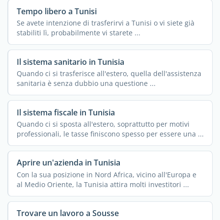
Tempo libero a Tunisi
Se avete intenzione di trasferirvi a Tunisi o vi siete già
stabiliti lì, probabilmente vi starete ...
Il sistema sanitario in Tunisia
Quando ci si trasferisce all'estero, quella dell'assistenza
sanitaria è senza dubbio una questione ...
Il sistema fiscale in Tunisia
Quando ci si sposta all'estero, soprattutto per motivi
professionali, le tasse finiscono spesso per essere una ...
Aprire un'azienda in Tunisia
Con la sua posizione in Nord Africa, vicino all'Europa e
al Medio Oriente, la Tunisia attira molti investitori ...
Trovare un lavoro a Sousse