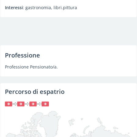
Interessi
: gastronomia, libri.pittura
Professione
Professione Pensionato/a.
Percorso di espatrio