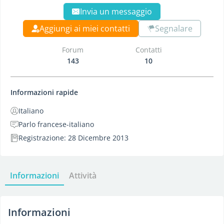
Invia un messaggio
Aggiungi ai miei contatti
Segnalare
Forum
Contatti
143
10
Informazioni rapide
Italiano
Parlo francese-italiano
Registrazione: 28 Dicembre 2013
Informazioni
Attività
Informazioni