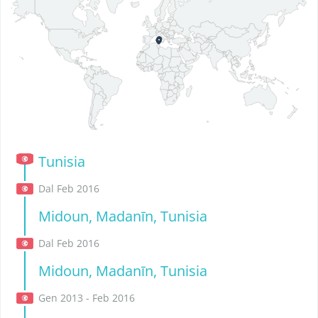
Tunisia
Dal Feb 2016
Midoun, Madanīn, Tunisia
Dal Feb 2016
Midoun, Madanīn, Tunisia
Gen 2013 - Feb 2016