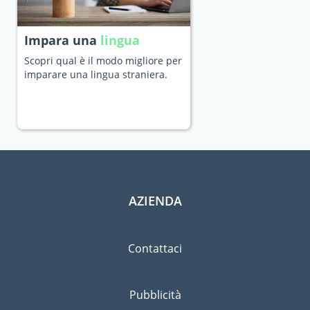
Impara una
lingua
Scopri qual è il modo migliore per
imparare una lingua straniera.
AZIENDA
Contattaci
Pubblicità