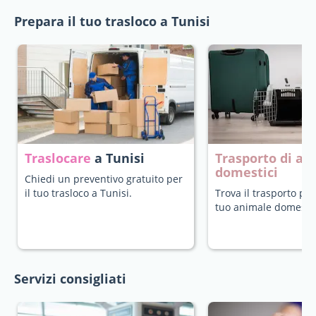
Prepara il tuo trasloco a Tunisi
Traslocare
a Tunisi
Trasporto di an
domestici
Chiedi un preventivo gratuito per
il tuo trasloco a Tunisi.
Trova il trasporto più
tuo animale domestic
Servizi consigliati