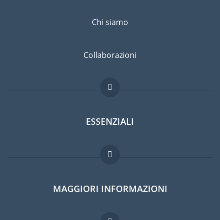
Chi siamo
Collaborazioni
ESSENZIALI
Forum per expat
MAGGIORI INFORMAZIONI
Guida per expat