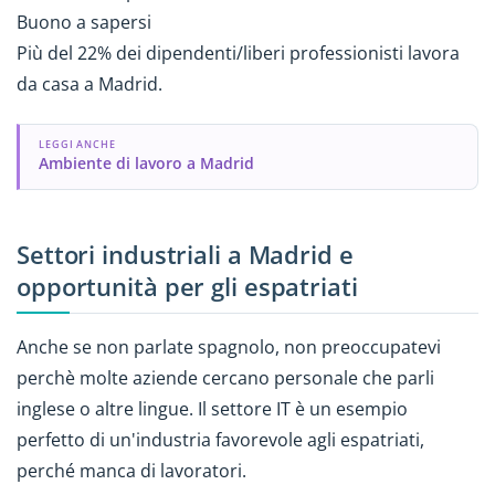
Buono a sapersi
Più del 22% dei dipendenti/liberi professionisti lavora
da casa a Madrid.
LEGGI ANCHE
Ambiente di lavoro a Madrid
Settori industriali a Madrid e
opportunità per gli espatriati
Anche se non parlate spagnolo, non preoccupatevi
perchè molte aziende cercano personale che parli
inglese o altre lingue. Il settore IT è un esempio
perfetto di un'industria favorevole agli espatriati,
perché manca di lavoratori.