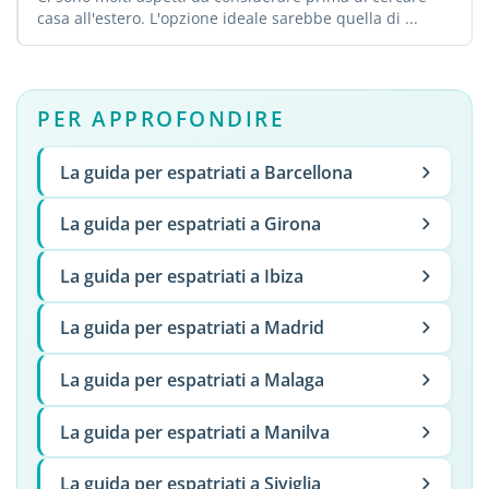
casa all'estero. L'opzione ideale sarebbe quella di ...
PER APPROFONDIRE
La guida per espatriati a Barcellona
La guida per espatriati a Girona
La guida per espatriati a Ibiza
La guida per espatriati a Madrid
La guida per espatriati a Malaga
La guida per espatriati a Manilva
La guida per espatriati a Siviglia