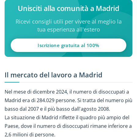
Unisciti alla comunità a Madrid
Ricevi consigli utili per vivere al meglio la
tua esperienza all'estero
Iscrizione gratuita al 100%
Il mercato del lavoro a Madrid
Nel mese di dicembre 2024, il numero di disoccupati a
Madrid era di 284.029 persone. Si tratta del numero più
basso dal 2007 e il più basso dall'agosto 2008.
La situazione di Madrid riflette il quadro più ampio del
Paese, dove il numero di disoccupati rimane inferiore a
2,6 milioni di persone.