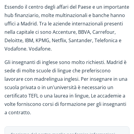
Essendo il centro degli affari del Paese e un importante
hub finanziario, molte multinazionali e banche hanno
uffici a Madrid. Tra le aziende internazionali presenti
nella capitale ci sono Accenture, BBVA, Carrefour,
Deloitte, IBM, KPMG, Netflix, Santander, Telefonica e
Vodafone. Vodafone.
Gli insegnanti di inglese sono molto richiesti. Madrid è
sede di molte scuole di lingue che preferiscono
lavorare con madrelingua inglesi. Per insegnare in una
scuola privata o in un'università è necessario un
certificato TEFL o una laurea in lingue, Le accademie a
volte forniscono corsi di formazione per gli insegnanti
a contratto.