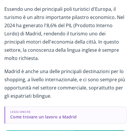
Essendo uno dei principali poli turistici d'Europa, il
turismo è un altro importante pilastro economico. Nel
2024 ha generato l'8,6% del PIL (Prodotto Interno
Lordo) di Madrid, rendendo il turismo uno dei
principali motori dell'economia della città.
In questo
settore, la conoscenza della lingua inglese è sempre
molto richiesta.
Madrid è anche una delle principali destinazioni per lo
shopping, a livello internazionale, e ci sono sempre più
opportunità nel settore commerciale, soprattutto per
gli espatriati bilingue.
LEGGI ANCHE
Come trovare un lavoro a Madrid