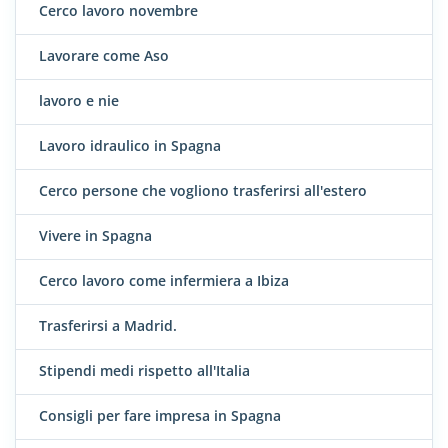
Cerco lavoro novembre
Lavorare come Aso
lavoro e nie
Lavoro idraulico in Spagna
Cerco persone che vogliono trasferirsi all'estero
Vivere in Spagna
Cerco lavoro come infermiera a Ibiza
Trasferirsi a Madrid.
Stipendi medi rispetto all'Italia
Consigli per fare impresa in Spagna