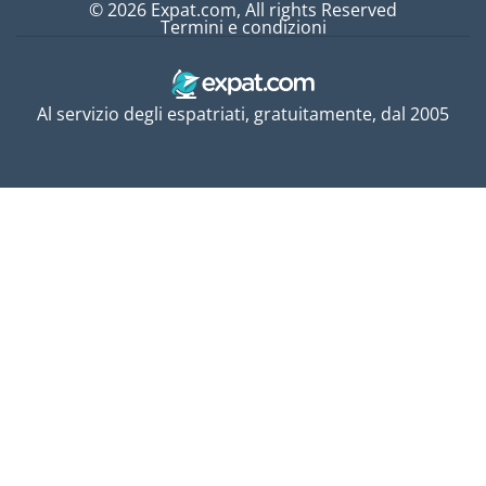
© 2026 Expat.com, All rights Reserved
Termini e condizioni
Al servizio degli espatriati, gratuitamente, dal 2005