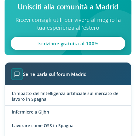
Unisciti alla comunità a Madrid
Ricevi consigli utili per vivere al meglio la
tua esperienza all'estero
Iscrizione gratuita al 100%
Se ne parla sul forum Madrid
L'impatto dell'intelligenza artificiale sul mercato del
lavoro in Spagna
infermiere a Gijòn
Lavorare come OSS in Spagna