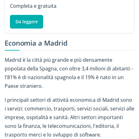
Completa e gratuita
Da leggere
Economia a Madrid
Madrid è la città più grande e più densamente
popolata della Spagna, con oltre 3,4 milioni di abitanti -
l'81% è di nazionalità spagnola e il 19% è nato in un
Paese straniero.
I principali settori di attività economica di Madrid sono
i servizi: commercio, trasporti, servizi sociali, servizi alle
imprese, ospitalità e sanità. Altri settori importanti
sono la finanza, le telecomunicazioni, l'editoria, il
trasporto merci e lo sviluppo di software.