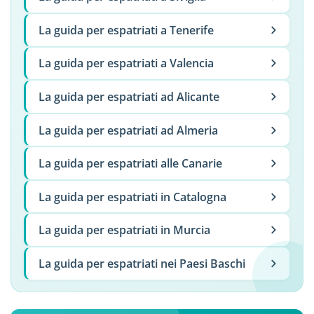
La guida per espatriati a Tenerife
La guida per espatriati a Valencia
La guida per espatriati ad Alicante
La guida per espatriati ad Almeria
La guida per espatriati alle Canarie
La guida per espatriati in Catalogna
La guida per espatriati in Murcia
La guida per espatriati nei Paesi Baschi