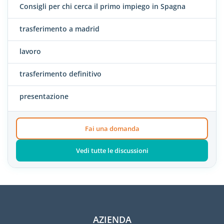
Consigli per chi cerca il primo impiego in Spagna
trasferimento a madrid
lavoro
trasferimento definitivo
presentazione
Fai una domanda
Vedi tutte le discussioni
AZIENDA