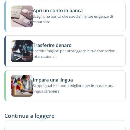
Apri un conto in banca
Scegli una banca che soddisfi le tue esigenze di
espatriato.
Trasferire denaro
I servizi migliori per proteggere le tue transazioni
internazionali.
Impara una lingua
Scopri qual è il modo migliore per imparare una
lingua straniera.
Continua a leggere