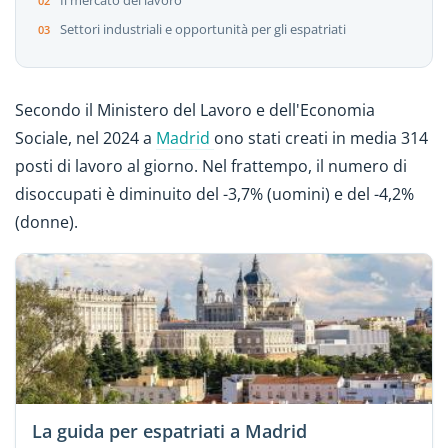
Il mercato del lavoro
Settori industriali e opportunità per gli espatriati
Secondo il Ministero del Lavoro e dell'Economia
Sociale, nel 2024 a
Madrid
ono stati creati in media 314
posti di lavoro al giorno. Nel frattempo, il numero di
disoccupati è diminuito del -3,7% (uomini) e del -4,2%
(donne).
La guida per espatriati a Madrid