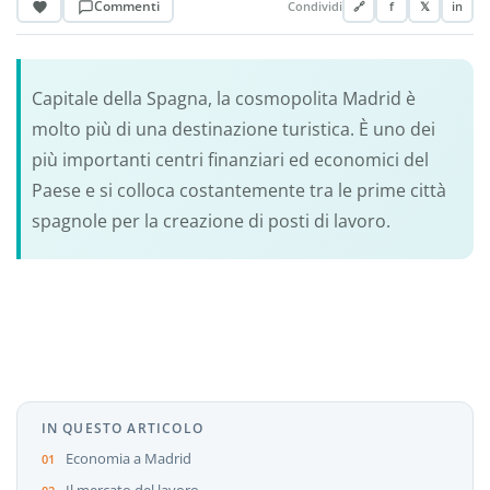
Commenti
Condividi
🔗
f
𝕏
in
Capitale della Spagna, la cosmopolita Madrid è
molto più di una destinazione turistica. È uno dei
più importanti centri finanziari ed economici del
Paese e si colloca costantemente tra le prime città
spagnole per la creazione di posti di lavoro.
IN QUESTO ARTICOLO
Economia a Madrid