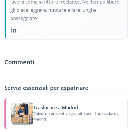
lavora come scrittore freelance. Nel tempo libero
gli piace leggere, nuotare e fare lunghe
passeggiate
Commenti
Servizi essenziali per espatriare
Traslocare a Madrid
Chiedi un preventivo gratuito per il tuo trasloco a
Madrid.