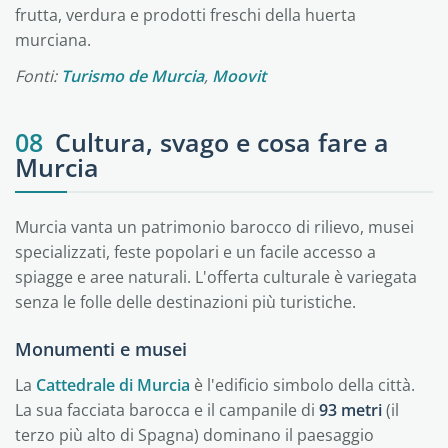
frutta, verdura e prodotti freschi della huerta
murciana.
Fonti:
Turismo de Murcia
,
Moovit
08
Cultura, svago e cosa fare a
Murcia
Murcia vanta un patrimonio barocco di rilievo, musei
specializzati, feste popolari e un facile accesso a
spiagge e aree naturali. L'offerta culturale è variegata
senza le folle delle destinazioni più turistiche.
Monumenti e musei
La
Cattedrale di Murcia
è l'edificio simbolo della città.
La sua facciata barocca e il campanile di
93 metri
(il
terzo più alto di Spagna) dominano il paesaggio