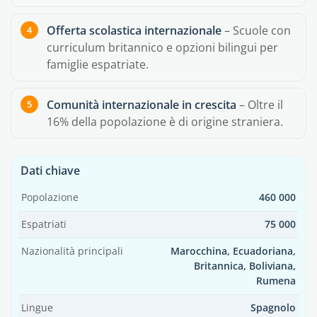
Offerta scolastica internazionale
– Scuole con
curriculum britannico e opzioni bilingui per
famiglie espatriate.
Comunità internazionale in crescita
– Oltre il
16% della popolazione è di origine straniera.
Dati chiave
Popolazione
460 000
Espatriati
75 000
Nazionalità principali
Marocchina, Ecuadoriana,
Britannica, Boliviana,
Rumena
Lingue
Spagnolo