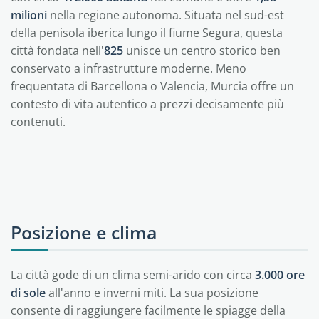
milioni
nella regione autonoma. Situata nel sud-est
della penisola iberica lungo il fiume Segura, questa
città fondata nell'
825
unisce un centro storico ben
conservato a infrastrutture moderne. Meno
frequentata di Barcellona o Valencia, Murcia offre un
contesto di vita autentico a prezzi decisamente più
contenuti.
Posizione e clima
La città gode di un clima semi-arido con circa
3.000 ore
di sole
all'anno e inverni miti. La sua posizione
consente di raggiungere facilmente le spiagge della