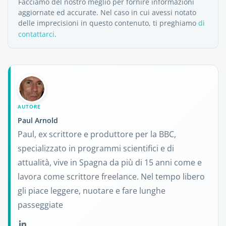
Facciamo del nostro meglio per fornire informazioni
aggiornate ed accurate. Nel caso in cui avessi notato
delle imprecisioni in questo contenuto, ti preghiamo
di
contattarci
.
AUTORE
Paul Arnold
Paul, ex scrittore e produttore per la BBC,
specializzato in programmi scientifici e di
attualità, vive in Spagna da più di 15 anni come e
lavora come scrittore freelance. Nel tempo libero
gli piace leggere, nuotare e fare lunghe
passeggiate