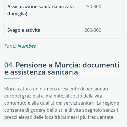
Assicurazione sanitaria privata
150-300
(famiglia)
Svago e attività
200-300
Fonti:
Numbeo
04
Pensione a Murcia: documenti
e assistenza sanitaria
Murcia attira un numero crescente di pensionati
europei grazie al clima mite, al costo della vita
contenuto e alla qualità dei servizi sanitari. La regione
consente di godere dello stile di vita spagnolo senza i
prezzi elevati delle località balneari più frequentate.