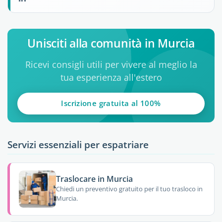
Unisciti alla comunità in Murcia
Ricevi consigli utili per vivere al meglio la
tua esperienza all'estero
Iscrizione gratuita al 100%
Servizi essenziali per espatriare
Traslocare in Murcia
Chiedi un preventivo gratuito per il tuo trasloco in
Murcia.