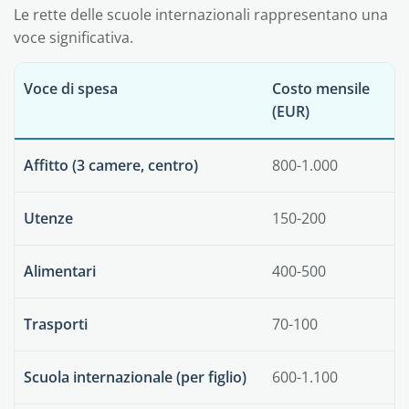
Le rette delle scuole internazionali rappresentano una
voce significativa.
Voce di spesa
Costo mensile
(EUR)
Affitto (3 camere, centro)
800-1.000
Utenze
150-200
Alimentari
400-500
Trasporti
70-100
Scuola internazionale (per figlio)
600-1.100