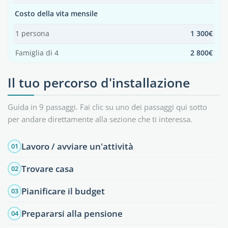
Costo della vita mensile
1 persona
1 300€
Famiglia di 4
2 800€
Il tuo percorso d'installazione
Guida in 9 passaggi. Fai clic su uno dei passaggi qui sotto
per andare direttamente alla sezione che ti interessa.
Lavoro / avviare un'attività
01
Trovare casa
02
Pianificare il budget
03
Prepararsi alla pensione
04