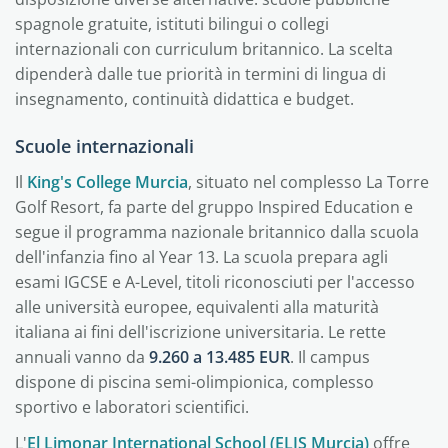
spagnole gratuite, istituti bilingui o collegi
internazionali con curriculum britannico. La scelta
dipenderà dalle tue priorità in termini di lingua di
insegnamento, continuità didattica e budget.
Scuole internazionali
Il
King's College Murcia
, situato nel complesso La Torre
Golf Resort, fa parte del gruppo Inspired Education e
segue il programma nazionale britannico dalla scuola
dell'infanzia fino al Year 13. La scuola prepara agli
esami IGCSE e A-Level, titoli riconosciuti per l'accesso
alle università europee, equivalenti alla maturità
italiana ai fini dell'iscrizione universitaria. Le rette
annuali vanno da
9.260 a 13.485 EUR
. Il campus
dispone di piscina semi-olimpionica, complesso
sportivo e laboratori scientifici.
L'
El Limonar International School (ELIS Murcia)
offre