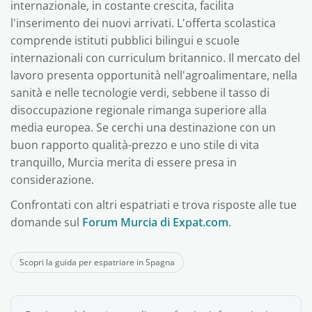
internazionale, in costante crescita, facilita
l'inserimento dei nuovi arrivati. L'offerta scolastica
comprende istituti pubblici bilingui e scuole
internazionali con curriculum britannico. Il mercato del
lavoro presenta opportunità nell'agroalimentare, nella
sanità e nelle tecnologie verdi, sebbene il tasso di
disoccupazione regionale rimanga superiore alla
media europea. Se cerchi una destinazione con un
buon rapporto qualità-prezzo e uno stile di vita
tranquillo, Murcia merita di essere presa in
considerazione.
Confrontati con altri espatriati e trova risposte alle tue
domande sul
Forum Murcia di Expat.com
.
Scopri la guida per espatriare in Spagna