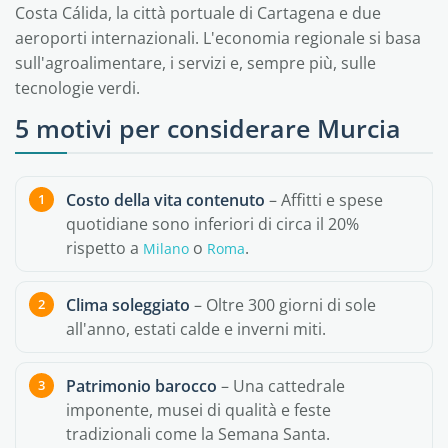
Costa Cálida, la città portuale di Cartagena e due
aeroporti internazionali. L'economia regionale si basa
sull'agroalimentare, i servizi e, sempre più, sulle
tecnologie verdi.
5 motivi per considerare Murcia
Costo della vita contenuto
– Affitti e spese
quotidiane sono inferiori di circa il 20%
rispetto a
o
.
Milano
Roma
Clima soleggiato
– Oltre 300 giorni di sole
all'anno, estati calde e inverni miti.
Patrimonio barocco
– Una cattedrale
imponente, musei di qualità e feste
tradizionali come la Semana Santa.