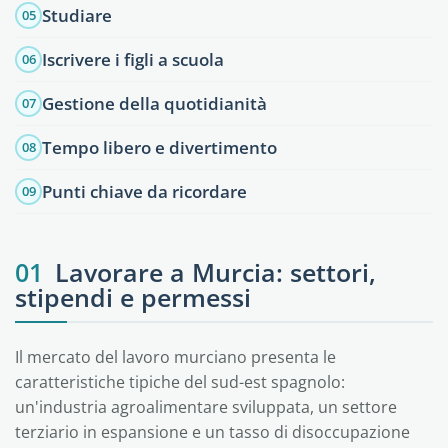
Studiare
05
Iscrivere i figli a scuola
06
Gestione della quotidianità
07
Tempo libero e divertimento
08
Punti chiave da ricordare
09
01
Lavorare a Murcia: settori,
stipendi e permessi
Il mercato del lavoro murciano presenta le
caratteristiche tipiche del sud-est spagnolo:
un'industria agroalimentare sviluppata, un settore
terziario in espansione e un tasso di disoccupazione