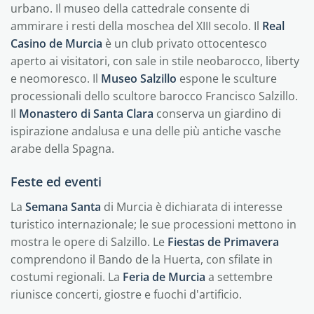
urbano. Il museo della cattedrale consente di
ammirare i resti della moschea del XIII secolo. Il
Real
Casino de Murcia
è un club privato ottocentesco
aperto ai visitatori, con sale in stile neobarocco, liberty
e neomoresco. Il
Museo Salzillo
espone le sculture
processionali dello scultore barocco Francisco Salzillo.
Il
Monastero di Santa Clara
conserva un giardino di
ispirazione andalusa e una delle più antiche vasche
arabe della Spagna.
Feste ed eventi
La
Semana Santa
di Murcia è dichiarata di interesse
turistico internazionale; le sue processioni mettono in
mostra le opere di Salzillo. Le
Fiestas de Primavera
comprendono il Bando de la Huerta, con sfilate in
costumi regionali. La
Feria de Murcia
a settembre
riunisce concerti, giostre e fuochi d'artificio.