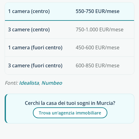
1 camera (centro)
550-750 EUR/mese
3 camere (centro)
750-1.000 EUR/mese
1 camera (fuori centro)
450-600 EUR/mese
3 camere (fuori centro)
600-850 EUR/mese
Fonti:
Idealista
,
Numbeo
Cerchi la casa dei tuoi sogni in Murcia?
Trova un'agenzia immobiliare