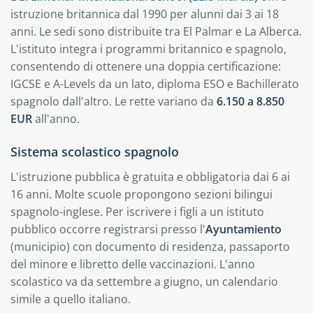
istruzione britannica dal 1990 per alunni dai 3 ai 18
anni. Le sedi sono distribuite tra El Palmar e La Alberca.
L'istituto integra i programmi britannico e spagnolo,
consentendo di ottenere una doppia certificazione:
IGCSE e A-Levels da un lato, diploma ESO e Bachillerato
spagnolo dall'altro. Le rette variano da
6.150 a 8.850
EUR
all'anno.
Sistema scolastico spagnolo
L'istruzione pubblica è gratuita e obbligatoria dai 6 ai
16 anni. Molte scuole propongono sezioni bilingui
spagnolo-inglese. Per iscrivere i figli a un istituto
pubblico occorre registrarsi presso l'
Ayuntamiento
(municipio) con documento di residenza, passaporto
del minore e libretto delle vaccinazioni. L'anno
scolastico va da settembre a giugno, un calendario
simile a quello italiano.