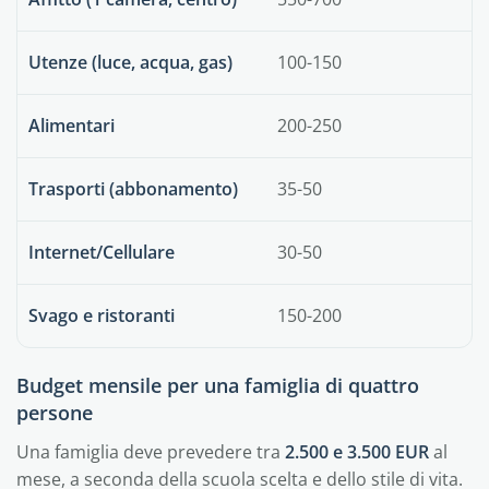
Utenze (luce, acqua, gas)
100-150
Alimentari
200-250
Trasporti (abbonamento)
35-50
Internet/Cellulare
30-50
Svago e ristoranti
150-200
Budget mensile per una famiglia di quattro
persone
Una famiglia deve prevedere tra
2.500 e 3.500 EUR
al
mese, a seconda della scuola scelta e dello stile di vita.