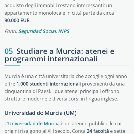
acquisto degli immobili restano interessanti: un
appartamento monolocale in città parte da circa
90.000 EUR
.
Fonti:
Seguridad Social
,
INPS
05
Studiare a Murcia: atenei e
programmi internazionali
Murcia è una città universitaria che accoglie ogni anno
oltre
1.000 studenti internazionali
provenienti da una
cinquantina di Paesi. I due atenei principali offrono
strutture moderne e diversi corsi in lingua inglese.
Universidad de Murcia (UM)
L'
Universidad de Murcia
è un ateneo pubblico le cui
origini risalgono al XIII secolo. Conta
24 facoltà
e sette