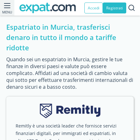
Accedi
Registrati
MENU
Espatriato in Murcia, trasferisci
denaro in tutto il mondo a tariffe
ridotte
Quando sei un espatriato in Murcia, gestire le tue
finanze in diversi paesi e valute può essere
complicato. Affidati ad una società di cambio valuta
qui sotto per effettuare trasferimenti internazionali di
denaro sicuri e a basso costo.
Remitly è una società leader che fornisce servizi
finanziari digitali, per immigrati ed espatriati, in