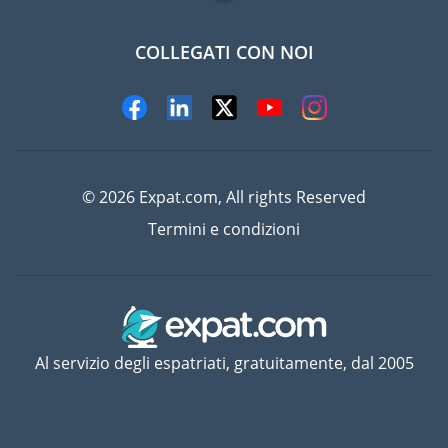
COLLEGATI CON NOI
© 2026 Expat.com, All rights Reserved
Termini e condizioni
Al servizio degli espatriati, gratuitamente, dal 2005