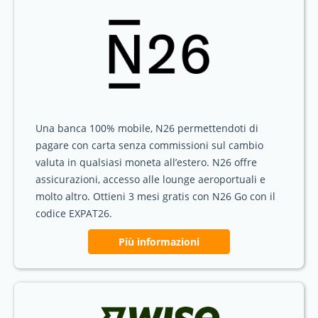
Una banca 100% mobile, N26 permettendoti di
pagare con carta senza commissioni sul cambio
valuta in qualsiasi moneta all’estero. N26 offre
assicurazioni, accesso alle lounge aeroportuali e
molto altro. Ottieni 3 mesi gratis con N26 Go con il
codice EXPAT26.
Più informazioni