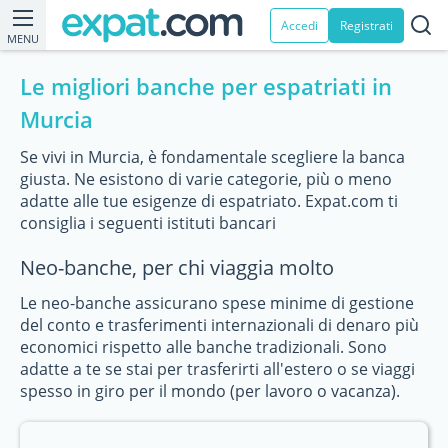
Accedi
Registrati
MENU
Le migliori banche per espatriati in
Murcia
Se vivi in Murcia, è fondamentale scegliere la banca
giusta. Ne esistono di varie categorie, più o meno
adatte alle tue esigenze di espatriato. Expat.com ti
consiglia i seguenti istituti bancari
Neo-banche, per chi viaggia molto
Le neo-banche assicurano spese minime di gestione
del conto e trasferimenti internazionali di denaro più
economici rispetto alle banche tradizionali. Sono
adatte a te se stai per trasferirti all'estero o se viaggi
spesso in giro per il mondo (per lavoro o vacanza).