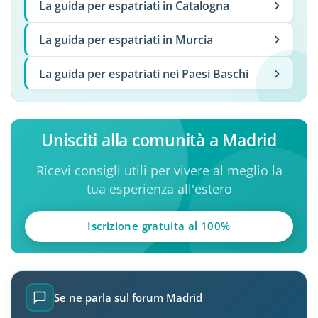
La guida per espatriati in Catalogna
La guida per espatriati in Murcia
La guida per espatriati nei Paesi Baschi
Unisciti alla comunità a Madrid
Ricevi consigli utili per vivere al meglio la
tua esperienza all'estero
Iscrizione gratuita al 100%
Se ne parla sul forum Madrid