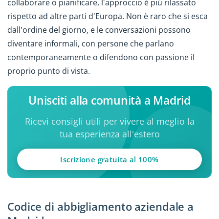
collaborare o pianificare, l'approccio è più rilassato
rispetto ad altre parti d'Europa. Non è raro che si esca
dall'ordine del giorno, e le conversazioni possono
diventare informali, con persone che parlano
contemporaneamente o difendono con passione il
proprio punto di vista.
Unisciti alla comunità a Madrid
Ricevi consigli utili per vivere al meglio la
tua esperienza all'estero
Iscrizione gratuita al 100%
Codice di abbigliamento aziendale a