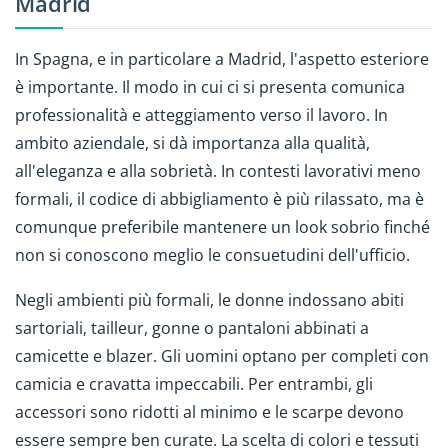
Madrid
In Spagna, e in particolare a Madrid, l'aspetto esteriore
è importante. Il modo in cui ci si presenta comunica
professionalità e atteggiamento verso il lavoro. In
ambito aziendale, si dà importanza alla qualità,
all'eleganza e alla sobrietà. In contesti lavorativi meno
formali, il codice di abbigliamento è più rilassato, ma è
comunque preferibile mantenere un look sobrio finché
non si conoscono meglio le consuetudini dell'ufficio.
Negli ambienti più formali, le donne indossano abiti
sartoriali, tailleur, gonne o pantaloni abbinati a
camicette e blazer. Gli uomini optano per completi con
camicia e cravatta impeccabili. Per entrambi, gli
accessori sono ridotti al minimo e le scarpe devono
essere sempre ben curate. La scelta di colori e tessuti