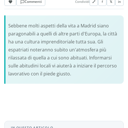
Commenti
Condividi
🔗
f
𝕏
in
Sebbene molti aspetti della vita a Madrid siano
paragonabili a quelli di altre parti d'Europa, la città
ha una cultura imprenditoriale tutta sua. Gli
espatriati noteranno subito un'atmosfera più
rilassata di quella a cui sono abituati. Informarsi
sulle abitudini locali vi aiuterà a iniziare il percorso
lavorativo con il piede giusto.
IN QUESTO ARTICOLO