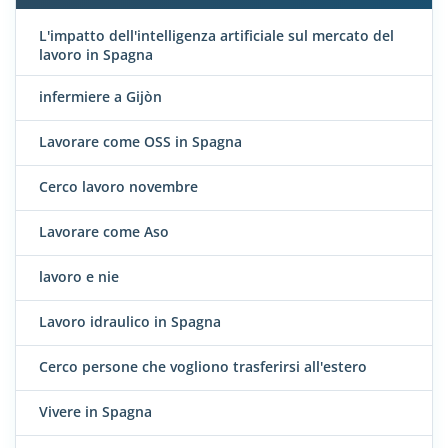
L'impatto dell'intelligenza artificiale sul mercato del
lavoro in Spagna
infermiere a Gijòn
Lavorare come OSS in Spagna
Cerco lavoro novembre
Lavorare come Aso
lavoro e nie
Lavoro idraulico in Spagna
Cerco persone che vogliono trasferirsi all'estero
Vivere in Spagna