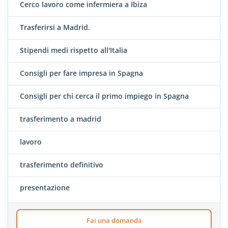
Cerco lavoro come infermiera a Ibiza
Trasferirsi a Madrid.
Stipendi medi rispetto all'Italia
Consigli per fare impresa in Spagna
Consigli per chi cerca il primo impiego in Spagna
trasferimento a madrid
lavoro
trasferimento definitivo
presentazione
Fai una domanda