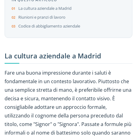
La cultura aziendale a Madrid
Riunioni e pranzi di lavoro
Codice di abbigliamento aziendale
La cultura aziendale a Madrid
Fare una buona impressione durante i saluti è
fondamentale in un contesto lavorativo. Piuttosto che
una semplice stretta di mano, è preferibile offrirne una
decisa e sicura, mantenendo il contatto visivo. È
consigliabile adottare un approccio formale,
utilizzando il cognome della persona preceduto dal
titolo, come "Signor" o "Signora". Passate a formule più
informali o al nome di battesimo solo quando saranno