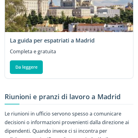
La guida per espatriati a Madrid
Completa e gratuita
Da leggere
Riunioni e pranzi di lavoro a Madrid
Le riunioni in ufficio servono spesso a comunicare
decisioni o informazioni provenienti dalla direzione ai
dipendenti. Quando invece ci si incontra per