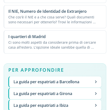
e ...
Il NIE, Numero de Identidad de Extranjero
Che cos'è il NIE e a che cosa serve? Quali documenti
sono necessari per ottenerlo? Trovi le informazioni ...
I quartieri di Madrid
Ci sono molti aspetti da considerare prima di cercare
casa all'estero. L'opzione ideale sarebbe quella di ...
PER APPROFONDIRE
La guida per espatriati a Barcellona
La guida per espatriati a Girona
La guida per espatriati a Ibiza