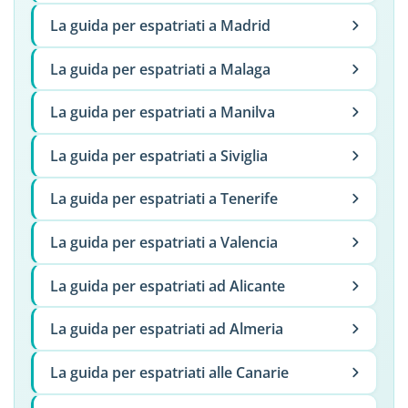
La guida per espatriati a Madrid
La guida per espatriati a Malaga
La guida per espatriati a Manilva
La guida per espatriati a Siviglia
La guida per espatriati a Tenerife
La guida per espatriati a Valencia
La guida per espatriati ad Alicante
La guida per espatriati ad Almeria
La guida per espatriati alle Canarie