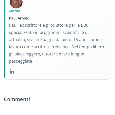
AUTORE
Paul Arnold
Paul, ex scrittore e produttore per la BBC,
specializzato in programmi scientifici e di
attualità, vive in Spagna da più di 15 anni come e
lavora come scrittore freelance. Nel tempo libero
gli piace leggere, nuotare e fare lunghe
passeggiate
Commenti