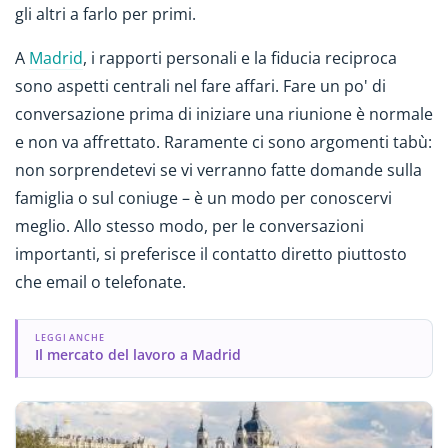
gli altri a farlo per primi.
A
Madrid
, i rapporti personali e la fiducia reciproca
sono aspetti centrali nel fare affari. Fare un po' di
conversazione prima di iniziare una riunione è normale
e non va affrettato. Raramente ci sono argomenti tabù:
non sorprendetevi se vi verranno fatte domande sulla
famiglia o sul coniuge – è un modo per conoscervi
meglio. Allo stesso modo, per le conversazioni
importanti, si preferisce il contatto diretto piuttosto
che email o telefonate.
LEGGI ANCHE
Il mercato del lavoro a Madrid