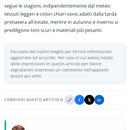
segue le stagioni, indipendentemente dal meteo:
tessuti leggeri e colori chiari sono adatti dalla tarda
primavera all'estate, mentre in autunno e inverno si
prediligono toni scuri e materiali più pesanti.
Facciamo del nostro meglio per fornire informazioni
aggiornate ed accurate. Nel caso in cui avessi notato
delle imprecisioni in questo articolo per favore
segnalacelo inserendo un commento nell'apposito
spazio qui sotto.
🔗
f
𝕏
in
CONDIVIDI QUESTO ARTICOLO