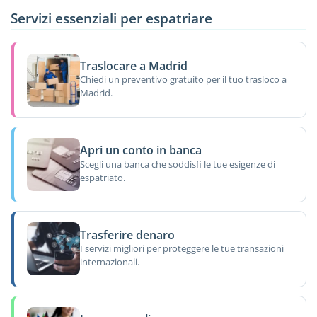
Servizi essenziali per espatriare
Traslocare a Madrid
Chiedi un preventivo gratuito per il tuo trasloco a
Madrid.
Apri un conto in banca
Scegli una banca che soddisfi le tue esigenze di
espatriato.
Trasferire denaro
I servizi migliori per proteggere le tue transazioni
internazionali.