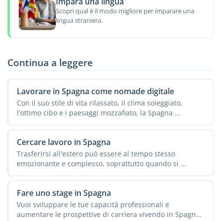
Impara una lingua
Scopri qual è il modo migliore per imparare una
lingua straniera.
Continua a leggere
Lavorare in Spagna come nomade digitale
Con il suo stile di vita rilassato, il clima soleggiato,
l'ottimo cibo e i paesaggi mozzafiato, la Spagna ...
Cercare lavoro in Spagna
Trasferirsi all'estero può essere al tempo stesso
emozionante e complesso, soprattutto quando si ...
Fare uno stage in Spagna
Vuoi sviluppare le tue capacità professionali e
aumentare le prospettive di carriera vivendo in Spagna