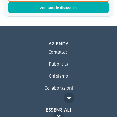
Vedi tutte le discussioni
AZIENDA
Contattaci
Pubblicità
Chi siamo
Collaborazioni
ESSENZIALI