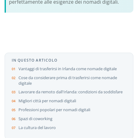
perfettamente alle esigenze dei nomadi digitali.
IN QUESTO ARTICOLO
Vantaggi di trasferirsi in Irlanda come nomade digitale
Cose da considerare prima di trasferirsi come nomade
digitale
Lavorare da remoto dall'Irlanda: condizioni da soddisfare
Migliori città per nomadi digitali
Professioni popolari per nomadi digitali
Spazi di coworking
La cultura del lavoro