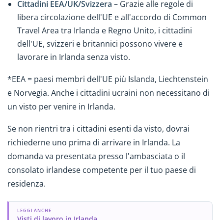
Cittadini EEA/UK/Svizzera
– Grazie alle regole di
libera circolazione dell'UE e all'accordo di Common
Travel Area tra Irlanda e Regno Unito, i cittadini
dell'UE, svizzeri e britannici possono vivere e
lavorare in Irlanda senza visto.
*EEA = paesi membri dell'UE più Islanda, Liechtenstein
e Norvegia. Anche i cittadini ucraini non necessitano di
un visto per venire in Irlanda.
Se non rientri tra i cittadini esenti da visto, dovrai
richiederne uno prima di arrivare in Irlanda. La
domanda va presentata presso l'ambasciata o il
consolato irlandese competente per il tuo paese di
residenza.
LEGGI ANCHE
Visti di lavoro in Irlanda