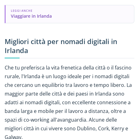
LEGGI ANCHE
Viaggiare in Irlanda
Migliori città per nomadi digitali in
Irlanda
Che tu preferisca la vita frenetica della città o il fascino
rurale, l'Irlanda è un luogo ideale per i nomadi digitali
che cercano un equilibrio tra lavoro e tempo libero. La
maggior parte delle città e dei paesi in Irlanda sono
adatti ai nomadi digitali, con eccellente connessione a
banda larga e mobile per il lavoro a distanza, oltre a
spazi di co-working all'avanguardia. Alcune delle
migliori città in cui vivere sono Dublino, Cork, Kerry e
Galway.