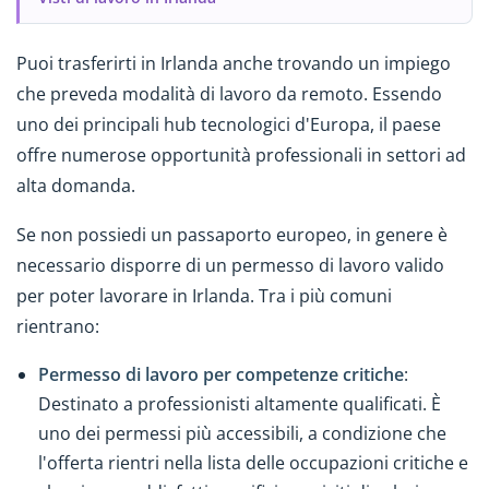
Puoi trasferirti in Irlanda anche trovando un impiego
che preveda modalità di lavoro da remoto. Essendo
uno dei principali hub tecnologici d'Europa, il paese
offre numerose opportunità professionali in settori ad
alta domanda.
Se non possiedi un passaporto europeo, in genere è
necessario disporre di un permesso di lavoro valido
per poter lavorare in Irlanda. Tra i più comuni
rientrano:
Permesso di lavoro per competenze critiche
:
Destinato a professionisti altamente qualificati. È
uno dei permessi più accessibili, a condizione che
l'offerta rientri nella lista delle occupazioni critiche e