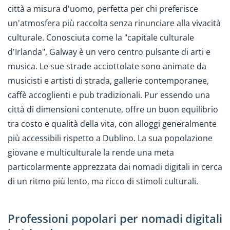
città a misura d'uomo, perfetta per chi preferisce
un'atmosfera più raccolta senza rinunciare alla vivacità
culturale. Conosciuta come la "capitale culturale
d'Irlanda", Galway è un vero centro pulsante di arti e
musica. Le sue strade acciottolate sono animate da
musicisti e artisti di strada, gallerie contemporanee,
caffè accoglienti e pub tradizionali. Pur essendo una
città di dimensioni contenute, offre un buon equilibrio
tra costo e qualità della vita, con alloggi generalmente
più accessibili rispetto a Dublino. La sua popolazione
giovane e multiculturale la rende una meta
particolarmente apprezzata dai nomadi digitali in cerca
di un ritmo più lento, ma ricco di stimoli culturali.
Professioni popolari per nomadi digitali