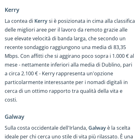
Kerry
La contea di
Kerry
si è posizionata in cima alla classifica
delle migliori aree per il lavoro da remoto grazie alle
sue elevate velocità di banda larga, che secondo un
recente sondaggio raggiungono una media di 83,35
Mbps. Con affitti che si aggirano poco sopra i 1.000 € al
mese - nettamente inferiori alla media di Dublino, pari
a circa 2.100 € - Kerry rappresenta un'opzione
particolarmente interessante per i nomadi digitali in
cerca di un ottimo rapporto tra qualità della vita e
costi.
Galway
Sulla costa occidentale dell'Irlanda,
Galway
è la scelta
ideale per chi cerca uno stile di vita più rilassato. È una