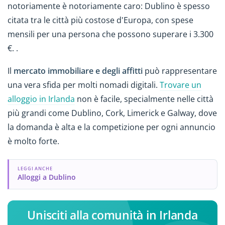
notoriamente è notoriamente caro: Dublino è spesso
citata tra le città più costose d'Europa, con spese
mensili per una persona che possono superare i 3.300
€. .
Il
mercato immobiliare e degli affitti
può rappresentare
una vera sfida per molti nomadi digitali.
Trovare un
alloggio in Irlanda
non è facile, specialmente nelle città
più grandi come Dublino, Cork, Limerick e Galway, dove
la domanda è alta e la competizione per ogni annuncio
è molto forte.
LEGGI ANCHE
Alloggi a Dublino
Unisciti alla comunità in Irlanda