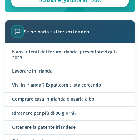
Iscrizione gratuita al 100%
Se ne parla sul forum Irlanda
Nuovi utenti del forum Irlanda: presentatevi qui -
2023
Lavorare in Irlanda
Vivi in Irlanda ? Expat.com ti sta cercando
Comprare casa in Irlanda e usarla a bb
Rimanere per più di 90 giorni?
Ottenere la patente irlandese