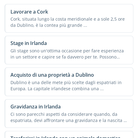
Lavorare a Cork
Cork, situata lungo la costa meridionale e a sole 2,5 ore
da Dublino, è la contea più grande ...
Stage in Irlanda
Gli stage sono un'ottima occasione per fare esperienza
in un settore e capire se fa davvero per te. Possono
anche ...
Acquisto di una proprietà a Dublino
Dublino è una delle mete più scelte dagli espatriati in
Europa. La capitale irlandese combina una ...
Gravidanza in Irlanda
Ci sono parecchi aspetti da considerare quando, da
espatriata, devi affrontare una gravidanza e la nascita di
un ...