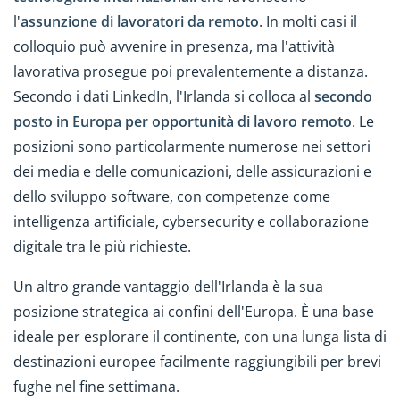
l'
assunzione di lavoratori da remoto
. In molti casi il
colloquio può avvenire in presenza, ma l'attività
lavorativa prosegue poi prevalentemente a distanza.
Secondo i dati LinkedIn, l'Irlanda si colloca al
secondo
posto in Europa per opportunità di lavoro remoto
. Le
posizioni sono particolarmente numerose nei settori
dei media e delle comunicazioni, delle assicurazioni e
dello sviluppo software, con competenze come
intelligenza artificiale, cybersecurity e collaborazione
digitale tra le più richieste.
Un altro grande vantaggio dell'Irlanda è la sua
posizione strategica ai confini dell'Europa. È una base
ideale per esplorare il continente, con una lunga lista di
destinazioni europee facilmente raggiungibili per brevi
fughe nel fine settimana.