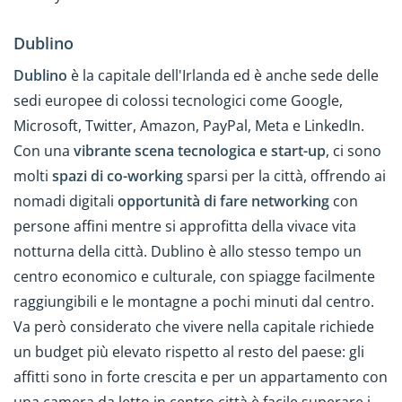
Dublino
Dublino
è la capitale dell'Irlanda ed è anche sede delle
sedi europee di colossi tecnologici come Google,
Microsoft, Twitter, Amazon, PayPal, Meta e LinkedIn.
Con una
vibrante scena tecnologica e start-up
, ci sono
molti
spazi di co-working
sparsi per la città, offrendo ai
nomadi digitali
opportunità di fare networking
con
persone affini mentre si approfitta della vivace vita
notturna della città. Dublino è allo stesso tempo un
centro economico e culturale, con spiagge facilmente
raggiungibili e le montagne a pochi minuti dal centro.
Va però considerato che vivere nella capitale richiede
un budget più elevato rispetto al resto del paese: gli
affitti sono in forte crescita e per un appartamento con