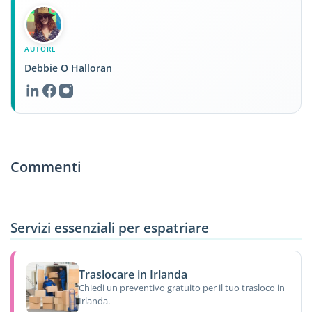
AUTORE
Debbie O Halloran
Commenti
Servizi essenziali per espatriare
Traslocare in Irlanda
Chiedi un preventivo gratuito per il tuo trasloco in
Irlanda.