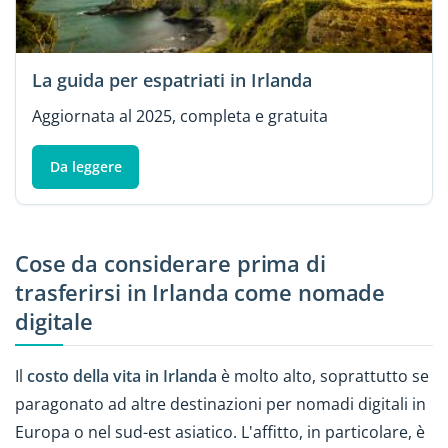
La guida per espatriati in Irlanda
Aggiornata al 2025, completa e gratuita
Da leggere
Cose da considerare prima di
trasferirsi in Irlanda come nomade
digitale
Il
costo della vita in Irlanda
è molto alto, soprattutto se
paragonato ad altre destinazioni per nomadi digitali in
Europa o nel sud-est asiatico. L'affitto, in particolare, è