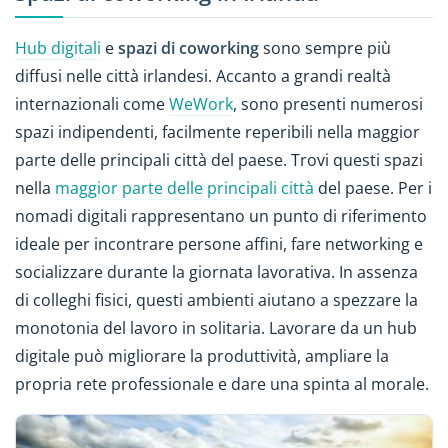
Hub digitali
e
spazi di coworking
sono sempre più
diffusi nelle città irlandesi. Accanto a grandi realtà
internazionali come
WeWork
, sono presenti numerosi
spazi indipendenti, facilmente reperibili nella maggior
parte delle principali città del paese. Trovi questi spazi
nella
maggior parte delle principali città
del paese. Per i
nomadi digitali rappresentano un punto di riferimento
ideale per incontrare persone affini, fare networking e
socializzare durante la giornata lavorativa. In assenza
di colleghi fisici, questi ambienti aiutano a spezzare la
monotonia del lavoro in solitaria. Lavorare da un hub
digitale può migliorare la produttività, ampliare la
propria rete professionale e dare una spinta al morale.