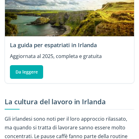
La guida per espatriati in Irlanda
Aggiornata al 2025, completa e gratuita
Da leggere
La cultura del lavoro in Irlanda
Gli irlandesi sono noti per il loro approccio rilassato,
ma quando si tratta di lavorare sanno essere molto
concentrati. Le pause caffè fanno parte della routine