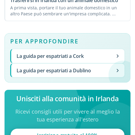
Trasferirsi in Irlanda con un animale domestico
A prima vista, portare il tuo animale domestico in un
altro Paese può sembrare un'impresa complicata. ...
PER APPROFONDIRE
La guida per espatriati a Cork
La guida per espatriati a Dublino
Unisciti alla comunità in Irlanda
Ricevi consigli utili per vivere al meglio la
tua esperienza all'estero