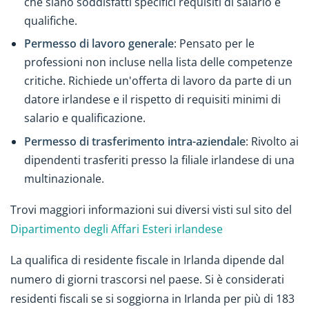
che siano soddisfatti specifici requisiti di salario e
qualifiche.
Permesso di lavoro generale
: Pensato per le
professioni non incluse nella lista delle competenze
critiche. Richiede un'offerta di lavoro da parte di un
datore irlandese e il rispetto di requisiti minimi di
salario e qualificazione.
Permesso di trasferimento intra-aziendale
: Rivolto ai
dipendenti trasferiti presso la filiale irlandese di una
multinazionale.
Trovi maggiori informazioni sui diversi visti sul sito del
Dipartimento degli Affari Esteri irlandese
La qualifica di residente fiscale in Irlanda dipende dal
numero di giorni trascorsi nel paese. Si è considerati
residenti fiscali se si soggiorna in Irlanda per più di 183