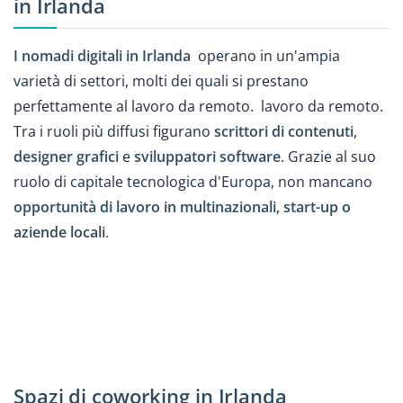
in Irlanda
I nomadi digitali in Irlanda
operano in un'ampia
varietà di settori, molti dei quali si prestano
perfettamente al lavoro da remoto. lavoro da remoto.
Tra i ruoli più diffusi figurano
scrittori di contenuti
,
designer grafici
e
sviluppatori software
. Grazie al suo
ruolo di capitale tecnologica d'Europa, non mancano
opportunità di lavoro in multinazionali, start-up o
aziende locali
.
Spazi di coworking in Irlanda