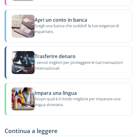
Apri un conto in banca
Scegli una banca che soddisfi le tue esigenze di
espatriato.
Trasferire denaro
I servizi migliori per proteggere le tue transazioni
internazionali.
Impara una lingua
Scopri qual è il modo migliore per imparare una
lingua straniera.
Continua a leggere