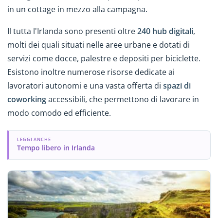
in un cottage in mezzo alla campagna.
Il tutta l'Irlanda sono presenti oltre
240 hub digitali
,
molti dei quali situati nelle aree urbane e dotati di
servizi come docce, palestre e depositi per biciclette.
Esistono inoltre numerose risorse dedicate ai
lavoratori autonomi e una vasta offerta di
spazi di
coworking
accessibili, che permettono di lavorare in
modo comodo ed efficiente.
LEGGI ANCHE
Tempo libero in Irlanda