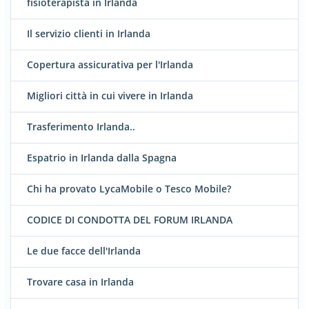
fisioterapista in Irlanda
Il servizio clienti in Irlanda
Copertura assicurativa per l'Irlanda
Migliori città in cui vivere in Irlanda
Trasferimento Irlanda..
Espatrio in Irlanda dalla Spagna
Chi ha provato LycaMobile o Tesco Mobile?
CODICE DI CONDOTTA DEL FORUM IRLANDA
Le due facce dell'Irlanda
Trovare casa in Irlanda