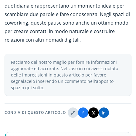
quotidiana e rappresentano un momento ideale per
scambiare due parole e fare conoscenza. Negli spazi di
coworking, queste pause sono anche un ottimo modo
per creare contatti in modo naturale e costruire
relazioni con altri nomadi digitali.
Facciamo del nostro meglio per fornire informazioni
aggiornate ed accurate. Nel caso in cui avessi notato
delle imprecisioni in questo articolo per favore
segnalacelo inserendo un commento nell'apposito
spazio qui sotto.
🔗
f
𝕏
in
CONDIVIDI QUESTO ARTICOLO