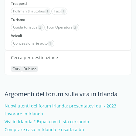
Trasporti
Pullman & autobus
1
Taxi
1
Turismo
Guida turistica
2
Tour Operators
3
Veicoli
Concessionarie auto
1
Cerca per destinazione
Cork
Dublino
Argomenti del forum sulla vita in Irlanda
Nuovi utenti del forum Irlanda: presentatevi qui - 2023
Lavorare in Irlanda
Vivi in Irlanda ? Expat.com ti sta cercando
Comprare casa in Irlanda e usarla a bb