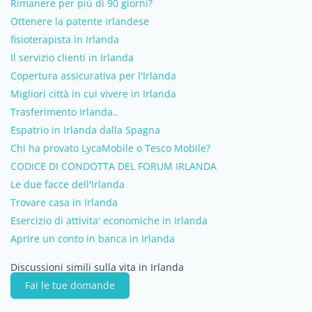
Rimanere per più di 90 giorni?
Ottenere la patente irlandese
fisioterapista in Irlanda
Il servizio clienti in Irlanda
Copertura assicurativa per l'Irlanda
Migliori città in cui vivere in Irlanda
Trasferimento Irlanda..
Espatrio in Irlanda dalla Spagna
Chi ha provato LycaMobile o Tesco Mobile?
CODICE DI CONDOTTA DEL FORUM IRLANDA
Le due facce dell'Irlanda
Trovare casa in Irlanda
Esercizio di attivita' economiche in Irlanda
Aprire un conto in banca in Irlanda
Discussioni simili sulla vita in Irlanda
Fai le tue domande