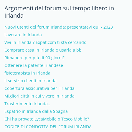
Argomenti del forum sul tempo libero in
Irlanda
Nuovi utenti del forum Irlanda: presentatevi qui - 2023
Lavorare in Irlanda
Vivi in Irlanda ? Expat.com ti sta cercando
Comprare casa in Irlanda e usarla a bb
Rimanere per più di 90 giorni?
Ottenere la patente irlandese
fisioterapista in Irlanda
Il servizio clienti in Irlanda
Copertura assicurativa per l'Irlanda
Migliori città in cui vivere in Irlanda
Trasferimento Irlanda..
Espatrio in Irlanda dalla Spagna
Chi ha provato LycaMobile o Tesco Mobile?
CODICE DI CONDOTTA DEL FORUM IRLANDA