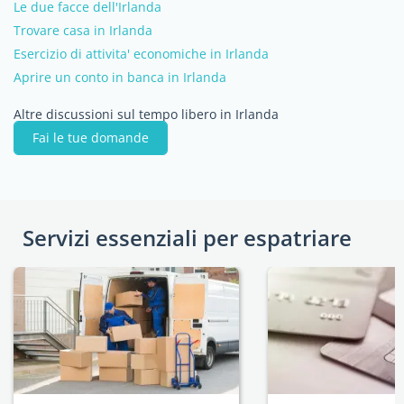
Le due facce dell'Irlanda
Trovare casa in Irlanda
Esercizio di attivita' economiche in Irlanda
Aprire un conto in banca in Irlanda
Altre discussioni sul tempo libero in Irlanda
Fai le tue domande
Servizi essenziali per espatriare