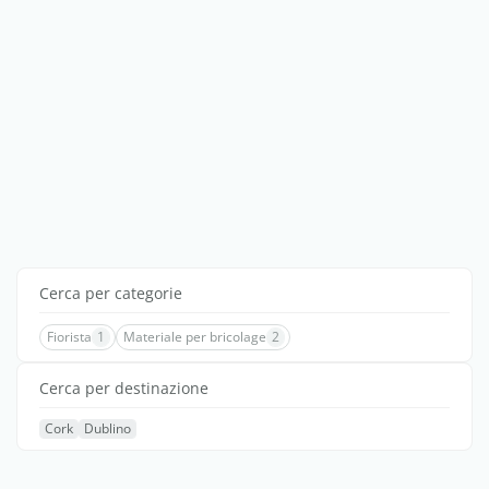
Cerca per categorie
Fiorista
1
Materiale per bricolage
2
Cerca per destinazione
Cork
Dublino