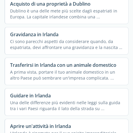
Acquisto di una proprietà a Dublino
Dublino è una delle mete più scelte dagli espatriati in
Europa. La capitale irlandese combina una ...
Gravidanza in Irlanda
Ci sono parecchi aspetti da considerare quando, da
espatriata, devi affrontare una gravidanza e la nascita di
un ...
Trasferirsi in Irlanda con un animale domestico
A prima vista, portare il tuo animale domestico in un
altro Paese può sembrare un'impresa complicata. ...
Guidare in Irlanda
Una delle differenze più evidenti nelle leggi sulla guida
tra i vari Paesi riguarda il lato della strada su ...
Aprire un'attività in Irlanda