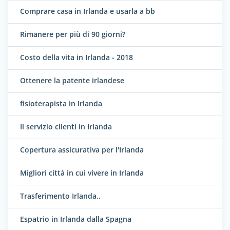
Comprare casa in Irlanda e usarla a bb
Rimanere per più di 90 giorni?
Costo della vita in Irlanda - 2018
Ottenere la patente irlandese
fisioterapista in Irlanda
Il servizio clienti in Irlanda
Copertura assicurativa per l'Irlanda
Migliori città in cui vivere in Irlanda
Trasferimento Irlanda..
Espatrio in Irlanda dalla Spagna