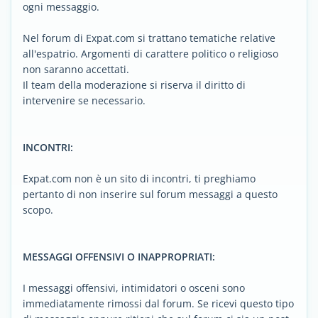
ogni messaggio.
Nel forum di Expat.com si trattano tematiche relative
all'espatrio. Argomenti di carattere politico o religioso
non saranno accettati.
Il team della moderazione si riserva il diritto di
intervenire se necessario.
INCONTRI:
Expat.com non è un sito di incontri, ti preghiamo
pertanto di non inserire sul forum messaggi a questo
scopo.
MESSAGGI OFFENSIVI O INAPPROPRIATI:
I messaggi offensivi, intimidatori o osceni sono
immediatamente rimossi dal forum. Se ricevi questo tipo