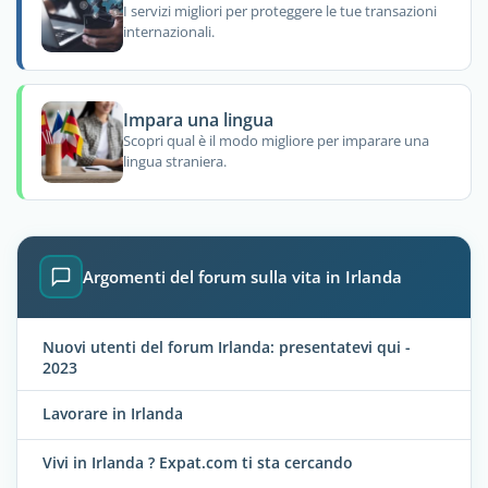
I servizi migliori per proteggere le tue transazioni
internazionali.
Impara una lingua
Scopri qual è il modo migliore per imparare una
lingua straniera.
Argomenti del forum sulla vita in Irlanda
Nuovi utenti del forum Irlanda: presentatevi qui -
2023
Lavorare in Irlanda
Vivi in Irlanda ? Expat.com ti sta cercando