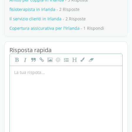
fisioterapista in Irlanda
- 2 Risposte
Il servizio clienti in Irlanda
- 2 Risposte
Copertura assicurativa per l'Irlanda
- 1 Rispondi
Risposta rapida