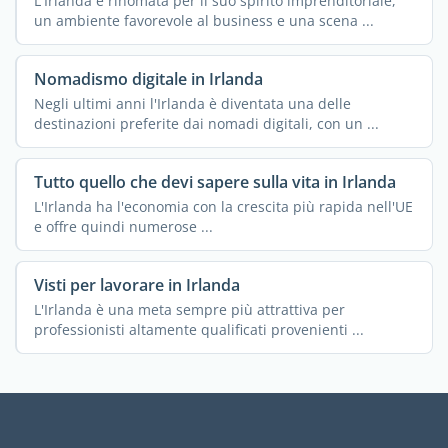
L'Irlanda è rinomata per il suo spirito imprenditoriale,
un ambiente favorevole al business e una scena ...
Nomadismo digitale in Irlanda
Negli ultimi anni l'Irlanda è diventata una delle
destinazioni preferite dai nomadi digitali, con un ...
Tutto quello che devi sapere sulla vita in Irlanda
L'Irlanda ha l'economia con la crescita più rapida nell'UE
e offre quindi numerose ...
Visti per lavorare in Irlanda
L'Irlanda è una meta sempre più attrattiva per
professionisti altamente qualificati provenienti ...