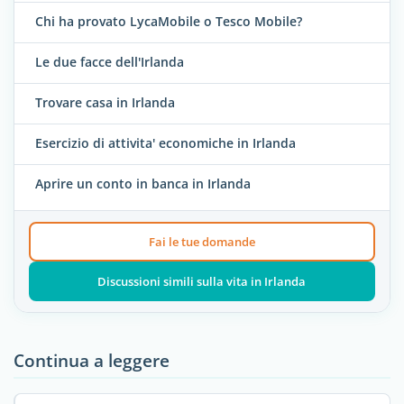
Chi ha provato LycaMobile o Tesco Mobile?
Le due facce dell'Irlanda
Trovare casa in Irlanda
Esercizio di attivita' economiche in Irlanda
Aprire un conto in banca in Irlanda
Fai le tue domande
Discussioni simili sulla vita in Irlanda
Continua a leggere