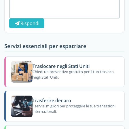
Rispondi
Servizi essenziali per espatriare
Traslocare negli Stati Uniti
Chiedi un preventivo gratuito per il tuo trasloco
negli Stati Uniti.
Trasferire denaro
I servizi migliori per proteggere le tue transazioni
internazionali.