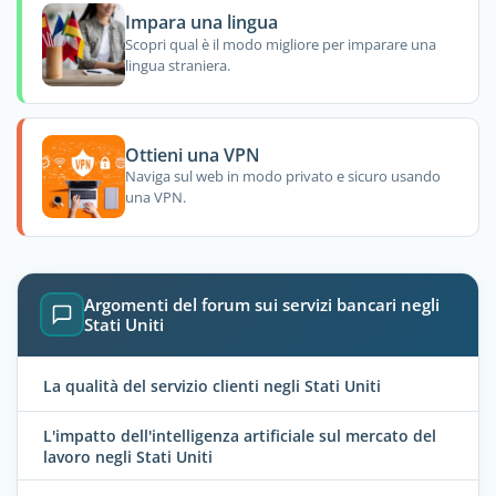
Impara una lingua
Scopri qual è il modo migliore per imparare una
lingua straniera.
Ottieni una VPN
Naviga sul web in modo privato e sicuro usando
una VPN.
Argomenti del forum sui servizi bancari negli
Stati Uniti
La qualità del servizio clienti negli Stati Uniti
L'impatto dell'intelligenza artificiale sul mercato del
lavoro negli Stati Uniti