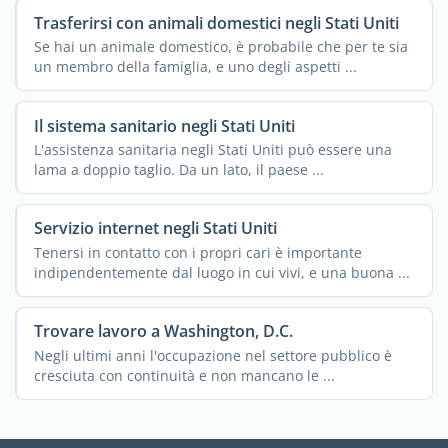
Trasferirsi con animali domestici negli Stati Uniti
Se hai un animale domestico, è probabile che per te sia
un membro della famiglia, e uno degli aspetti ...
Il sistema sanitario negli Stati Uniti
L'assistenza sanitaria negli Stati Uniti può essere una
lama a doppio taglio. Da un lato, il paese ...
Servizio internet negli Stati Uniti
Tenersi in contatto con i propri cari è importante
indipendentemente dal luogo in cui vivi, e una buona ...
Trovare lavoro a Washington, D.C.
Negli ultimi anni l'occupazione nel settore pubblico è
cresciuta con continuità e non mancano le ...