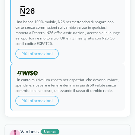
Una banca 100% mobile, N26 permettendoti di pagare con
carta senza commissioni sul cambio valuta in qualsiasi
moneta all’estero. N26 offre assicurazioni, accesso alle lounge
aeroportuali e molto altro. Ottieni 3 mesi gratis con N26 Go
con il codice EXPAT26.
Più informazioni
Un conto multivaluta creato per espatriati che devono inviare,
spendere, ricevere e tenere denaro in più di 50 valute senza
commissioni nascoste, utilizzando il tasso di cambio reale.
Più informazioni
Van hessa
Utente