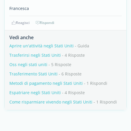
Francesca
Reagisci
Rispondi
Vedi anche
Aprire un'attività negli Stati Uniti
- Guida
Trasferirsi negli Stati Uniti
- 4 Risposte
Oss negli stati uniti
- 5 Risposte
Trasferimento Stati Uniti
- 6 Risposte
Metodi di pagamento negli Stati Uniti
- 1 Rispondi
Espatriare negli Stati Uniti
- 4 Risposte
Come risparmiare vivendo negli Stati Uniti
- 1 Rispondi