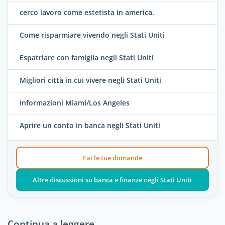
cerco lavoro come estetista in america.
Come risparmiare vivendo negli Stati Uniti
Espatriare con famiglia negli Stati Uniti
Migliori città in cui vivere negli Stati Uniti
Informazioni Miami/Los Angeles
Aprire un conto in banca negli Stati Uniti
Fai le tue domande
Altre discussioni su banca e finanze negli Stati Uniti
Continua a leggere