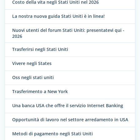
Costo della vita negli Stati Uniti nel 2026
La nostra nuova guida Stati Uniti è in linea!
Nuovi utenti del forum Stati Uniti: presentatevi qui -
2026
Trasferirsi negli Stati Uniti
Vivere negli States
Oss negli stati uniti
Trasferimento a New York
Una banca USA che offre il servizio Internet Banking
Opportunità di lavoro nel settore arredamento in USA
Metodi di pagamento negli Stati Uniti