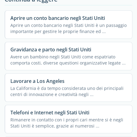
Aprire un conto bancario negli Stati Uniti
Aprire un conto bancario negli Stati Uniti è un passaggio
importante per gestire le proprie finanze ed ...
Gravidanza e parto negli Stati Uniti
Avere un bambino negli Stati Uniti come espatriato
comporta costi, diverse questioni organizzative legate ...
Lavorare a Los Angeles
La California è da tempo considerata uno dei principali
centri di innovazione e creatività negli ...
Telefoni e Internet negli Stati Uniti
Rimanere in contatto con i propri cari mentre si è negli
Stati Uniti è semplice, grazie ai numerosi ...