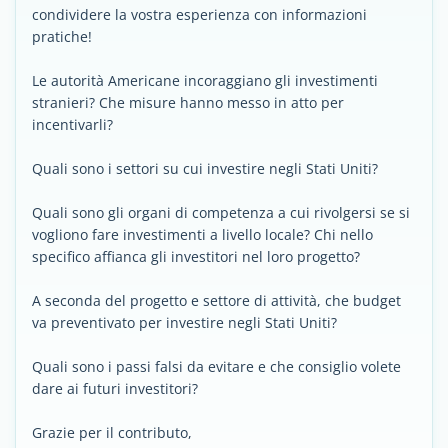
condividere la vostra esperienza con informazioni
pratiche!
Le autorità Americane incoraggiano gli investimenti
stranieri? Che misure hanno messo in atto per
incentivarli?
Quali sono i settori su cui investire negli Stati Uniti?
Quali sono gli organi di competenza a cui rivolgersi se si
vogliono fare investimenti a livello locale? Chi nello
specifico affianca gli investitori nel loro progetto?
A seconda del progetto e settore di attività, che budget
va preventivato per investire negli Stati Uniti?
Quali sono i passi falsi da evitare e che consiglio volete
dare ai futuri investitori?
Grazie per il contributo,