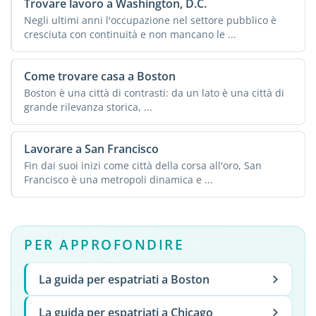
Trovare lavoro a Washington, D.C.
Negli ultimi anni l'occupazione nel settore pubblico è
cresciuta con continuità e non mancano le ...
Come trovare casa a Boston
Boston è una città di contrasti: da un lato è una città di
grande rilevanza storica, ...
Lavorare a San Francisco
Fin dai suoi inizi come città della corsa all'oro, San
Francisco è una metropoli dinamica e ...
PER APPROFONDIRE
La guida per espatriati a Boston
La guida per espatriati a Chicago