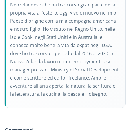
Neozelandese che ha trascorso gran parte della
propria vita all'estero, oggi vivo di nuovo nel mio
Paese d'origine con la mia compagna americana
e nostro figlio. Ho vissuto nel Regno Unito, nelle
Isole Cook, negli Stati Uniti e in Australia, e
conosco molto bene la vita da expat negli USA,
dove ho trascorso il periodo dal 2016 al 2020. In
Nuova Zelanda lavoro come employment case
manager presso il Ministry of Social Development
e come scrittore ed editor freelance. Amo le
avventure all'aria aperta, la natura, la scrittura e
la letteratura, la cucina, la pesca e il disegno.