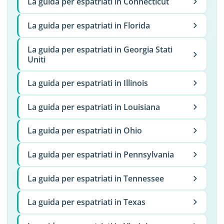
La guida per espatriati in Connecticut
La guida per espatriati in Florida
La guida per espatriati in Georgia Stati
Uniti
La guida per espatriati in Illinois
La guida per espatriati in Louisiana
La guida per espatriati in Ohio
La guida per espatriati in Pennsylvania
La guida per espatriati in Tennessee
La guida per espatriati in Texas