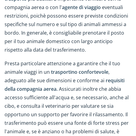
compagnia aerea o con l'
agente di viaggio
eventuali
restrizioni, poichè possono essere previste condizioni
specifiche sul numero e sul tipo di animali ammessi a
bordo. In generale, è consigliabile prenotare il posto
per il tuo animale domestico con largo anticipo
rispetto alla data del trasferimento.
Presta particolare attenzione a garantire che il tuo
animale viaggi in un
trasportino confortevole
,
adeguato alle sue dimensioni e conforme ai
requisiti
della compagnia aerea.
Assicurati inoltre che abbia
accesso sufficiente all'acqua e, se necessario, anche al
cibo, e consulta il veterinario per valutare se sia
opportuno un supporto per favorire il rilassamento. Il
trasferimento può essere una fonte di forte stress per
l'animale e, se è anziano o ha problemi di salute, è