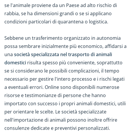
se l'animale proviene da un Paese ad alto rischio di
rabbia, se ha dimensioni grandi o se si applicano
condizioni particolari di quarantena o logistica.
Sebbene un trasferimento organizzato in autonomia
possa sembrare inizialmente più economico, affidarsi a
una
società specializzata nel trasporto di animali
domestici
risulta spesso più conveniente, soprattutto
se si considerano le possibili complicazioni, il tempo
necessario per gestire l'intero processo e i rischi legati
a eventuali errori. Online sono disponibili numerose
risorse e testimonianze di persone che hanno
importato con successo i propri animali domestici, utili
per orientare le scelte. Le società specializzate
nell'importazione di animali possono inoltre offrire
consulenze dedicate e preventivi personalizzati.