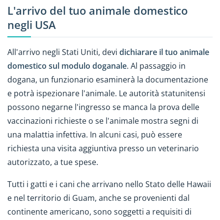
L'arrivo del tuo animale domestico
negli USA
All'arrivo negli Stati Uniti, devi
dichiarare il tuo animale
domestico sul modulo doganale
. Al passaggio in
dogana, un funzionario esaminerà la documentazione
e potrà ispezionare l'animale. Le autorità statunitensi
possono negarne l'ingresso se manca la prova delle
vaccinazioni richieste o se l'animale mostra segni di
una malattia infettiva. In alcuni casi, può essere
richiesta una visita aggiuntiva presso un veterinario
autorizzato, a tue spese.
Tutti i gatti e i cani che arrivano nello Stato delle Hawaii
e nel territorio di Guam, anche se provenienti dal
continente americano, sono soggetti a requisiti di