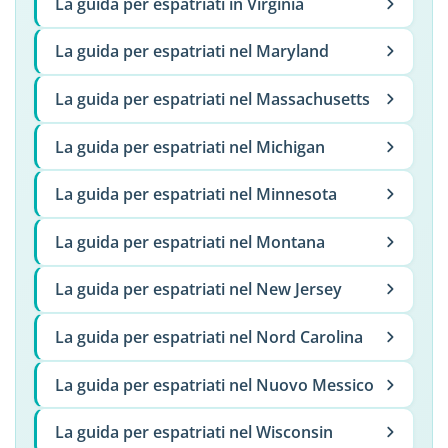
La guida per espatriati in Virginia
La guida per espatriati nel Maryland
La guida per espatriati nel Massachusetts
La guida per espatriati nel Michigan
La guida per espatriati nel Minnesota
La guida per espatriati nel Montana
La guida per espatriati nel New Jersey
La guida per espatriati nel Nord Carolina
La guida per espatriati nel Nuovo Messico
La guida per espatriati nel Wisconsin