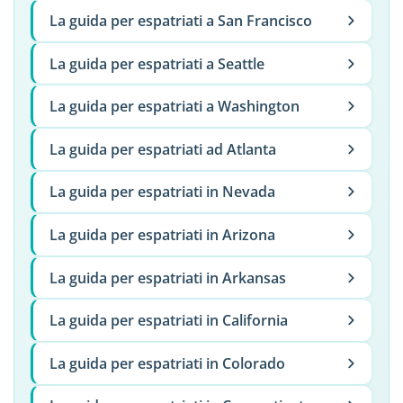
La guida per espatriati a San Francisco
La guida per espatriati a Seattle
La guida per espatriati a Washington
La guida per espatriati ad Atlanta
La guida per espatriati in Nevada
La guida per espatriati in Arizona
La guida per espatriati in Arkansas
La guida per espatriati in California
La guida per espatriati in Colorado