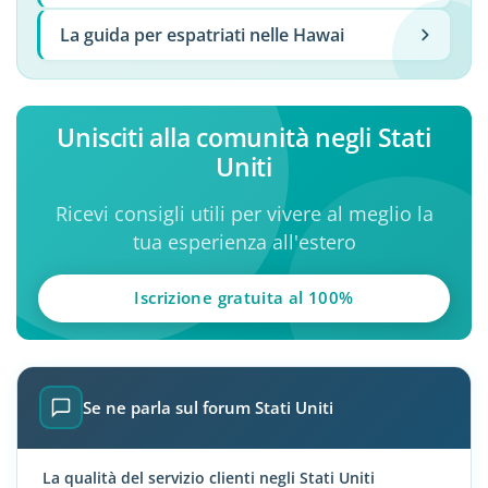
La guida per espatriati nelle Hawai
Unisciti alla comunità negli Stati
Uniti
Ricevi consigli utili per vivere al meglio la
tua esperienza all'estero
Iscrizione gratuita al 100%
Se ne parla sul forum Stati Uniti
La qualità del servizio clienti negli Stati Uniti