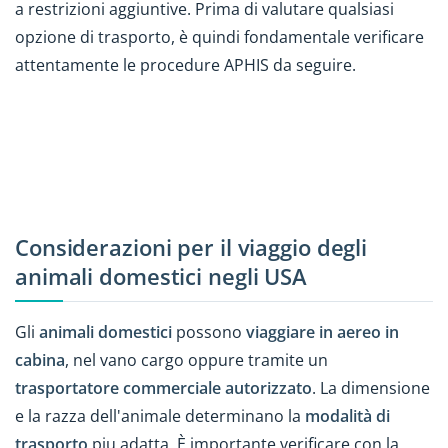
a restrizioni aggiuntive. Prima di valutare qualsiasi
opzione di trasporto, è quindi fondamentale verificare
attentamente le procedure APHIS da seguire.
Considerazioni per il viaggio degli
animali domestici negli USA
Gli
animali domestici
possono
viaggiare in aereo in
cabina
, nel vano cargo oppure tramite un
trasportatore commerciale autorizzato
. La dimensione
e la razza dell'animale determinano la
modalità di
trasporto
piu adatta. È importante verificare con la