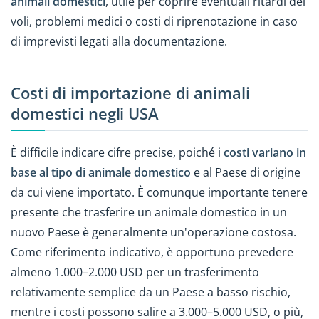
animali domestici
, utile per coprire eventuali ritardi dei
voli, problemi medici o costi di riprenotazione in caso
di imprevisti legati alla documentazione.
Costi di importazione di animali
domestici negli USA
È difficile indicare cifre precise, poiché i
costi variano in
base al tipo di animale domestico
e al Paese di origine
da cui viene importato. È comunque importante tenere
presente che trasferire un animale domestico in un
nuovo Paese è generalmente un'operazione costosa.
Come riferimento indicativo, è opportuno prevedere
almeno 1.000–2.000 USD per un trasferimento
relativamente semplice da un Paese a basso rischio,
mentre i costi possono salire a 3.000–5.000 USD, o più,