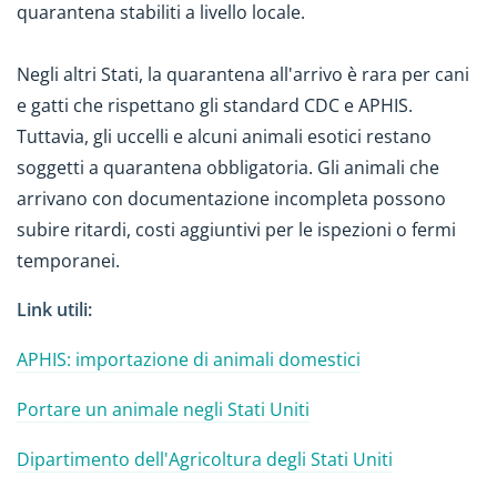
quarantena stabiliti a livello locale.
Negli altri Stati, la quarantena all'arrivo è rara per cani
e gatti che rispettano gli standard CDC e APHIS.
Tuttavia, gli uccelli e alcuni animali esotici restano
soggetti a quarantena obbligatoria. Gli animali che
arrivano con documentazione incompleta possono
subire ritardi, costi aggiuntivi per le ispezioni o fermi
temporanei.
Link utili:
APHIS: importazione di animali domestici
Portare un animale negli Stati Uniti
Dipartimento dell'Agricoltura degli Stati Uniti