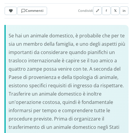
Commenti
Condividi
🔗
f
𝕏
in
Se hai un animale domestico, è probabile che per te
sia un membro della famiglia, e uno degli aspetti più
importanti da considerare quando pianifichi un
trasloco internazionale è capire se il tuo amico a
quattro zampe possa venire con te. A seconda del
Paese di provenienza e della tipologia di animale,
esistono specifici requisiti di ingresso da rispettare.
Trasferire un animale domestico è inoltre
un'operazione costosa, quindi è fondamentale
informarsi per tempo e comprendere tutte le
procedure previste. Prima di organizzare il
trasferimento di un animale domestico negli Stati