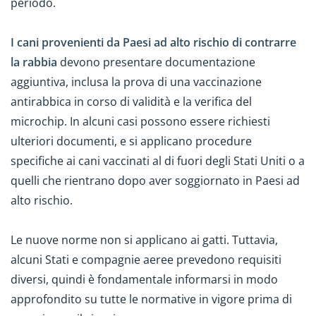
periodo.
I cani provenienti da Paesi ad alto rischio di contrarre
la rabbia
devono presentare documentazione
aggiuntiva, inclusa la prova di una vaccinazione
antirabbica in corso di validità e la verifica del
microchip. In alcuni casi possono essere richiesti
ulteriori documenti, e si applicano procedure
specifiche ai cani vaccinati al di fuori degli Stati Uniti o a
quelli che rientrano dopo aver soggiornato in Paesi ad
alto rischio.
Le nuove norme non si applicano ai gatti. Tuttavia,
alcuni Stati e compagnie aeree prevedono requisiti
diversi, quindi è fondamentale informarsi in modo
approfondito su tutte le normative in vigore prima di