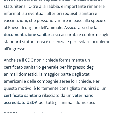
statunitensi. Oltre alla rabbia, è importante rimanere
informati su eventuali ulteriori requisiti sanitari e
vaccinazioni, che possono variare in base alla specie e
al Paese di origine dell'animale. Assicurarsi che la
documentazione sanitaria
sia accurata e conforme agli
standard statunitensi è essenziale per evitare problemi
all'ingresso.
Anche se il CDC non richiede formalmente un
certificato sanitario generale per l'ingresso degli
animali domestici, la maggior parte degli Stati
americani e delle compagnie aeree lo richiede. Per
questo motivo, è fortemente consigliato munirsi di un
certificato sanitario
rilasciato da un
veterinario
accreditato USDA
per tutti gli animali domestici.