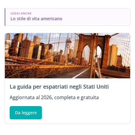
LEGGI ANCHE
Lo stile di vita americano
La guida per espatriati negli Stati Uniti
Aggiornata al 2026, completa e gratuita
Da leggere