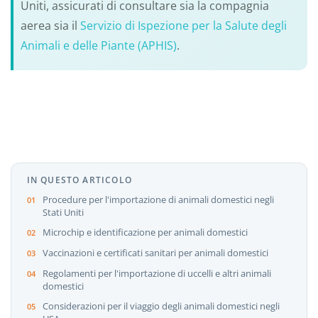
Uniti, assicurati di consultare sia la compagnia
aerea sia il
Servizio di Ispezione per la Salute degli
Animali e delle Piante (APHIS)
.
IN QUESTO ARTICOLO
Procedure per l'importazione di animali domestici negli
Stati Uniti
Microchip e identificazione per animali domestici
Vaccinazioni e certificati sanitari per animali domestici
Regolamenti per l'importazione di uccelli e altri animali
domestici
Considerazioni per il viaggio degli animali domestici negli