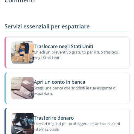
Commenti
Servizi essenziali per espatriare
Traslocare negli Stati Uniti
Chiedi un preventivo gratuito per il tuo trasloco
negli Stati Uniti.
Apri un conto in banca
Scegli una banca che soddisfi le tue esigenze di
espatriato.
Trasferire denaro
I servizi migliori per proteggere le tue transazioni
internazionali.