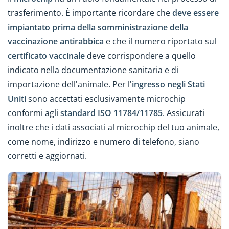
trasferimento. È importante ricordare che
deve essere
impiantato prima della somministrazione della
vaccinazione antirabbica
e che il numero riportato sul
certificato vaccinale
deve corrispondere a quello
indicato nella documentazione sanitaria e di
importazione dell'animale. Per l'
ingresso negli Stati
Uniti
sono accettati esclusivamente microchip
conformi agli
standard ISO 11784/11785
. Assicurati
inoltre che i dati associati al microchip del tuo animale,
come nome, indirizzo e numero di telefono, siano
corretti e aggiornati.