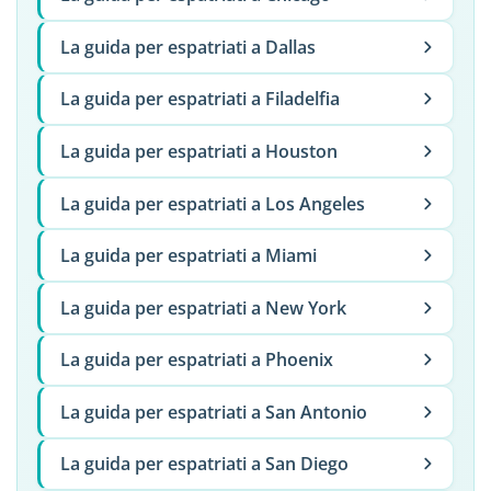
La guida per espatriati a Dallas
La guida per espatriati a Filadelfia
La guida per espatriati a Houston
La guida per espatriati a Los Angeles
La guida per espatriati a Miami
La guida per espatriati a New York
La guida per espatriati a Phoenix
La guida per espatriati a San Antonio
La guida per espatriati a San Diego