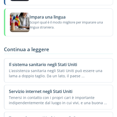
Impara una lingua
Scopri qual è il modo migliore per imparare una
lingua straniera.
Continua a leggere
Il sistema sanitario negli Stati Uniti
L'assistenza sanitaria negli Stati Uniti può essere una
lama a doppio taglio. Da un lato, il paese ...
Servizio internet negli Stati Uniti
Tenersi in contatto con i propri cari è importante
indipendentemente dal luogo in cui vivi, e una buona ...