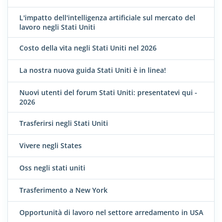
L'impatto dell'intelligenza artificiale sul mercato del
lavoro negli Stati Uniti
Costo della vita negli Stati Uniti nel 2026
La nostra nuova guida Stati Uniti è in linea!
Nuovi utenti del forum Stati Uniti: presentatevi qui -
2026
Trasferirsi negli Stati Uniti
Vivere negli States
Oss negli stati uniti
Trasferimento a New York
Opportunità di lavoro nel settore arredamento in USA