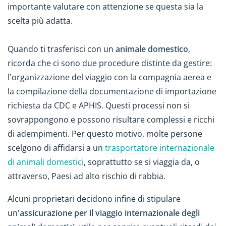
importante valutare con attenzione se questa sia la
scelta più adatta.
Quando ti trasferisci con un
animale domestico
,
ricorda che ci sono due procedure distinte da gestire:
l'organizzazione del viaggio con la compagnia aerea e
la compilazione della documentazione di importazione
richiesta da CDC e APHIS. Questi processi non si
sovrappongono e possono risultare complessi e ricchi
di adempimenti. Per questo motivo, molte persone
scelgono di affidarsi a un
trasportatore internazionale
di animali domestici
, soprattutto se si viaggia da, o
attraverso, Paesi ad alto rischio di rabbia.
Alcuni proprietari decidono infine di stipulare
un'
assicurazione per il viaggio internazionale degli