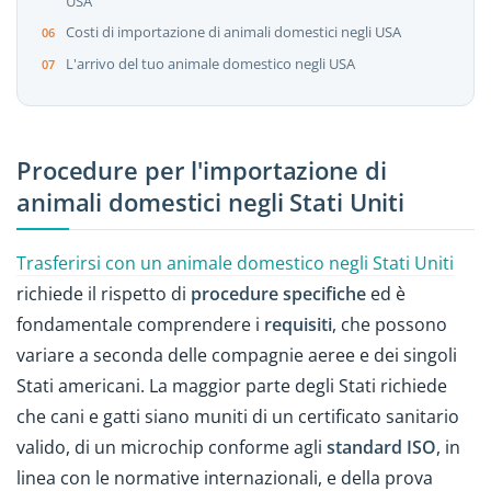
USA
Costi di importazione di animali domestici negli USA
L'arrivo del tuo animale domestico negli USA
Procedure per l'importazione di
animali domestici negli Stati Uniti
Trasferirsi con un animale domestico negli Stati Uniti
richiede il rispetto di
procedure specifiche
ed è
fondamentale comprendere i
requisiti
, che possono
variare a seconda delle compagnie aeree e dei singoli
Stati americani. La maggior parte degli Stati richiede
che cani e gatti siano muniti di un certificato sanitario
valido, di un microchip conforme agli
standard ISO
, in
linea con le normative internazionali, e della prova