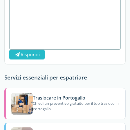
Rispondi
Servizi essenziali per espatriare
Traslocare in Portogallo
Chiedi un preventivo gratuito per il tuo trasloco in
Portogallo.