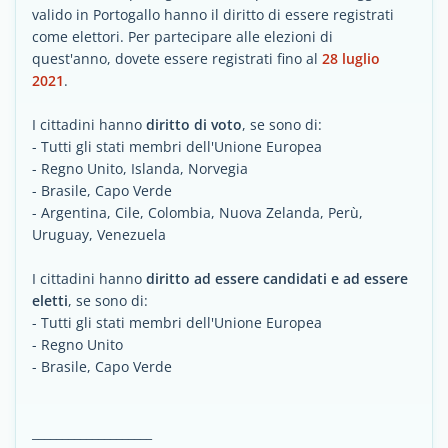
valido in Portogallo hanno il diritto di essere registrati
come elettori. Per partecipare alle elezioni di
quest'anno, dovete essere registrati fino al
28 luglio
2021
.
I cittadini hanno
diritto di voto
, se sono di:
- Tutti gli stati membri dell'Unione Europea
- Regno Unito, Islanda, Norvegia
- Brasile, Capo Verde
- Argentina, Cile, Colombia, Nuova Zelanda, Perù,
Uruguay, Venezuela
I cittadini hanno
diritto ad essere candidati e ad essere
eletti
, se sono di:
- Tutti gli stati membri dell'Unione Europea
- Regno Unito
- Brasile, Capo Verde
____________________