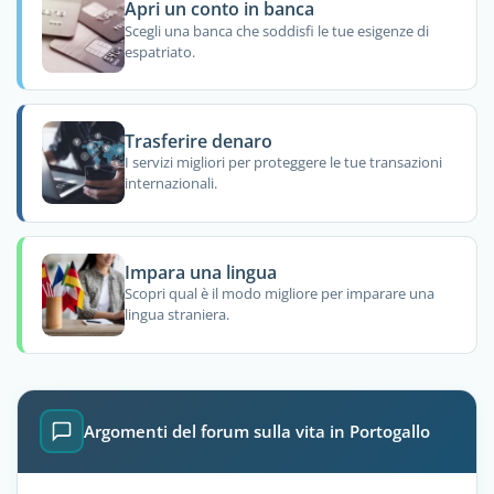
Apri un conto in banca
Scegli una banca che soddisfi le tue esigenze di
espatriato.
Trasferire denaro
I servizi migliori per proteggere le tue transazioni
internazionali.
Impara una lingua
Scopri qual è il modo migliore per imparare una
lingua straniera.
Argomenti del forum sulla vita in Portogallo