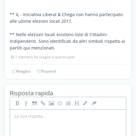
** IL - Iniciativa Liberal & Chega non hanno partecipato
alle ultime elezioni locali 2017.
** Nelle elezioni locali esistono liste di Cittadini
Indipendenti. Sono identificati da altri simboli rispetto ai
partiti qui menzionati.
👍
1 membro ha reagito a questo post
Reagisci
Rispondi
Risposta rapida