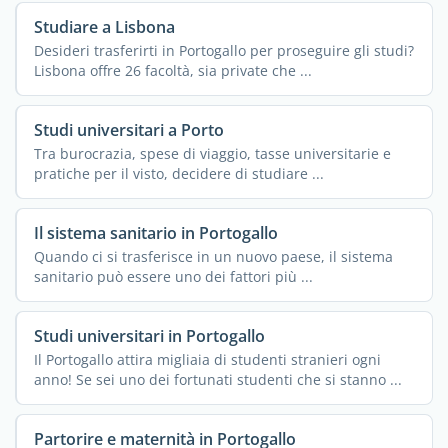
Studiare a Lisbona
Desideri trasferirti in Portogallo per proseguire gli studi?
Lisbona offre 26 facoltà, sia private che ...
Studi universitari a Porto
Tra burocrazia, spese di viaggio, tasse universitarie e
pratiche per il visto, decidere di studiare ...
Il sistema sanitario in Portogallo
Quando ci si trasferisce in un nuovo paese, il sistema
sanitario può essere uno dei fattori più ...
Studi universitari in Portogallo
Il Portogallo attira migliaia di studenti stranieri ogni
anno! Se sei uno dei fortunati studenti che si stanno ...
Partorire e maternità in Portogallo