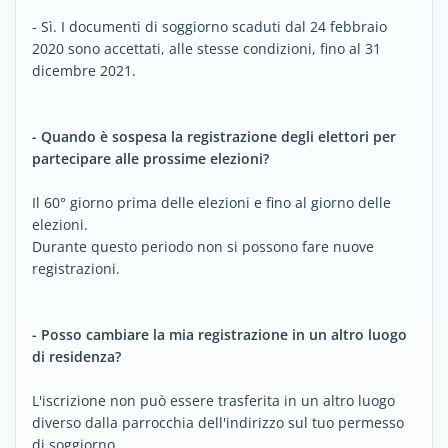
- Sì. I documenti di soggiorno scaduti dal 24 febbraio
2020 sono accettati, alle stesse condizioni, fino al 31
dicembre 2021.
- Quando è sospesa la registrazione degli elettori per
partecipare alle prossime elezioni?
Il 60° giorno prima delle elezioni e fino al giorno delle
elezioni.
Durante questo periodo non si possono fare nuove
registrazioni.
- Posso cambiare la mia registrazione in un altro luogo
di residenza?
L'iscrizione non può essere trasferita in un altro luogo
diverso dalla parrocchia dell'indirizzo sul tuo permesso
di soggiorno.