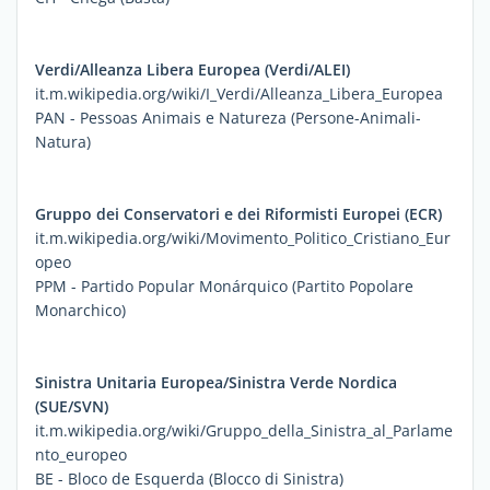
Verdi/Alleanza Libera Europea (Verdi/ALEI)
it.m.wikipedia.org/wiki/I_Verdi/Alleanza_Libera_Europea
PAN - Pessoas Animais e Natureza (Persone-Animali-
Natura)
Gruppo dei Conservatori e dei Riformisti Europei (ECR)
it.m.wikipedia.org/wiki/Movimento_Politico_Cristiano_Eur
opeo
PPM - Partido Popular Monárquico (Partito Popolare
Monarchico)
Sinistra Unitaria Europea/Sinistra Verde Nordica
(SUE/SVN)
it.m.wikipedia.org/wiki/Gruppo_della_Sinistra_al_Parlame
nto_europeo
BE - Bloco de Esquerda (Blocco di Sinistra)