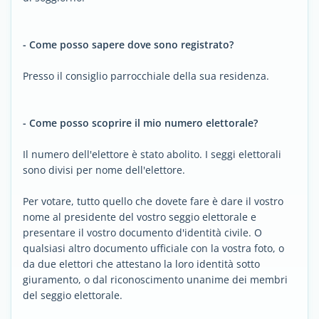
- Come posso sapere dove sono registrato?
Presso il consiglio parrocchiale della sua residenza.
- Come posso scoprire il mio numero elettorale?
Il numero dell'elettore è stato abolito. I seggi elettorali
sono divisi per nome dell'elettore.
Per votare, tutto quello che dovete fare è dare il vostro
nome al presidente del vostro seggio elettorale e
presentare il vostro documento d'identità civile. O
qualsiasi altro documento ufficiale con la vostra foto, o
da due elettori che attestano la loro identità sotto
giuramento, o dal riconoscimento unanime dei membri
del seggio elettorale.