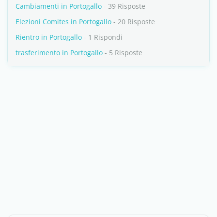
Cambiamenti in Portogallo
- 39 Risposte
Elezioni Comites in Portogallo
- 20 Risposte
Rientro in Portogallo
- 1 Rispondi
trasferimento in Portogallo
- 5 Risposte