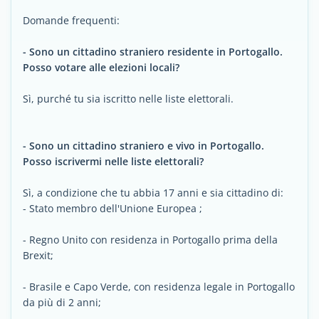
Domande frequenti:
- Sono un cittadino straniero residente in Portogallo.
Posso votare alle elezioni locali?
Sì, purché tu sia iscritto nelle liste elettorali.
- Sono un cittadino straniero e vivo in Portogallo.
Posso iscrivermi nelle liste elettorali?
Sì, a condizione che tu abbia 17 anni e sia cittadino di:
- Stato membro dell'Unione Europea ;
- Regno Unito con residenza in Portogallo prima della
Brexit;
- Brasile e Capo Verde, con residenza legale in Portogallo
da più di 2 anni;