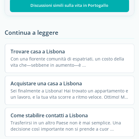
Discussioni simili sulla vita in Portogallo
Continua a leggere
Trovare casa a Lisbona
Con una fiorente comunità di espatriati, un costo della
vita che—sebbene in aumento—è ...
Acquistare una casa a Lisbona
Sei finalmente a Lisbona! Hai trovato un appartamento e
un lavoro, e la tua vita scorre a ritmo veloce. Ottimo! Ma
...
Come stabilire contatti a Lisbona
Trasferirsi in un altro Paese non è mai semplice. Una
decisione così importante non si prende a cuor ...