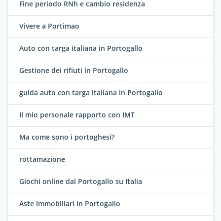
Fine periodo RNh e cambio residenza
Vivere a Portimao
Auto con targa italiana in Portogallo
Gestione dei rifiuti in Portogallo
guida auto con targa italiana in Portogallo
Il mio personale rapporto con IMT
Ma come sono i portoghesi?
rottamazione
Giochi online dal Portogallo su Italia
Aste immobiliari in Portogallo