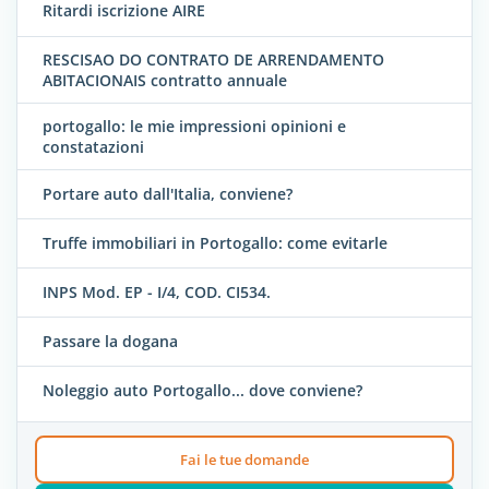
Ritardi iscrizione AIRE
RESCISAO DO CONTRATO DE ARRENDAMENTO
ABITACIONAIS contratto annuale
portogallo: le mie impressioni opinioni e
constatazioni
Portare auto dall'Italia, conviene?
Truffe immobiliari in Portogallo: come evitarle
INPS Mod. EP - I/4, COD. CI534.
Passare la dogana
Noleggio auto Portogallo... dove conviene?
Fai le tue domande