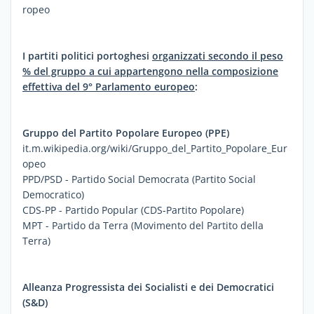
ropeo
I partiti politici portoghesi
organizzati secondo il peso
% del gruppo a cui appartengono nella composizione
effettiva del 9° Parlamento europeo
:
Gruppo del Partito Popolare Europeo (PPE)
it.m.wikipedia.org/wiki/Gruppo_del_Partito_Popolare_Eur
opeo
PPD/PSD - Partido Social Democrata (Partito Social
Democratico)
CDS-PP - Partido Popular (CDS-Partito Popolare)
MPT - Partido da Terra (Movimento del Partito della
Terra)
Alleanza Progressista dei Socialisti e dei Democratici
(S&D)