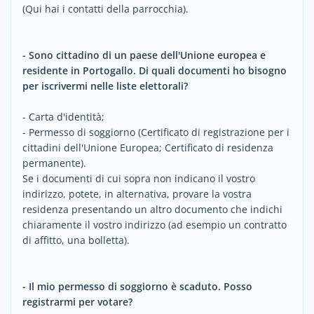
(Qui hai i contatti della parrocchia).
- Sono cittadino di un paese dell'Unione europea e
residente in Portogallo. Di quali documenti ho bisogno
per iscrivermi nelle liste elettorali?
- Carta d'identità;
- Permesso di soggiorno (Certificato di registrazione per i
cittadini dell'Unione Europea; Certificato di residenza
permanente).
Se i documenti di cui sopra non indicano il vostro
indirizzo, potete, in alternativa, provare la vostra
residenza presentando un altro documento che indichi
chiaramente il vostro indirizzo (ad esempio un contratto
di affitto, una bolletta).
- Il mio permesso di soggiorno è scaduto. Posso
registrarmi per votare?