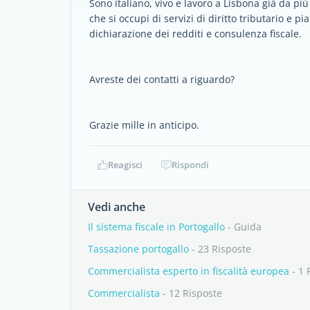
Sono italiano, vivo e lavoro a Lisbona giá da pi
che si occupi di servizi di diritto tributario e pi
dichiarazione dei redditi e consulenza fiscale.
Avreste dei contatti a riguardo?
Grazie mille in anticipo.
Reagisci
Rispondi
Vedi anche
Il sistema fiscale in Portogallo
- Guida
Tassazione portogallo
- 23 Risposte
Commercialista esperto in fiscalità europea
- 1 
Commercialista
- 12 Risposte