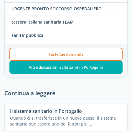
URGENTE PRONTO SOCCORSO OSPEDALIERO
tessera italiana sanitaria TEAM
sanita' pubblica
Fai le tue domande
Altre discussioni sulla sanit in Portogallo
Continua a leggere
Il sistema sanitario in Portogallo
Quando ci si trasferisce in un nuovo paese, il sistema
sanitario può essere uno dei fattori più ...