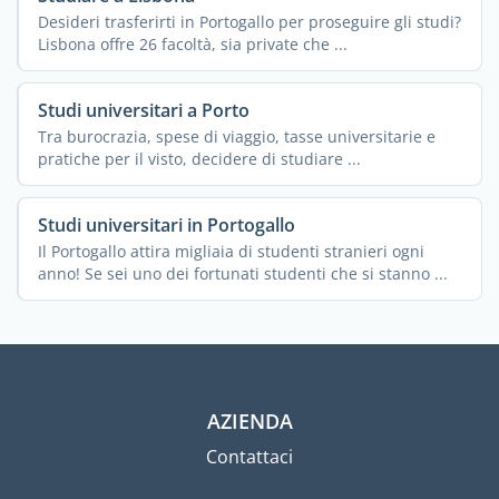
Desideri trasferirti in Portogallo per proseguire gli studi?
Lisbona offre 26 facoltà, sia private che ...
Studi universitari a Porto
Tra burocrazia, spese di viaggio, tasse universitarie e
pratiche per il visto, decidere di studiare ...
Studi universitari in Portogallo
Il Portogallo attira migliaia di studenti stranieri ogni
anno! Se sei uno dei fortunati studenti che si stanno ...
AZIENDA
Contattaci