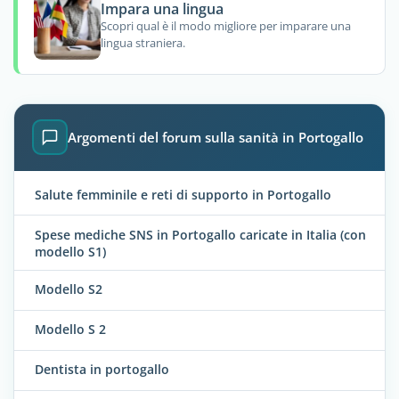
Impara una lingua
Scopri qual è il modo migliore per imparare una
lingua straniera.
Argomenti del forum sulla sanità in Portogallo
Salute femminile e reti di supporto in Portogallo
Spese mediche SNS in Portogallo caricate in Italia (con
modello S1)
Modello S2
Modello S 2
Dentista in portogallo