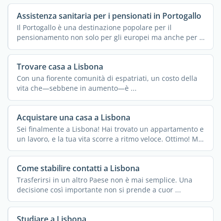
Assistenza sanitaria per i pensionati in Portogallo
Il Portogallo è una destinazione popolare per il
pensionamento non solo per gli europei ma anche per i
...
Trovare casa a Lisbona
Con una fiorente comunità di espatriati, un costo della
vita che—sebbene in aumento—è ...
Acquistare una casa a Lisbona
Sei finalmente a Lisbona! Hai trovato un appartamento e
un lavoro, e la tua vita scorre a ritmo veloce. Ottimo! Ma
...
Come stabilire contatti a Lisbona
Trasferirsi in un altro Paese non è mai semplice. Una
decisione così importante non si prende a cuor ...
Studiare a Lisbona