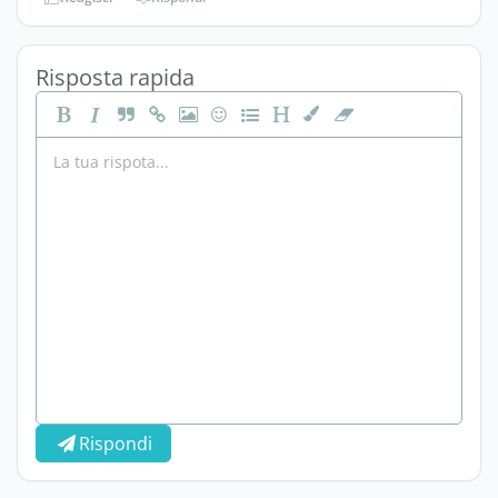
Risposta rapida
Rispondi