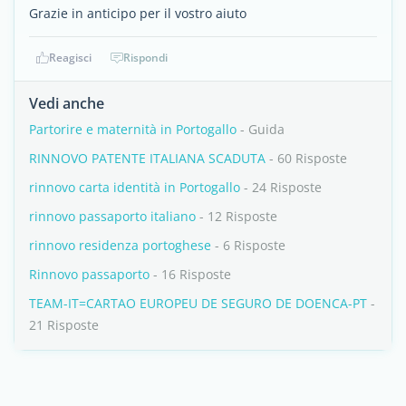
Grazie in anticipo per il vostro aiuto
Reagisci
Rispondi
Vedi anche
Partorire e maternità in Portogallo
- Guida
RINNOVO PATENTE ITALIANA SCADUTA
- 60 Risposte
rinnovo carta identità in Portogallo
- 24 Risposte
rinnovo passaporto italiano
- 12 Risposte
rinnovo residenza portoghese
- 6 Risposte
Rinnovo passaporto
- 16 Risposte
TEAM-IT=CARTAO EUROPEU DE SEGURO DE DOENCA-PT
-
21 Risposte