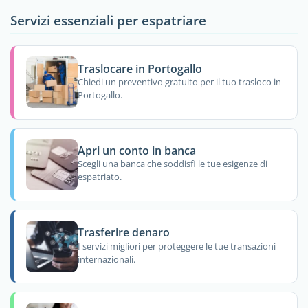
Servizi essenziali per espatriare
Traslocare in Portogallo
Chiedi un preventivo gratuito per il tuo trasloco in
Portogallo.
Apri un conto in banca
Scegli una banca che soddisfi le tue esigenze di
espatriato.
Trasferire denaro
I servizi migliori per proteggere le tue transazioni
internazionali.