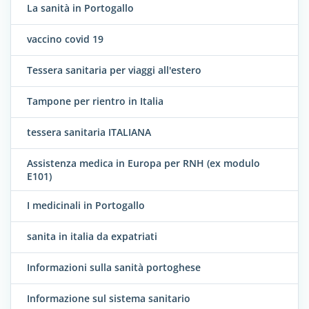
La sanità in Portogallo
vaccino covid 19
Tessera sanitaria per viaggi all'estero
Tampone per rientro in Italia
tessera sanitaria ITALIANA
Assistenza medica in Europa per RNH (ex modulo
E101)
I medicinali in Portogallo
sanita in italia da expatriati
Informazioni sulla sanità portoghese
Informazione sul sistema sanitario