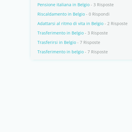
Pensione italiana in Belgio
- 3 Risposte
Riscaldamento in Belgio
- 0 Rispondi
Adattarsi al ritmo di vita in Belgio
- 2 Risposte
Trasferimento in Belgio
- 3 Risposte
Trasferirsi in Belgio
- 7 Risposte
Trasferimento in belgio
- 7 Risposte