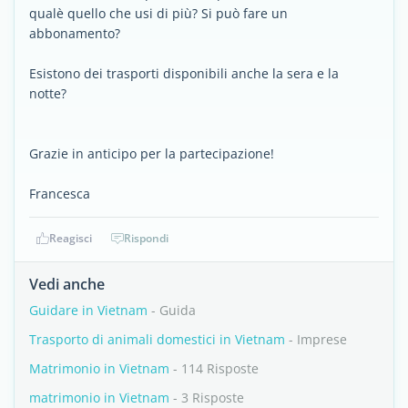
qualè quello che usi di più? Si può fare un
abbonamento?
Esistono dei trasporti disponibili anche la sera e la
notte?
Grazie in anticipo per la partecipazione!
Francesca
Reagisci
Rispondi
Vedi anche
Guidare in Vietnam
- Guida
Trasporto di animali domestici in Vietnam
- Imprese
Matrimonio in Vietnam
- 114 Risposte
matrimonio in Vietnam
- 3 Risposte