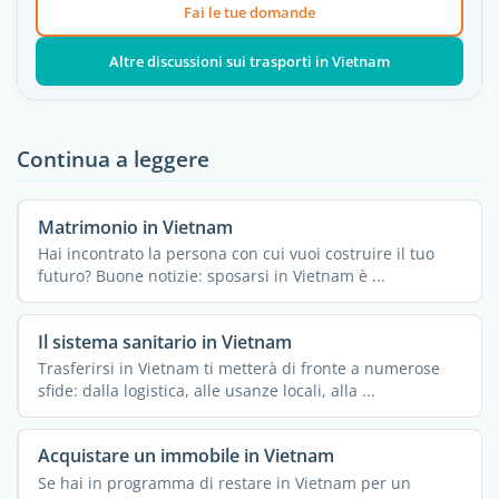
Fai le tue domande
Altre discussioni sui trasporti in Vietnam
Continua a leggere
Matrimonio in Vietnam
Hai incontrato la persona con cui vuoi costruire il tuo
futuro? Buone notizie: sposarsi in Vietnam è ...
Il sistema sanitario in Vietnam
Trasferirsi in Vietnam ti metterà di fronte a numerose
sfide: dalla logistica, alle usanze locali, alla ...
Acquistare un immobile in Vietnam
Se hai in programma di restare in Vietnam per un