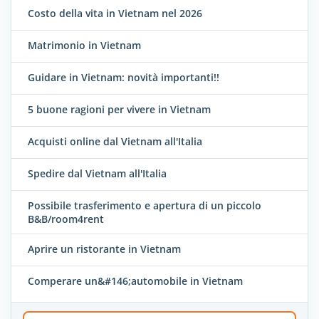
Costo della vita in Vietnam nel 2026
Matrimonio in Vietnam
Guidare in Vietnam: novità importanti!!
5 buone ragioni per vivere in Vietnam
Acquisti online dal Vietnam all'Italia
Spedire dal Vietnam all'Italia
Possibile trasferimento e apertura di un piccolo
B&B/room4rent
Aprire un ristorante in Vietnam
Comperare un&#146;automobile in Vietnam