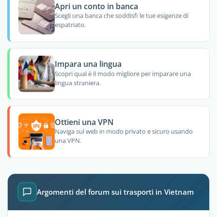
Apri un conto in banca
Scegli una banca che soddisfi le tue esigenze di
espatriato.
Impara una lingua
Scopri qual è il modo migliore per imparare una
lingua straniera.
Ottieni una VPN
Naviga sul web in modo privato e sicuro usando
una VPN.
Argomenti del forum sui trasporti in Vietnam