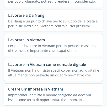
periodo prolungato, potresti prendere in considerazione
...
Lavorare a Da Nang
Da Nang è un punto chiave per lo sviluppo della costa e
per la sicurezza del Vietnam centrale. Nei prossimi ...
Lavorare in Vietnam
Per poter lavorare in Vietnam per un periodo massimo
di tre mesi, è importante che l'expat sia in ...
Lavorare in Vietnam come nomade digitale
Il Vietnam non ha un visto specifico per nomadi digitali e
attualmente non prevede un quadro normativo che ...
Creare un' impresa in Vietnam
Imprenditori da tutto il mondo scelgono da decenni
l'Asia come terra di opportunità. Il Vietnam, in ...