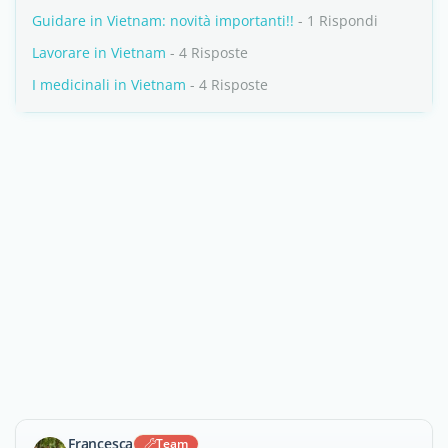
Guidare in Vietnam: novità importanti!!
- 1 Rispondi
Lavorare in Vietnam
- 4 Risposte
I medicinali in Vietnam
- 4 Risposte
Francesca
Team