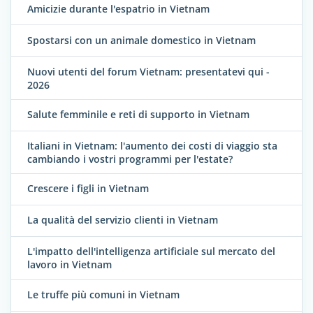
Amicizie durante l'espatrio in Vietnam
Spostarsi con un animale domestico in Vietnam
Nuovi utenti del forum Vietnam: presentatevi qui -
2026
Salute femminile e reti di supporto in Vietnam
Italiani in Vietnam: l'aumento dei costi di viaggio sta
cambiando i vostri programmi per l'estate?
Crescere i figli in Vietnam
La qualità del servizio clienti in Vietnam
L'impatto dell'intelligenza artificiale sul mercato del
lavoro in Vietnam
Le truffe più comuni in Vietnam