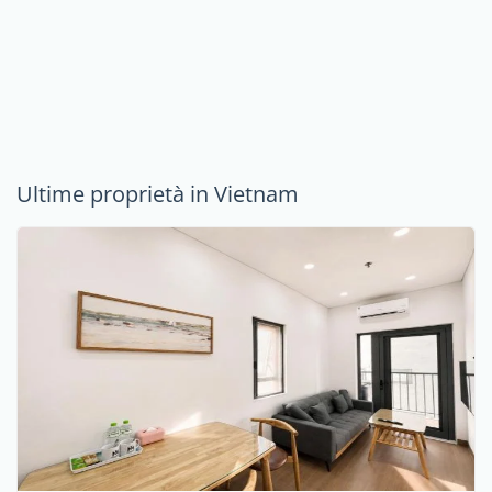
Ultime proprietà in Vietnam