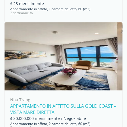
₫ 25 mensilmente
Appartamento in affitto, 1 camere da letto, 60 (m2)
2 settimane fa
Nha Trang
APPARTAMENTO IN AFFITTO SULLA GOLD COAST –
VISTA MARE DIRETTA
₫ 30,000,000 mensilmente / Negoziabile
Appartamento in affitto, 2 camere da letto, 60 (m2)