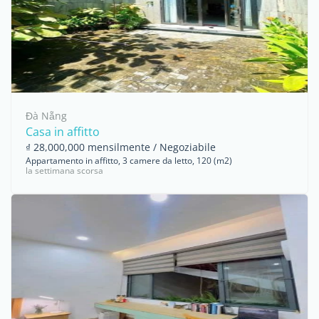
Đà Nẵng
Casa in affitto
₫ 28,000,000 mensilmente / Negoziabile
Appartamento in affitto, 3 camere da letto, 120 (m2)
la settimana scorsa