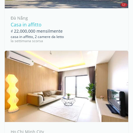
Đà Nẵng
Casa in affitto
₫ 22,000,000 mensilmente
casa in affitto, 2 camere da letto
la settimana scorsa
Ho Chi Minh City