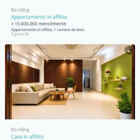
Đà Nẵng
Appartamento in affitto
₫ 15,000,000 mensilmente
Appartamento in affitto, 1 camere da letto
2 giorni fa
Đà Nẵng
Casa in affitto