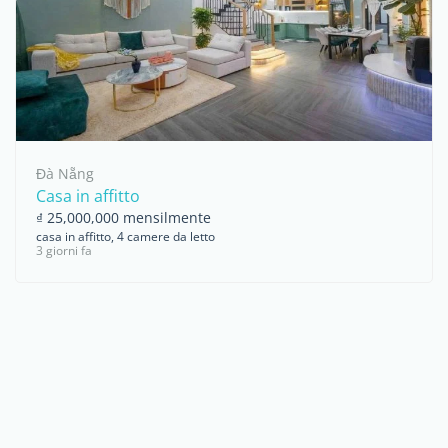
Đà Nẵng
Casa in affitto
₫ 25,000,000 mensilmente
casa in affitto, 4 camere da letto
3 giorni fa