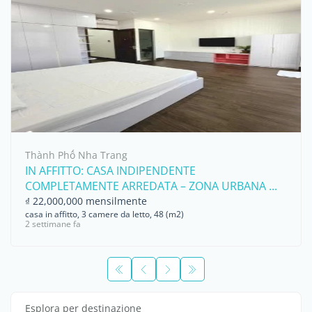
Thành Phố Nha Trang
IN AFFITTO: CASA INDIPENDENTE
COMPLETAMENTE ARREDATA – ZONA URBANA ...
₫ 22,000,000 mensilmente
casa in affitto, 3 camere da letto, 48 (m2)
2 settimane fa
Esplora per destinazione