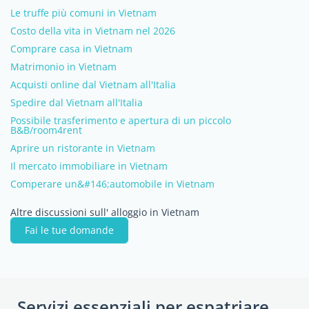
Le truffe più comuni in Vietnam
Costo della vita in Vietnam nel 2026
Comprare casa in Vietnam
Matrimonio in Vietnam
Acquisti online dal Vietnam all'Italia
Spedire dal Vietnam all'Italia
Possibile trasferimento e apertura di un piccolo
B&B/room4rent
Aprire un ristorante in Vietnam
Il mercato immobiliare in Vietnam
Comperare un&#146;automobile in Vietnam
Altre discussioni sull' alloggio in Vietnam
Fai le tue domande
Servizi essenziali per espatriare