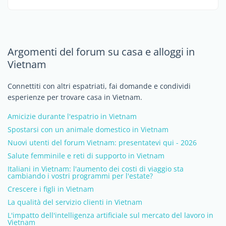
Argomenti del forum su casa e alloggi in
Vietnam
Connettiti con altri espatriati, fai domande e condividi
esperienze per trovare casa in Vietnam.
Amicizie durante l'espatrio in Vietnam
Spostarsi con un animale domestico in Vietnam
Nuovi utenti del forum Vietnam: presentatevi qui - 2026
Salute femminile e reti di supporto in Vietnam
Italiani in Vietnam: l'aumento dei costi di viaggio sta
cambiando i vostri programmi per l'estate?
Crescere i figli in Vietnam
La qualità del servizio clienti in Vietnam
L'impatto dell'intelligenza artificiale sul mercato del lavoro in
Vietnam