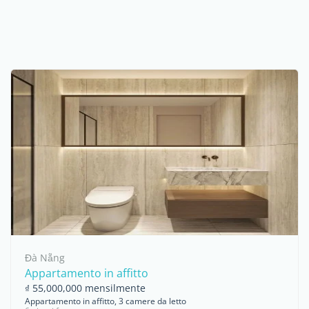
Đà Nẵng
Appartamento in affitto
₫ 55,000,000 mensilmente
Appartamento in affitto, 3 camere da letto