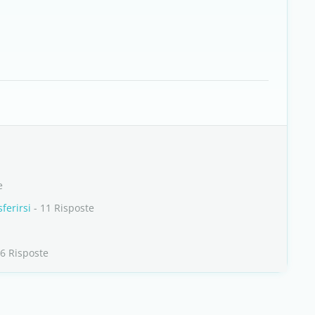
e
ferirsi
- 11 Risposte
 6 Risposte