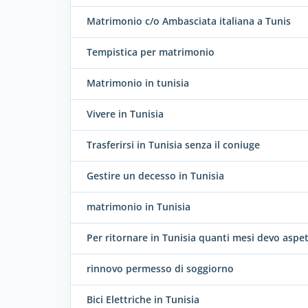
Matrimonio c/o Ambasciata italiana a Tunis
Tempistica per matrimonio
Matrimonio in tunisia
Vivere in Tunisia
Trasferirsi in Tunisia senza il coniuge
Gestire un decesso in Tunisia
matrimonio in Tunisia
Per ritornare in Tunisia quanti mesi devo aspe
rinnovo permesso di soggiorno
Bici Elettriche in Tunisia