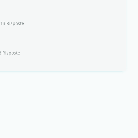
 13 Risposte
8 Risposte