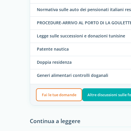
Normativa sulle auto dei pensionati italiani res
PROCEDURE-ARRIVO AL PORTO DI LA GOULETT
Legge sulle successioni e donazioni tunisine
Patente nautica
Doppia residenza
Generi alimentari controlli doganali
Fai le tue domande
Altre discussioni sulle 
Continua a leggere