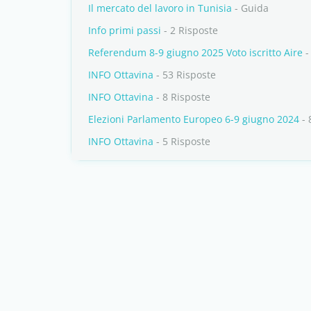
Il mercato del lavoro in Tunisia
- Guida
Info primi passi
- 2 Risposte
Referendum 8-9 giugno 2025 Voto iscritto Aire
-
INFO Ottavina
- 53 Risposte
INFO Ottavina
- 8 Risposte
Elezioni Parlamento Europeo 6-9 giugno 2024
- 
INFO Ottavina
- 5 Risposte