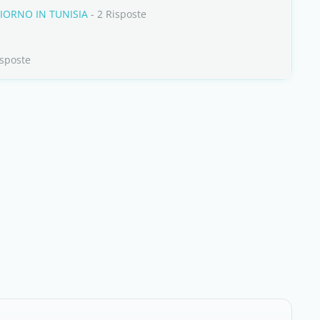
IORNO IN TUNISIA
- 2 Risposte
isposte