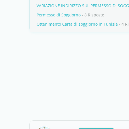
VARIAZIONE INDIRIZZO SUL PERMESSO DI SOGG
Permesso di Soggiorno
- 8 Risposte
Ottenimento Carta di soggiorno in Tunisia
- 4 R