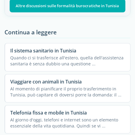
Altre discussioni sulle formalità burocratiche in Tunisia
Continua a leggere
Il sistema sanitario in Tunisia
Quando ci si trasferisce all'estero, quella dell'assistenza
sanitaria è senza dubbio una questione ...
Viaggiare con animali in Tunisia
Al momento di pianificare il proprio trasferimento in
Tunisia, può capitare di doversi porre la domanda: il ...
Telefonia fissa e mobile in Tunisia
Al giorno d'oggi, telefoni e internet sono un elemento
essenziale della vita quotidiana. Quindi se vi ...