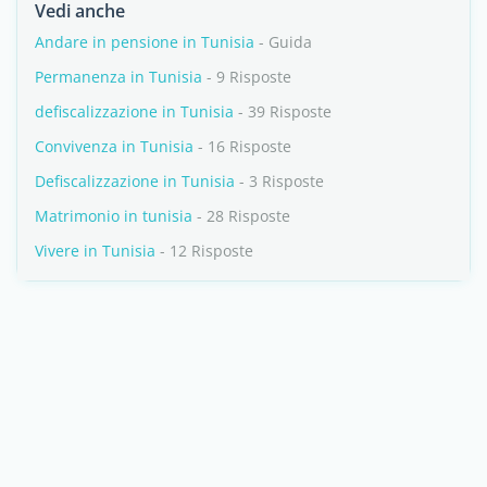
Vedi anche
Andare in pensione in Tunisia
- Guida
Permanenza in Tunisia
- 9 Risposte
defiscalizzazione in Tunisia
- 39 Risposte
Convivenza in Tunisia
- 16 Risposte
Defiscalizzazione in Tunisia
- 3 Risposte
Matrimonio in tunisia
- 28 Risposte
Vivere in Tunisia
- 12 Risposte