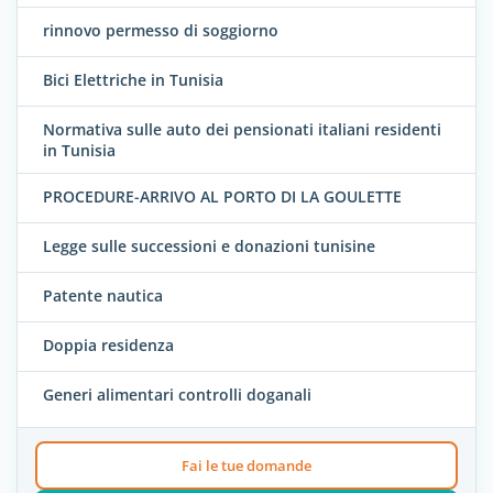
rinnovo permesso di soggiorno
Bici Elettriche in Tunisia
Normativa sulle auto dei pensionati italiani residenti
in Tunisia
PROCEDURE-ARRIVO AL PORTO DI LA GOULETTE
Legge sulle successioni e donazioni tunisine
Patente nautica
Doppia residenza
Generi alimentari controlli doganali
Fai le tue domande