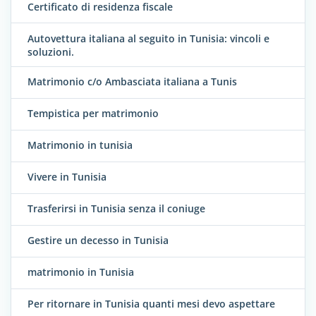
Certificato di residenza fiscale
Autovettura italiana al seguito in Tunisia: vincoli e
soluzioni.
Matrimonio c/o Ambasciata italiana a Tunis
Tempistica per matrimonio
Matrimonio in tunisia
Vivere in Tunisia
Trasferirsi in Tunisia senza il coniuge
Gestire un decesso in Tunisia
matrimonio in Tunisia
Per ritornare in Tunisia quanti mesi devo aspettare