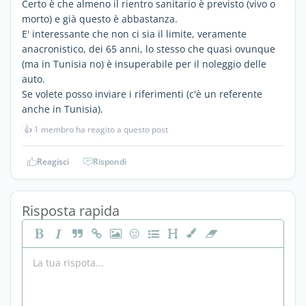
Certo è che almeno il rientro sanitario è previsto (vivo o
morto) e già questo è abbastanza.
E' interessante che non ci sia il limite, veramente
anacronistico, dei 65 anni, lo stesso che quasi ovunque
(ma in Tunisia no) è insuperabile per il noleggio delle
auto.
Se volete posso inviare i riferimenti (c'è un referente
anche in Tunisia).
👍
1 membro ha reagito a questo post
Reagisci
Rispondi
Risposta rapida