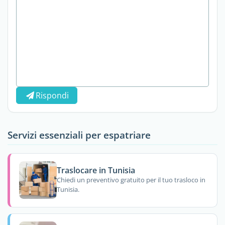
Rispondi
Servizi essenziali per espatriare
Traslocare in Tunisia
Chiedi un preventivo gratuito per il tuo trasloco in
Tunisia.