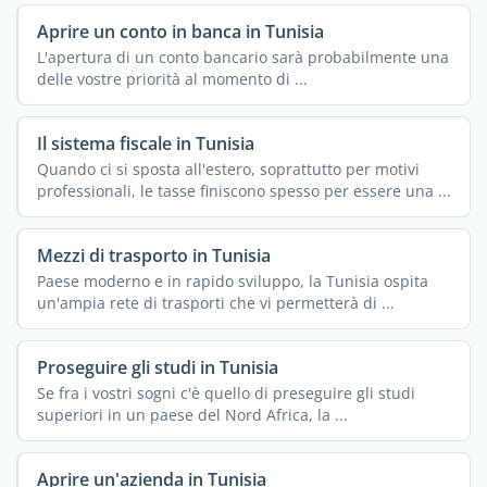
Aprire un conto in banca in Tunisia
L'apertura di un conto bancario sarà probabilmente una
delle vostre priorità al momento di ...
Il sistema fiscale in Tunisia
Quando ci si sposta all'estero, soprattutto per motivi
professionali, le tasse finiscono spesso per essere una ...
Mezzi di trasporto in Tunisia
Paese moderno e in rapido sviluppo, la Tunisia ospita
un'ampia rete di trasporti che vi permetterà di ...
Proseguire gli studi in Tunisia
Se fra i vostri sogni c'è quello di preseguire gli studi
superiori in un paese del Nord Africa, la ...
Aprire un'azienda in Tunisia