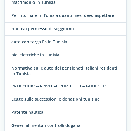
matrimonio in Tunisia
Per ritornare in Tunisia quanti mesi devo aspettare
rinnovo permesso di soggiorno
auto con targa Rs in Tunisia
Bici Elettriche in Tunisia
Normativa sulle auto dei pensionati italiani residenti
in Tunisia
PROCEDURE-ARRIVO AL PORTO DI LA GOULETTE
Legge sulle successioni e donazioni tunisine
Patente nautica
Generi alimentari controlli doganali