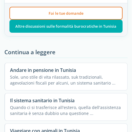
Fai le tue domande
Altre discussioni sulle formalità burocratiche in Tunisia
Continua a leggere
Andare in pensione in Tunisia
Sole, uno stile di vita rilassato, suk tradizionali,
agevolazioni fiscali per alcuni, un sistema sanitario ...
Il sistema sanitario in Tunisia
Quando ci si trasferisce all'estero, quella dell'assistenza
sanitaria è senza dubbio una questione ...
Viaggiare con animali in Tunisia