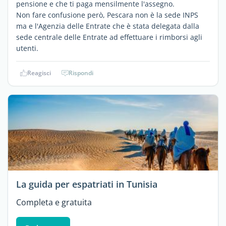
pensione e che ti paga mensilmente l'assegno.
Non fare confusione però, Pescara non è la sede INPS
ma e l'Agenzia delle Entrate che è stata delegata dalla
sede centrale delle Entrate ad effettuare i rimborsi agli
utenti.
Reagisci
Rispondi
La guida per espatriati in Tunisia
Completa e gratuita