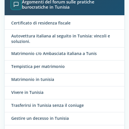
Argomenti del forum sulle pratiche
burocratiche in Tunisia
Certificato di residenza fiscale
Autovettura italiana al seguito in Tunisia: vincoli e
soluzioni.
Matrimonio c/o Ambasciata italiana a Tunis
Tempistica per matrimonio
Matrimonio in tunisia
Vivere in Tunisia
Trasferirsi in Tunisia senza il coniuge
Gestire un decesso in Tunisia