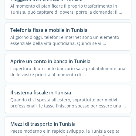
Al momento di pianificare il proprio trasferimento in
Tunisia, può capitare di doversi porre la domanda: il ...
Telefonia fissa e mobile in Tunisia
Al giorno d'oggi, telefoni e internet sono un elemento
essenziale della vita quotidiana. Quindi se vi ...
Aprire un conto in banca in Tunisia
L'apertura di un conto bancario sarà probabilmente una
delle vostre priorità al momento di ...
Il sistema fiscale in Tunisia
Quando ci si sposta all'estero, soprattutto per motivi
professionali, le tasse finiscono spesso per essere una ...
Mezzi di trasporto in Tunisia
Paese moderno e in rapido sviluppo, la Tunisia ospita