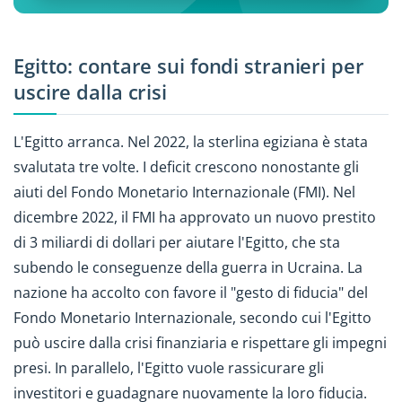
Egitto: contare sui fondi stranieri per
uscire dalla crisi
L'Egitto arranca. Nel 2022, la sterlina egiziana è stata
svalutata tre volte. I deficit crescono nonostante gli
aiuti del Fondo Monetario Internazionale (FMI). Nel
dicembre 2022, il FMI ha approvato un nuovo prestito
di 3 miliardi di dollari per aiutare l'Egitto, che sta
subendo le conseguenze della guerra in Ucraina. La
nazione ha accolto con favore il "gesto di fiducia" del
Fondo Monetario Internazionale, secondo cui l'Egitto
può uscire dalla crisi finanziaria e rispettare gli impegni
presi. In parallelo, l'Egitto vuole rassicurare gli
investitori e guadagnare nuovamente la loro fiducia.