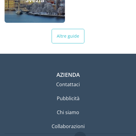
Altre guide
AZIENDA
Contattaci
Pubblicità
Chi siamo
Collaborazioni