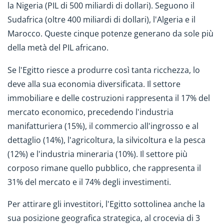
la Nigeria (PIL di 500 miliardi di dollari). Seguono il
Sudafrica (oltre 400 miliardi di dollari), l'Algeria e il
Marocco. Queste cinque potenze generano da sole più
della metà del PIL africano.
Se l'Egitto riesce a produrre così tanta ricchezza, lo
deve alla sua economia diversificata. Il settore
immobiliare e delle costruzioni rappresenta il 17% del
mercato economico, precedendo l'industria
manifatturiera (15%), il commercio all'ingrosso e al
dettaglio (14%), l'agricoltura, la silvicoltura e la pesca
(12%) e l'industria mineraria (10%). Il settore più
corposo rimane quello pubblico, che rappresenta il
31% del mercato e il 74% degli investimenti.
Per attirare gli investitori, l'Egitto sottolinea anche la
sua posizione geografica strategica, al crocevia di 3