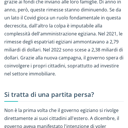
grazie ai fondi che inviano alle loro famiglie. Di anno in
anno, però, queste rimesse stanno diminuendo. Se da
un lato il Covid gioca un ruolo fondamentale in questa
decrescita, dall'altro la colpa è imputabile alla
complessità dell'amministrazione egiziana. Nel 2021, le
rimesse degli espatriati egiziani ammontavano a 2,79
miliardi di dollari. Nel 2022 sono scese a 2,38 miliardi di
dollari. Grazie alla nuova campagna, il governo spera di
coinvolgere i propri cittadini, soprattutto ad investire
nel settore immobiliare.
Si tratta di una partita persa?
Non è la prima volta che il governo egiziano si rivolge
direttamente ai suoi cittadini all'estero. A dicembre, il
governo aveva manifestato l'intenzione di voler