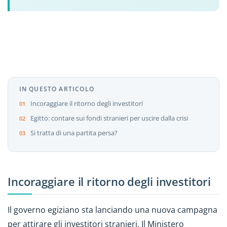
IN QUESTO ARTICOLO
Incoraggiare il ritorno degli investitori
Egitto: contare sui fondi stranieri per uscire dalla crisi
Si tratta di una partita persa?
Incoraggiare il ritorno degli investitori
Il governo egiziano sta lanciando una nuova campagna
per attirare gli investitori stranieri. Il Ministero