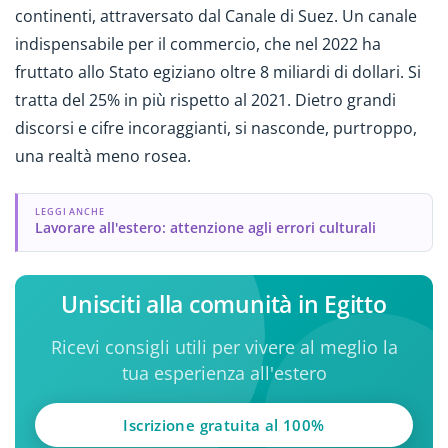
continenti, attraversato dal Canale di Suez. Un canale
indispensabile per il commercio, che nel 2022 ha
fruttato allo Stato egiziano oltre 8 miliardi di dollari. Si
tratta del 25% in più rispetto al 2021. Dietro grandi
discorsi e cifre incoraggianti, si nasconde, purtroppo,
una realtà meno rosea.
LEGGI ANCHE
Lavorare all'estero: attenzione agli errori culturali
Unisciti alla comunità in Egitto
Ricevi consigli utili per vivere al meglio la
tua esperienza all'estero
Iscrizione gratuita al 100%