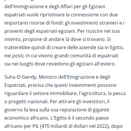
dell'Immigrazione e degli Affari per gli Egiziani
espatriati vuole ripristinare la connessione con due
importanti risorse di fondi: gli investimenti stranieri e i
proventi degli espatriati egiziani. Per riuscire nel suo
intento, propone di andare là dove si trovano. Si
tratterebbe quindi di creare delle aziende sia in Egitto,
nei posti, in cui vivono grandi comunità di espatriati
sia nei luoghi dove resiedono gli egiziani all'estero.
Suha El-Gendy, Ministro dell'Emigrazione e degli
Espatriati, precisa che questi investimenti possono
riguardare il settore immobiliare, l'agricoltura, la pesca
o progetti nazionali. Per attirare gli investitori, il
governo fa leva sulla sua reputazione di gigante
economico africano. L'Egitto è il secondo paese
africano per PIL (470 miliardi di dollari nel 2022), dopo