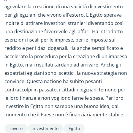
agevolare la creazione di una società di investimento
per gli egiziani che vivono all'estero. L'Egitto sperava
inoltre di attirare investitori stranieri diventando così
una destinazione favorevole agli affari. Ha introdotto
esenzioni fiscali per le imprese, per le imposte sul
reddito e per i dazi doganali. Ha anche semplificato e
accelerato la procedura per la creazione di un'impresa
in Egitto, ma i risultati tardano ad arrivare. Anche gli
espatriati egiziani sono scettici, la nuova strategia non
convince. Questa nazione ha subito pesanti
contraccolpi in passato, i cittadini egiziani temono per
le loro finanze e non vogliono farne le spese. Per loro,
investire in Egitto non sarebbe una buona idea, dal
momento che il Paese non è finanziariamente stabile.
Lavoro
investimento
Egitto