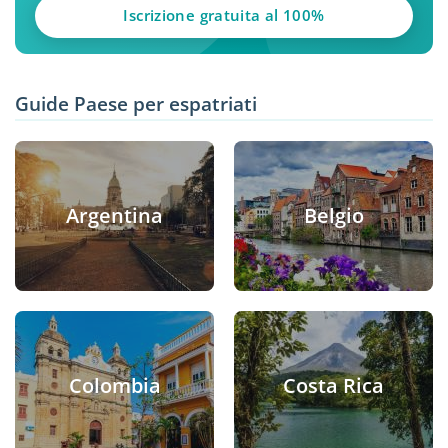
Iscrizione gratuita al 100%
Guide Paese per espatriati
Argentina
Belgio
Colombia
Costa Rica