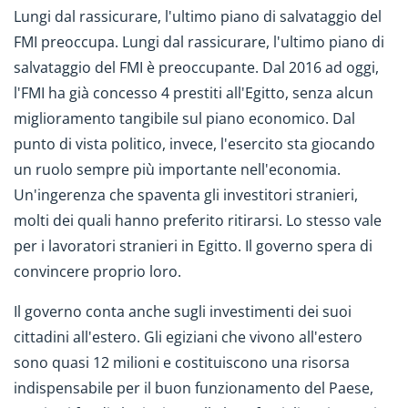
Lungi dal rassicurare, l'ultimo piano di salvataggio del
FMI preoccupa. Lungi dal rassicurare, l'ultimo piano di
salvataggio del FMI è preoccupante. Dal 2016 ad oggi,
l'FMI ha già concesso 4 prestiti all'Egitto, senza alcun
miglioramento tangibile sul piano economico. Dal
punto di vista politico, invece, l'esercito sta giocando
un ruolo sempre più importante nell'economia.
Un'ingerenza che spaventa gli investitori stranieri,
molti dei quali hanno preferito ritirarsi. Lo stesso vale
per i lavoratori stranieri in Egitto. Il governo spera di
convincere proprio loro.
Il governo conta anche sugli investimenti dei suoi
cittadini all'estero. Gli egiziani che vivono all'estero
sono quasi 12 milioni e costituiscono una risorsa
indispensabile per il buon funzionamento del Paese,