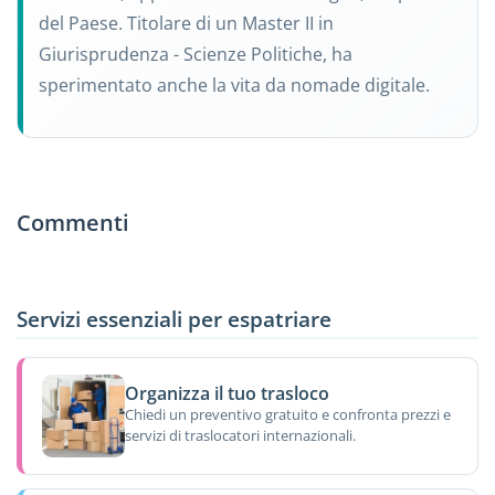
del Paese. Titolare di un Master II in
Giurisprudenza - Scienze Politiche, ha
sperimentato anche la vita da nomade digitale.
Commenti
Servizi essenziali per espatriare
Organizza il tuo trasloco
Chiedi un preventivo gratuito e confronta prezzi e
servizi di traslocatori internazionali.