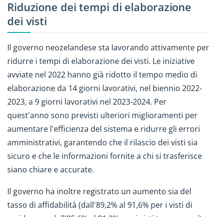
Riduzione dei tempi di elaborazione
dei visti
Il governo neozelandese sta lavorando attivamente per
ridurre i tempi di elaborazione dei visti. Le iniziative
avviate nel 2022 hanno già ridotto il tempo medio di
elaborazione da 14 giorni lavorativi, nel biennio 2022-
2023, a 9 giorni lavorativi nel 2023-2024. Per
quest'anno sono previsti ulteriori miglioramenti per
aumentare l'efficienza del sistema e ridurre gli errori
amministrativi, garantendo che il rilascio dei visti sia
sicuro e che le informazioni fornite a chi si trasferisce
siano chiare e accurate.
Il governo ha inoltre registrato un aumento sia del
tasso di affidabilità (dall'89,2% al 91,6% per i visti di