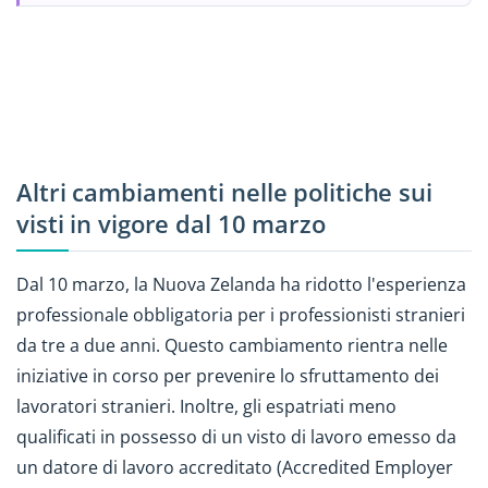
Altri cambiamenti nelle politiche sui
visti in vigore dal 10 marzo
Dal 10 marzo, la Nuova Zelanda ha ridotto l'esperienza
professionale obbligatoria per i professionisti stranieri
da tre a due anni. Questo cambiamento rientra nelle
iniziative in corso per prevenire lo sfruttamento dei
lavoratori stranieri. Inoltre, gli espatriati meno
qualificati in possesso di un visto di lavoro emesso da
un datore di lavoro accreditato (Accredited Employer