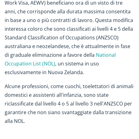
Work Visa, AEWV) beneficiano ora di un visto di tre
anni, che corrisponde alla durata massima consentita
in base a uno o più contratti di lavoro. Questa modifica
interessa coloro che sono classificati ai livelli 4 e 5 della
Standard Classification of Occupations (ANZSCO)
australiana e neozelandese, che è attualmente in fase
di graduale eliminazione a favore della
National
Occupation List (NOL)
, un sistema in uso
esclusivamente in Nuova Zelanda.
Alcune professioni, come cuochi, toelettatori di animali
domestici e assistenti all'infanzia, sono state
riclassificate dal livello 4 o 5 al livello 3 nell'ANZSCO per
garantire che non siano svantaggiate dalla transizione
alla NOL.