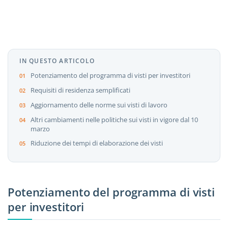
IN QUESTO ARTICOLO
Potenziamento del programma di visti per investitori
Requisiti di residenza semplificati
Aggiornamento delle norme sui visti di lavoro
Altri cambiamenti nelle politiche sui visti in vigore dal 10
marzo
Riduzione dei tempi di elaborazione dei visti
Potenziamento del programma di visti
per investitori