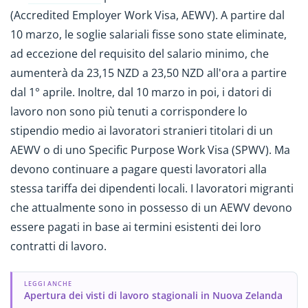
(Accredited Employer Work Visa, AEWV). A partire dal
10 marzo, le soglie salariali fisse sono state eliminate,
ad eccezione del requisito del salario minimo, che
aumenterà da 23,15 NZD a 23,50 NZD all'ora a partire
dal 1° aprile. Inoltre, dal 10 marzo in poi, i datori di
lavoro non sono più tenuti a corrispondere lo
stipendio medio ai lavoratori stranieri titolari di un
AEWV o di uno Specific Purpose Work Visa (SPWV). Ma
devono continuare a pagare questi lavoratori alla
stessa tariffa dei dipendenti locali. I lavoratori migranti
che attualmente sono in possesso di un AEWV devono
essere pagati in base ai termini esistenti dei loro
contratti di lavoro.
LEGGI ANCHE
Apertura dei visti di lavoro stagionali in Nuova Zelanda