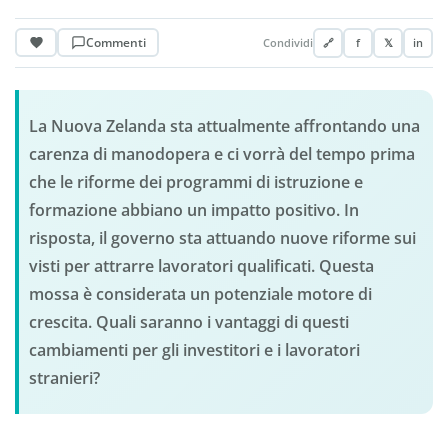
Commenti
Condividi
🔗
f
𝕏
in
La Nuova Zelanda sta attualmente affrontando una
carenza di manodopera e ci vorrà del tempo prima
che le riforme dei programmi di istruzione e
formazione abbiano un impatto positivo. In
risposta, il governo sta attuando nuove riforme sui
visti per attrarre lavoratori qualificati. Questa
mossa è considerata un potenziale motore di
crescita. Quali saranno i vantaggi di questi
cambiamenti per gli investitori e i lavoratori
stranieri?