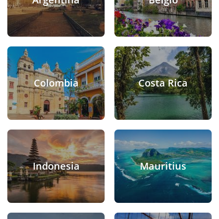
Colombia
Costa Rica
Indonesia
Mauritius