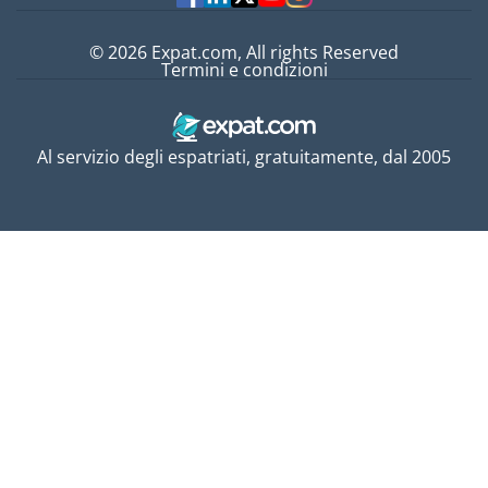
© 2026 Expat.com, All rights Reserved
Termini e condizioni
Al servizio degli espatriati, gratuitamente, dal 2005