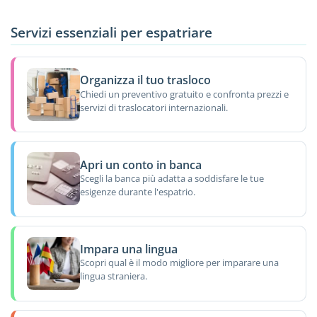
Servizi essenziali per espatriare
Organizza il tuo trasloco
Chiedi un preventivo gratuito e confronta prezzi e
servizi di traslocatori internazionali.
Apri un conto in banca
Scegli la banca più adatta a soddisfare le tue
esigenze durante l'espatrio.
Impara una lingua
Scopri qual è il modo migliore per imparare una
lingua straniera.