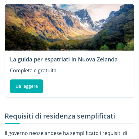
La guida per espatriati in Nuova Zelanda
Completa e gratuita
Da leggere
Requisiti di residenza semplificati
Il governo neozelandese ha semplificato i requisiti di