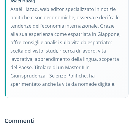
Asaël Häzaq
Asaël Häzaq, web editor specializzato in notizie
politiche e socioeconomiche, osserva e decifra le
tendenze dell'economia internazionale. Grazie
alla sua esperienza come espatriata in Giappone,
offre consigli e analisi sulla vita da espatriato:
scelta del visto, studi, ricerca di lavoro, vita
lavorativa, apprendimento della lingua, scoperta
del Paese. Titolare di un Master II in
Giurisprudenza - Scienze Politiche, ha
sperimentato anche la vita da nomade digitale.
Commenti