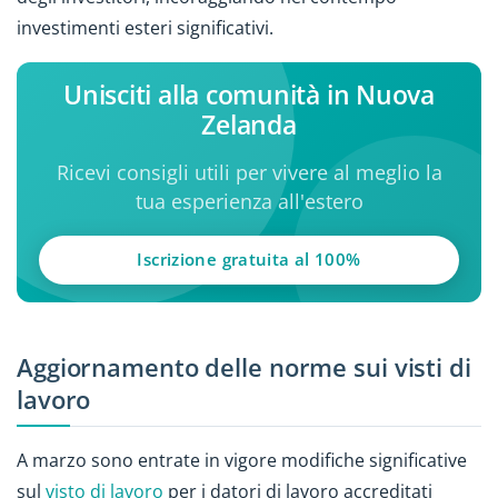
investimenti esteri significativi.
Unisciti alla comunità in Nuova
Zelanda
Ricevi consigli utili per vivere al meglio la
tua esperienza all'estero
Iscrizione gratuita al 100%
Aggiornamento delle norme sui visti di
lavoro
A marzo sono entrate in vigore modifiche significative
sul
visto di lavoro
per i datori di lavoro accreditati