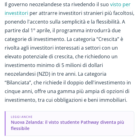
Il governo neozelandese sta rivedendo il suo
visto per
investitori
per attrarre investitori stranieri più facoltosi,
ponendo l'accento sulla semplicità e la flessibilità. A
partire dal 1° aprile, il programma introdurrà due
categorie di investimento. La categoria “Crescita” è
rivolta agli investitori interessati a settori con un
elevato potenziale di crescita, che richiedono un
investimento minimo di 5 milioni di dollari
neozelandesi (NZD) in tre anni. La categoria
“Bilanciata”, che richiede il doppio dell'investimento in
cinque anni, offre una gamma più ampia di opzioni di
investimento, tra cui obbligazioni e beni immobiliari.
LEGGI ANCHE
Nuova Zelanda: il visto studente Pathway diventa più
flessibile