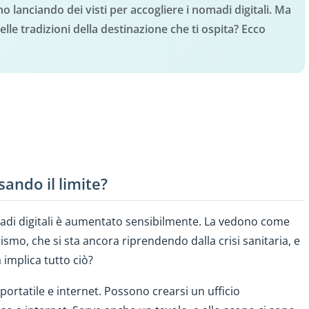
 lanciando dei visti per accogliere i nomadi digitali. Ma
lle tradizioni della destinazione che ti ospita?
Ecco
sando il limite?
omadi digitali è aumentato sensibilmente. La vedono come
ismo, che si sta ancora riprendendo dalla crisi sanitaria, e
implica tutto ciò?
portatile e internet. Possono crearsi un ufficio