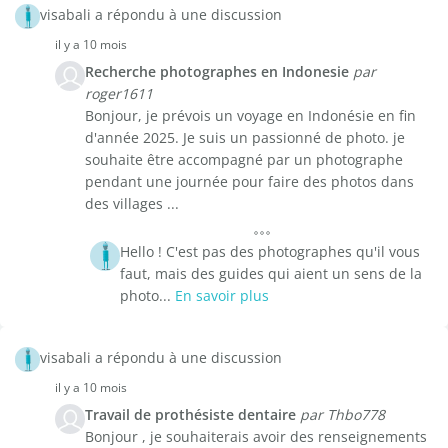
visabali a répondu à une discussion
il y a 10 mois
Recherche photographes en Indonesie
par
roger1611
Bonjour, je prévois un voyage en Indonésie en fin
d'année 2025. Je suis un passionné de photo. je
souhaite être accompagné par un photographe
pendant une journée pour faire des photos dans
des villages ...
Hello ! C'est pas des photographes qu'il vous
faut, mais des guides qui aient un sens de la
photo...
En savoir plus
visabali a répondu à une discussion
il y a 10 mois
Travail de prothésiste dentaire
par Thbo778
Bonjour , je souhaiterais avoir des renseignements