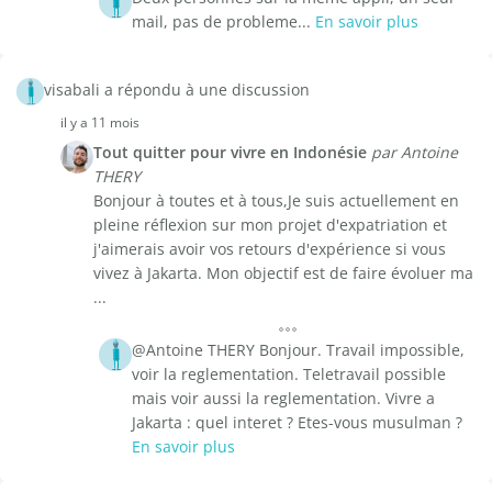
mail, pas de probleme...
En savoir plus
visabali a répondu à une discussion
il y a 11 mois
Tout quitter pour vivre en Indonésie
par Antoine
THERY
Bonjour à toutes et à tous,Je suis actuellement en
pleine réflexion sur mon projet d'expatriation et
j'aimerais avoir vos retours d'expérience si vous
vivez à Jakarta. Mon objectif est de faire évoluer ma
...
@Antoine THERY Bonjour. Travail impossible,
voir la reglementation. Teletravail possible
mais voir aussi la reglementation. Vivre a
Jakarta : quel interet ? Etes-vous musulman ?
En savoir plus