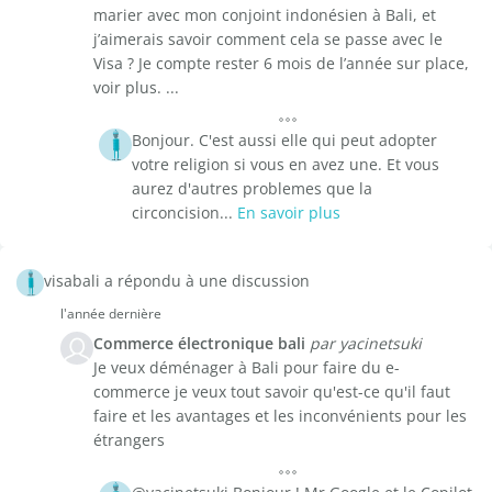
marier avec mon conjoint indonésien à Bali, et
j’aimerais savoir comment cela se passe avec le
Visa ? Je compte rester 6 mois de l’année sur place,
voir plus. ...
Bonjour. C'est aussi elle qui peut adopter
votre religion si vous en avez une. Et vous
aurez d'autres problemes que la
circoncision...
En savoir plus
visabali a répondu à une discussion
l'année dernière
Commerce électronique bali
par yacinetsuki
Je veux déménager à Bali pour faire du e-
commerce je veux tout savoir qu'est-ce qu'il faut
faire et les avantages et les inconvénients pour les
étrangers