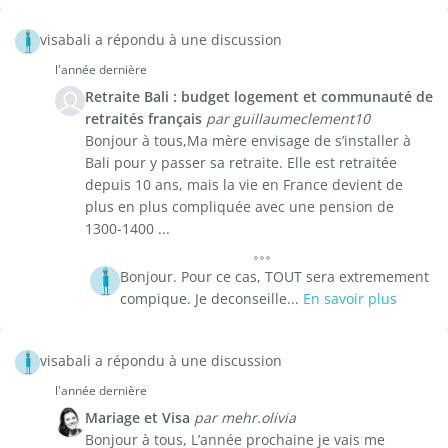
visabali a répondu à une discussion
l'année dernière
Retraite Bali : budget logement et communauté de
retraités français
par guillaumeclement10
Bonjour à tous,Ma mère envisage de s’installer à
Bali pour y passer sa retraite. Elle est retraitée
depuis 10 ans, mais la vie en France devient de
plus en plus compliquée avec une pension de
1300-1400 ...
Bonjour. Pour ce cas, TOUT sera extremement
compique. Je deconseille...
En savoir plus
visabali a répondu à une discussion
l'année dernière
Mariage et Visa
par mehr.olivia
Bonjour à tous, L’année prochaine je vais me