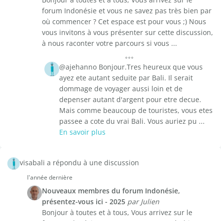
forum Indonésie et vous ne savez pas très bien par
où commencer ? Cet espace est pour vous ;) Nous
vous invitons à vous présenter sur cette discussion,
à nous raconter votre parcours si vous ...
@ajehanno Bonjour.Tres heureux que vous
ayez ete autant seduite par Bali. Il serait
dommage de voyager aussi loin et de
depenser autant d'argent pour etre decue.
Mais comme beaucoup de touristes, vous etes
passee a cote du vrai Bali. Vous auriez pu ...
En savoir plus
visabali a répondu à une discussion
l'année dernière
Nouveaux membres du forum Indonésie,
présentez-vous ici - 2025
par Julien
Bonjour à toutes et à tous, Vous arrivez sur le