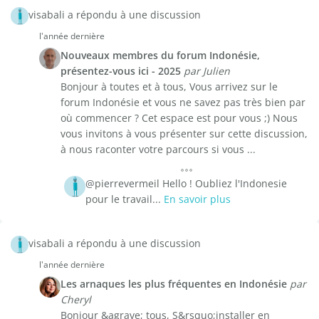
visabali a répondu à une discussion
l'année dernière
Nouveaux membres du forum Indonésie,
présentez-vous ici - 2025
par Julien
Bonjour à toutes et à tous, Vous arrivez sur le
forum Indonésie et vous ne savez pas très bien par
où commencer ? Cet espace est pour vous ;) Nous
vous invitons à vous présenter sur cette discussion,
à nous raconter votre parcours si vous ...
@pierrevermeil Hello ! Oubliez l'Indonesie
pour le travail...
En savoir plus
visabali a répondu à une discussion
l'année dernière
Les arnaques les plus fréquentes en Indonésie
par
Cheryl
Bonjour &agrave; tous, S&rsquo;installer en