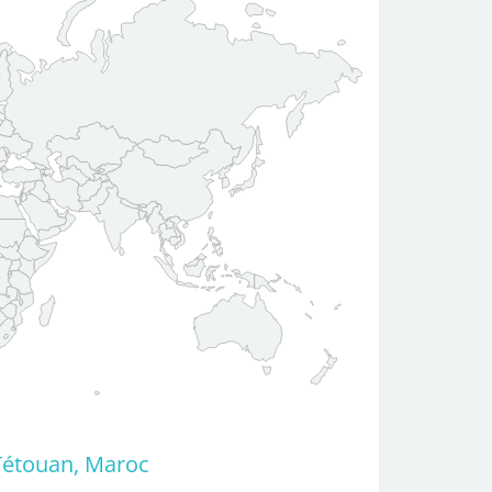
Tétouan, Maroc