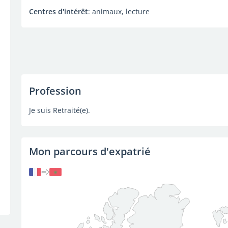
Centres d'intérêt
: animaux, lecture
Profession
Je suis Retraité(e).
Mon parcours d'expatrié