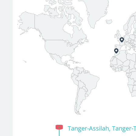
Tanger-Assilah, Tanger-