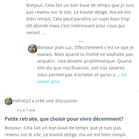
Bonjour, Cela fait un bon bout de temps que je suis
pas revenu sur le site. Le boulot oblige, ma vie est
bien rempli. Cela peut paraître un sujet bien trop
tôt abordé mais c'est intéressant pour ceux qui
seront ...
Bonjour Jean Luc, Effectivement c'est ce que je
voulais. Mais quand ta moitié ne souhaite pas
acquérir, cela devient problèmatique. Quand
elle dis que nos finances, soit nos salaires
nous permet pas d'acheter et qu'on a ...
En
savoir plus
mehdi23 a créé une discussion
il y a 7 ans
Petite retraite, que choisir pour vivre décemment?
Bonjour, Cela fait un bon bout de temps que je suis pas
revenu sur le site. Le boulot oblige, ma vie est bien rempli.