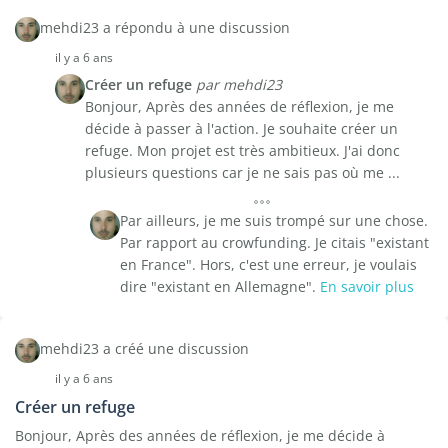
mehdi23 a répondu à une discussion
il y a 6 ans
Créer un refuge
par mehdi23
Bonjour, Après des années de réflexion, je me
décide à passer à l'action. Je souhaite créer un
refuge. Mon projet est très ambitieux. J'ai donc
plusieurs questions car je ne sais pas où me ...
Par ailleurs, je me suis trompé sur une chose.
Par rapport au crowfunding. Je citais "existant
en France". Hors, c'est une erreur, je voulais
dire "existant en Allemagne".
En savoir plus
mehdi23 a créé une discussion
il y a 6 ans
Créer un refuge
Bonjour, Après des années de réflexion, je me décide à