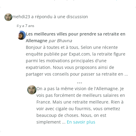
mehdi23 a répondu à une discussion
il y a 7 ans
Les meilleures villes pour prendre sa retraite en
Allemagne
par Bhavna
Bonjour à toutes et à tous, Selon une récente
enquête publiée par Expat.com, la retraite figure
parmi les motivations principales d'une
expatriation. Nous vous proposons ainsi de
partager vos conseils pour passer sa retraite en ...
On a pas la même vision de l'Allemagne. Je
vois pas forcément de meilleurs salaires en
France. Mais une retraite meilleure. Rien à
voir avec cigale ou fourmis, vous omettez
beaucoup de choses. Nous, on est
simplement ...
En savoir plus