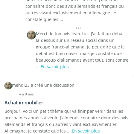
connaître donc des avis allemands et français ou
autres vivant exclusivement en Allemagne. Je
constate que les ...
Merci de ton avis Jean-Luc. J'ai fait un débat
là-dessus sur un réseau social dans un
groupe franco-allemand. Je peux dire que le
débat est bien ouvert mais je constate que
beaucoup d'allemands avant tout, sont contre.
...
En savoir plus
mehdi23 a créé une discussion
il y a 8 ans
Achat immobilier
Bonjour, Voici un petit thème qui va finir par venir dans les
prochaines années à venir. J'aimerais connaître donc des avis
allemands et français ou autres vivant exclusivement en
Allemagne. Je constate que les ...
En savoir plus