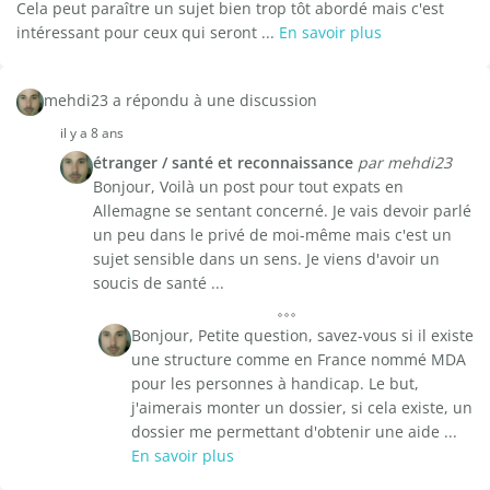
Cela peut paraître un sujet bien trop tôt abordé mais c'est
intéressant pour ceux qui seront ...
En savoir plus
mehdi23 a répondu à une discussion
il y a 8 ans
étranger / santé et reconnaissance
par mehdi23
Bonjour, Voilà un post pour tout expats en
Allemagne se sentant concerné. Je vais devoir parlé
un peu dans le privé de moi-même mais c'est un
sujet sensible dans un sens. Je viens d'avoir un
soucis de santé ...
Bonjour, Petite question, savez-vous si il existe
une structure comme en France nommé MDA
pour les personnes à handicap. Le but,
j'aimerais monter un dossier, si cela existe, un
dossier me permettant d'obtenir une aide ...
En savoir plus