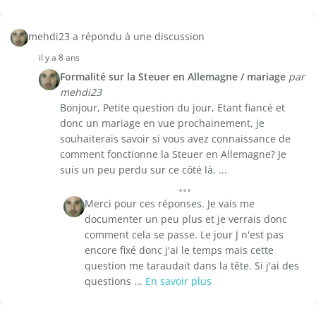
mehdi23 a répondu à une discussion
il y a 8 ans
Formalité sur la Steuer en Allemagne / mariage
par
mehdi23
Bonjour, Petite question du jour, Etant fiancé et
donc un mariage en vue prochainement, je
souhaiterais savoir si vous avez connaissance de
comment fonctionne la Steuer en Allemagne? Je
suis un peu perdu sur ce côté là. ...
Merci pour ces réponses. Je vais me
documenter un peu plus et je verrais donc
comment cela se passe. Le jour J n'est pas
encore fixé donc j'ai le temps mais cette
question me taraudait dans la tête. Si j'ai des
questions ...
En savoir plus