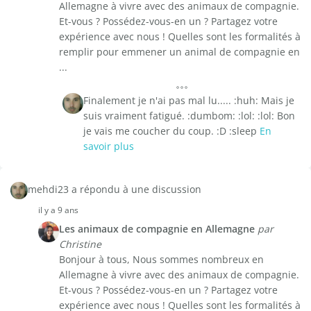
Allemagne à vivre avec des animaux de compagnie.
Et-vous ? Possédez-vous-en un ? Partagez votre
expérience avec nous ! Quelles sont les formalités à
remplir pour emmener un animal de compagnie en
...
Finalement je n'ai pas mal lu..... :huh: Mais je
suis vraiment fatigué. :dumbom: :lol: :lol: Bon
je vais me coucher du coup. :D :sleep
En
savoir plus
mehdi23 a répondu à une discussion
il y a 9 ans
Les animaux de compagnie en Allemagne
par
Christine
Bonjour à tous, Nous sommes nombreux en
Allemagne à vivre avec des animaux de compagnie.
Et-vous ? Possédez-vous-en un ? Partagez votre
expérience avec nous ! Quelles sont les formalités à