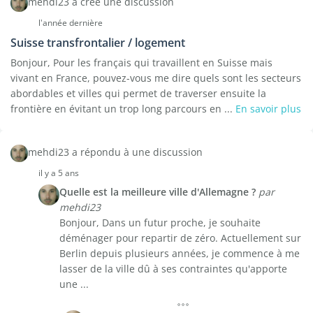
mehdi23 a créé une discussion
l'année dernière
Suisse transfrontalier / logement
Bonjour, Pour les français qui travaillent en Suisse mais
vivant en France, pouvez-vous me dire quels sont les secteurs
abordables et villes qui permet de traverser ensuite la
frontière en évitant un trop long parcours en ...
En savoir plus
mehdi23 a répondu à une discussion
il y a 5 ans
Quelle est la meilleure ville d'Allemagne ?
par
mehdi23
Bonjour, Dans un futur proche, je souhaite
déménager pour repartir de zéro. Actuellement sur
Berlin depuis plusieurs années, je commence à me
lasser de la ville dû à ses contraintes qu'apporte
une ...