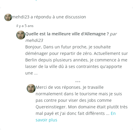
mehdi23 a répondu à une discussion
il y a 5 ans
Quelle est la meilleure ville d'Allemagne ?
par
mehdi23
Bonjour, Dans un futur proche, je souhaite
déménager pour repartir de zéro. Actuellement sur
Berlin depuis plusieurs années, je commence à me
lasser de la ville dû à ses contraintes qu'apporte
une ...
Merci de vos réponses. Je travaille
normalement dans le tourisme mais je suis
pas contre pour viser des jobs comme
Quereinstieger. Mon domaine était plutôt très
mal payé et j'ai donc fait différents ...
En
savoir plus