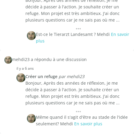
Bonjour, Après des années de réflexion, je me
décide à passer à l'action. Je souhaite créer un
refuge. Mon projet est très ambitieux. J'ai donc
plusieurs questions car je ne sais pas où me ...
Est-ce le Tierarzt Landesamt ? Mehdi
En savoir
plus
mehdi23 a répondu à une discussion
il y a 6 ans
Créer un refuge
par mehdi23
Bonjour, Après des années de réflexion, je me
décide à passer à l'action. Je souhaite créer un
refuge. Mon projet est très ambitieux. J'ai donc
plusieurs questions car je ne sais pas où me ...
Même quand il s'agit d'être au stade de l'idée
seulement? Mehdi
En savoir plus