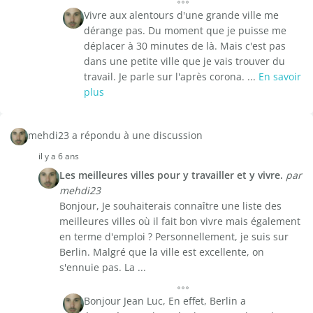
Vivre aux alentours d'une grande ville me
dérange pas. Du moment que je puisse me
déplacer à 30 minutes de là. Mais c'est pas
dans une petite ville que je vais trouver du
travail. Je parle sur l'après corona. ...
En savoir
plus
mehdi23 a répondu à une discussion
il y a 6 ans
Les meilleures villes pour y travailler et y vivre.
par
mehdi23
Bonjour, Je souhaiterais connaître une liste des
meilleures villes où il fait bon vivre mais également
en terme d'emploi ? Personnellement, je suis sur
Berlin. Malgré que la ville est excellente, on
s'ennuie pas. La ...
Bonjour Jean Luc, En effet, Berlin a