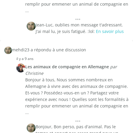
remplir pour emmener un animal de compagnie en
...
Jean-Luc, oublies mon message t'adressant.
J'ai mal lu, je suis fatigué. :lol:
En savoir plus
mehdi23 a répondu à une discussion
il y a 9 ans
Les animaux de compagnie en Allemagne
par
Christine
Bonjour à tous, Nous sommes nombreux en
Allemagne à vivre avec des animaux de compagnie.
Et-vous ? Possédez-vous-en un ? Partagez votre
expérience avec nous ! Quelles sont les formalités à
remplir pour emmener un animal de compagnie en
...
Bonjour, Bon perso, pas d'animal. Pas le