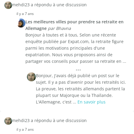
mehdi23 a répondu à une discussion
il y a 7 ans
Les meilleures villes pour prendre sa retraite en
Allemagne
par Bhavna
Bonjour à toutes et à tous, Selon une récente
enquête publiée par Expat.com, la retraite figure
parmi les motivations principales d'une
expatriation. Nous vous proposons ainsi de
partager vos conseils pour passer sa retraite en ...
Bonjour, J'avais déjà publié un post sur le
sujet. Il y a pas d'avenir pour les retraités ici.
La preuve, les retraités allemands partent la
plupart sur Majorque ou la Thaïlande.
L'Allemagne, c'est ...
En savoir plus
mehdi23 a répondu à une discussion
il y a 7 ans