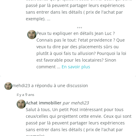
passé par là peuvent partager leurs expériences
sans entrer dans les détails ( prix de l'achat par
exemple). ...
Peux tu expliquer en détails Jean Luc ?
Connais pas le tout: l'etat providence ? Que
veux tu dire par des placements sûrs ou
plutôt à quoi fais tu allusion? Pourquoi la loi
est favorable pour les locataires? Sinon
comment ...
En savoir plus
mehdi23 a répondu à une discussion
il y a 9 ans
Achat immobilier
par mehdi23
Salut à tous, Un petit Post intéressant pour tous
ceux/celles qui projettent cette envie. Ceux qui sont
passé par là peuvent partager leurs expériences
sans entrer dans les détails ( prix de l'achat par