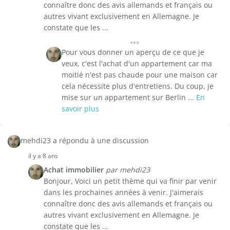
connaître donc des avis allemands et français ou
autres vivant exclusivement en Allemagne. Je
constate que les ...
Pour vous donner un aperçu de ce que je
veux, c'est l'achat d'un appartement car ma
moitié n'est pas chaude pour une maison car
cela nécessite plus d'entretiens. Du coup, je
mise sur un appartement sur Berlin ...
En
savoir plus
mehdi23 a répondu à une discussion
il y a 8 ans
Achat immobilier
par mehdi23
Bonjour, Voici un petit thème qui va finir par venir
dans les prochaines années à venir. J'aimerais
connaître donc des avis allemands et français ou
autres vivant exclusivement en Allemagne. Je
constate que les ...