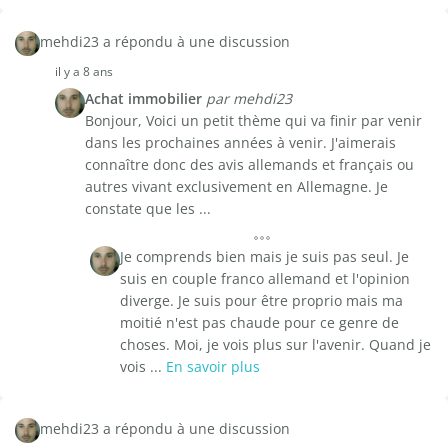
mehdi23 a répondu à une discussion
il y a 8 ans
Achat immobilier
par mehdi23
Bonjour, Voici un petit thème qui va finir par venir
dans les prochaines années à venir. J'aimerais
connaître donc des avis allemands et français ou
autres vivant exclusivement en Allemagne. Je
constate que les ...
Je comprends bien mais je suis pas seul. Je
suis en couple franco allemand et l'opinion
diverge. Je suis pour être proprio mais ma
moitié n'est pas chaude pour ce genre de
choses. Moi, je vois plus sur l'avenir. Quand je
vois ...
En savoir plus
mehdi23 a répondu à une discussion