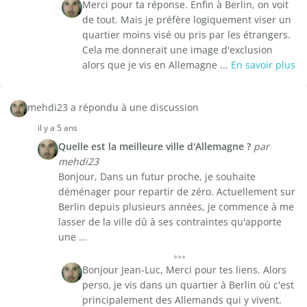
Merci pour ta réponse. Enfin à Berlin, on voit
de tout. Mais je préfère logiquement viser un
quartier moins visé ou pris par les étrangers.
Cela me donnerait une image d'exclusion
alors que je vis en Allemagne ...
En savoir plus
mehdi23 a répondu à une discussion
il y a 5 ans
Quelle est la meilleure ville d'Allemagne ?
par
mehdi23
Bonjour, Dans un futur proche, je souhaite
déménager pour repartir de zéro. Actuellement sur
Berlin depuis plusieurs années, je commence à me
lasser de la ville dû à ses contraintes qu'apporte
une ...
Bonjour Jean-Luc, Merci pour tes liens. Alors
perso, je vis dans un quartier à Berlin où c'est
principalement des Allemands qui y vivent.