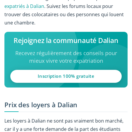
expatriés à Dalian
. Suivez les forums locaux pour
trouver des colocataires ou des personnes qui louent
une chambre.
Rejoignez la communauté Dalian
Recevez régulièrement des conseils pour
mieux vivre votre expatriation
Inscription 100% gratuite
Prix des loyers à Dalian
Les loyers à Dalian ne sont pas vraiment bon marché,
car il y a une forte demande de la part des étudiants