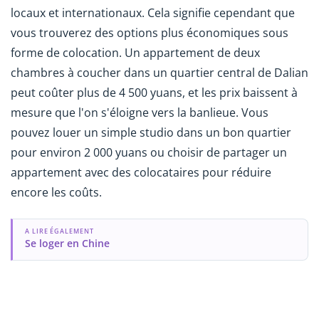
locaux et internationaux. Cela signifie cependant que
vous trouverez des options plus économiques sous
forme de colocation. Un appartement de deux
chambres à coucher dans un quartier central de Dalian
peut coûter plus de 4 500 yuans, et les prix baissent à
mesure que l'on s'éloigne vers la banlieue. Vous
pouvez louer un simple studio dans un bon quartier
pour environ 2 000 yuans ou choisir de partager un
appartement avec des colocataires pour réduire
encore les coûts.
A LIRE ÉGALEMENT
Se loger en Chine