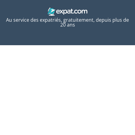
Au service des expatriés, gratuitement, depuis plus de
20 ans