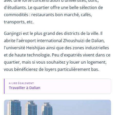
avec une forte concentration d'universités, donc,
d'étudiants. Le quartier offre une belle sélection de
commodités : restaurants bon marché, cafés,
transports, etc.
Ganjingzi est le plus grand des districts de la ville. Il
abrite l'aéroport international Zhoushuizi de Dalian,
l'université Heishijiao ainsi que des zones industrielles
et de haute technologie. Peu d'expatriés vivent dans ce
quartier, mais si vous souhaitez y louer un logement,
vous bénéficierez de loyers particulièrement bas.
A LIRE ÉGALEMENT
Travailler à Dalian