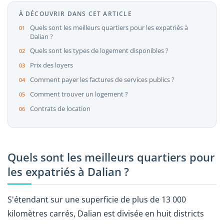
À DÉCOUVRIR DANS CET ARTICLE
Quels sont les meilleurs quartiers pour les expatriés à
Dalian ?
Quels sont les types de logement disponibles ?
Prix des loyers
Comment payer les factures de services publics ?
Comment trouver un logement ?
Contrats de location
Quels sont les meilleurs quartiers pour
les expatriés à Dalian ?
S'étendant sur une superficie de plus de 13 000
kilomètres carrés, Dalian est divisée en huit districts