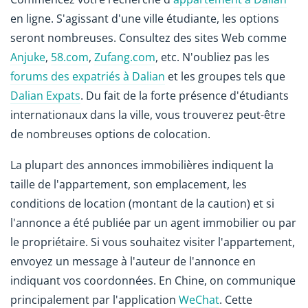
en ligne. S'agissant d'une ville étudiante, les options
seront nombreuses. Consultez des sites Web comme
Anjuke
,
58.com
,
Zufang.com
, etc. N'oubliez pas les
forums des expatriés à Dalian
et les groupes tels que
Dalian Expats
. Du fait de la forte présence d'étudiants
internationaux dans la ville, vous trouverez peut-être
de nombreuses options de colocation.
La plupart des annonces immobilières indiquent la
taille de l'appartement, son emplacement, les
conditions de location (montant de la caution) et si
l'annonce a été publiée par un agent immobilier ou par
le propriétaire. Si vous souhaitez visiter l'appartement,
envoyez un message à l'auteur de l'annonce en
indiquant vos coordonnées. En Chine, on communique
principalement par l'application
WeChat
. Cette