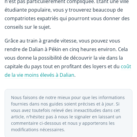
n'est pas particulièrement compliquée. Étant une ville
étudiante populaire, vous y trouverez beaucoup de
compatriotes expatriés qui pourront vous donner des
conseils sur le sujet.
Grâce au train à grande vitesse, vous pouvez vous
rendre de Dalian à Pékin en cinq heures environ. Cela
vous donne la possibilité de découvrir la vie dans la
capitale du pays tout en profitant des loyers et du
coût
de la vie moins élevés à Dalian
.
Nous faisons de notre mieux pour que les informations
fournies dans nos guides soient précises et à jour. Si
vous avez toutefois relevé des inexactitudes dans cet
article, n'hésitez pas à nous le signaler en laissant un
commentaire ci-dessous et nous y apporterons les
modifications nécessaires.