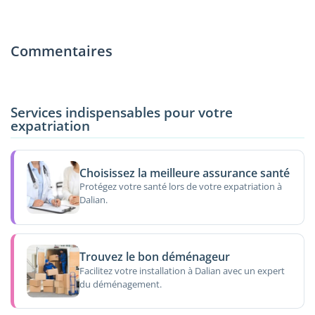
Commentaires
Services indispensables pour votre
expatriation
Choisissez la meilleure assurance santé
Protégez votre santé lors de votre expatriation à
Dalian.
Trouvez le bon déménageur
Facilitez votre installation à Dalian avec un expert
du déménagement.