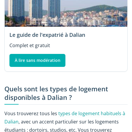
Le guide de l'expatrié à Dalian
Complet et gratuit
À lire sans modération
Quels sont les types de logement
disponibles à Dalian ?
Vous trouverez tous les
types de logement habituels à
Dalian
, avec un accent particulier sur les logements
étudiants : dortoirs, studios, etc. Vous trouverez