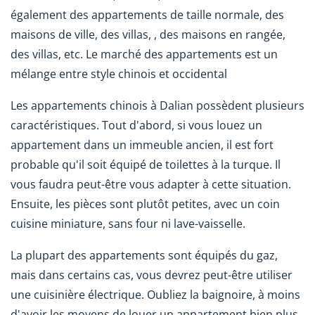
également des appartements de taille normale, des
maisons de ville, des villas, , des maisons en rangée,
des villas, etc. Le marché des appartements est un
mélange entre style chinois et occidental
Les appartements chinois à Dalian possèdent plusieurs
caractéristiques. Tout d'abord, si vous louez un
appartement dans un immeuble ancien, il est fort
probable qu'il soit équipé de toilettes à la turque. Il
vous faudra peut-être vous adapter à cette situation.
Ensuite, les pièces sont plutôt petites, avec un coin
cuisine miniature, sans four ni lave-vaisselle.
La plupart des appartements sont équipés du gaz,
mais dans certains cas, vous devrez peut-être utiliser
une cuisinière électrique. Oubliez la baignoire, à moins
d'avoir les moyens de louer un appartement bien plus