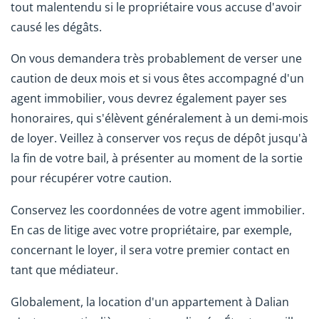
tout malentendu si le propriétaire vous accuse d'avoir
causé les dégâts.
On vous demandera très probablement de verser une
caution de deux mois et si vous êtes accompagné d'un
agent immobilier, vous devrez également payer ses
honoraires, qui s'élèvent généralement à un demi-mois
de loyer. Veillez à conserver vos reçus de dépôt jusqu'à
la fin de votre bail, à présenter au moment de la sortie
pour récupérer votre caution.
Conservez les coordonnées de votre agent immobilier.
En cas de litige avec votre propriétaire, par exemple,
concernant le loyer, il sera votre premier contact en
tant que médiateur.
Globalement, la location d'un appartement à Dalian