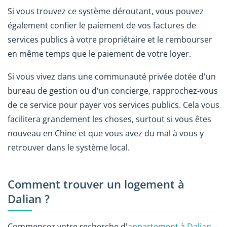
Si vous trouvez ce système déroutant, vous pouvez
également confier le paiement de vos factures de
services publics à votre propriétaire et le rembourser
en même temps que le paiement de votre loyer.
Si vous vivez dans une communauté privée dotée d'un
bureau de gestion ou d'un concierge, rapprochez-vous
de ce service pour payer vos services publics. Cela vous
facilitera grandement les choses, surtout si vous êtes
nouveau en Chine et que vous avez du mal à vous y
retrouver dans le système local.
Comment trouver un logement à
Dalian ?
Commencez votre recherche d'
appartement à Dalian