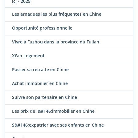
ici - 2025
Les arnaques les plus fréquentes en Chine
Opportunité professionnelle
Vivre à Fuzhou dans la province du Fujian
Xi'an Logement
Passer sa retraite en Chine
Achat immobilier en Chine
Suivre son partenaire en Chine
Les prix de l&#146;immobilier en Chine
S&#146;expatrier avec ses enfants en Chine