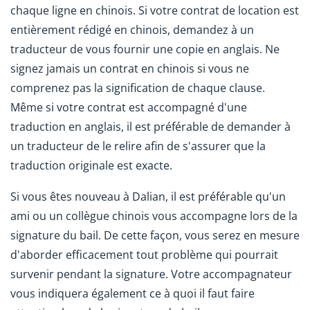
chaque ligne en chinois. Si votre contrat de location est
entièrement rédigé en chinois, demandez à un
traducteur de vous fournir une copie en anglais. Ne
signez jamais un contrat en chinois si vous ne
comprenez pas la signification de chaque clause.
Même si votre contrat est accompagné d'une
traduction en anglais, il est préférable de demander à
un traducteur de le relire afin de s'assurer que la
traduction originale est exacte.
Si vous êtes nouveau à Dalian, il est préférable qu'un
ami ou un collègue chinois vous accompagne lors de la
signature du bail. De cette façon, vous serez en mesure
d'aborder efficacement tout problème qui pourrait
survenir pendant la signature. Votre accompagnateur
vous indiquera également ce à quoi il faut faire