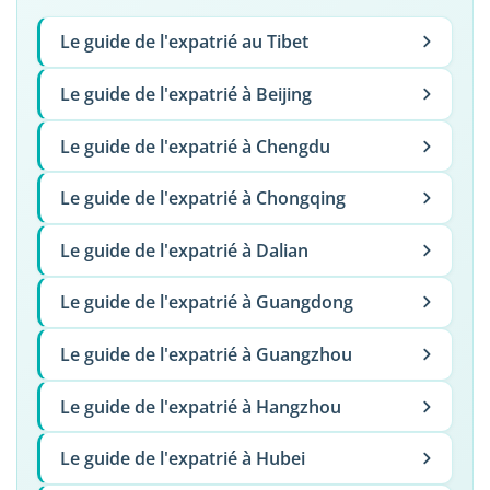
Le guide de l'expatrié au Tibet
Le guide de l'expatrié à Beijing
Le guide de l'expatrié à Chengdu
Le guide de l'expatrié à Chongqing
Le guide de l'expatrié à Dalian
Le guide de l'expatrié à Guangdong
Le guide de l'expatrié à Guangzhou
Le guide de l'expatrié à Hangzhou
Le guide de l'expatrié à Hubei