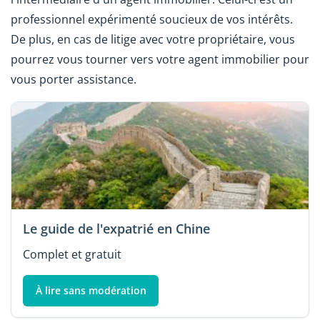
professionnel expérimenté soucieux de vos intérêts.
De plus, en cas de litige avec votre propriétaire, vous
pourrez vous tourner vers votre agent immobilier pour
vous porter assistance.
Le guide de l'expatrié en Chine
Complet et gratuit
À lire sans modération