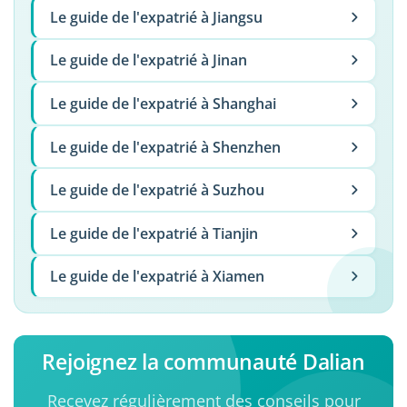
Le guide de l'expatrié à Jiangsu
Le guide de l'expatrié à Jinan
Le guide de l'expatrié à Shanghai
Le guide de l'expatrié à Shenzhen
Le guide de l'expatrié à Suzhou
Le guide de l'expatrié à Tianjin
Le guide de l'expatrié à Xiamen
Rejoignez la communauté Dalian
Recevez régulièrement des conseils pour