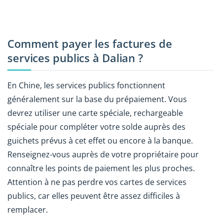
Comment payer les factures de
services publics à Dalian ?
En Chine, les services publics fonctionnent
généralement sur la base du prépaiement. Vous
devrez utiliser une carte spéciale, rechargeable
spéciale pour compléter votre solde auprès des
guichets prévus à cet effet ou encore à la banque.
Renseignez-vous auprès de votre propriétaire pour
connaître les points de paiement les plus proches.
Attention à ne pas perdre vos cartes de services
publics, car elles peuvent être assez difficiles à
remplacer.