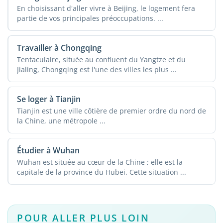
En choisissant d'aller vivre à Beijing, le logement fera
partie de vos principales préoccupations. ...
Travailler à Chongqing
Tentaculaire, située au confluent du Yangtze et du
Jialing, Chongqing est l'une des villes les plus ...
Se loger à Tianjin
Tianjin est une ville côtière de premier ordre du nord de
la Chine, une métropole ...
Étudier à Wuhan
Wuhan est située au cœur de la Chine ; elle est la
capitale de la province du Hubei. Cette situation ...
POUR ALLER PLUS LOIN