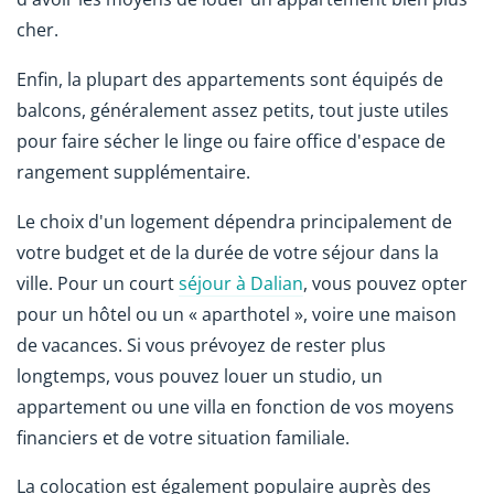
cher.
Enfin, la plupart des appartements sont équipés de
balcons, généralement assez petits, tout juste utiles
pour faire sécher le linge ou faire office d'espace de
rangement supplémentaire.
Le choix d'un logement dépendra principalement de
votre budget et de la durée de votre séjour dans la
ville. Pour un court
séjour à Dalian
, vous pouvez opter
pour un hôtel ou un « aparthotel », voire une maison
de vacances. Si vous prévoyez de rester plus
longtemps, vous pouvez louer un studio, un
appartement ou une villa en fonction de vos moyens
financiers et de votre situation familiale.
La colocation est également populaire auprès des