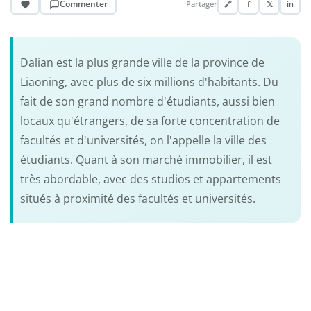
Commenter
Partager
🔗
f
𝕏
in
Dalian est la plus grande ville de la province de
Liaoning, avec plus de six millions d'habitants. Du
fait de son grand nombre d'étudiants, aussi bien
locaux qu'étrangers, de sa forte concentration de
facultés et d'universités, on l'appelle la ville des
étudiants. Quant à son marché immobilier, il est
très abordable, avec des studios et appartements
situés à proximité des facultés et universités.