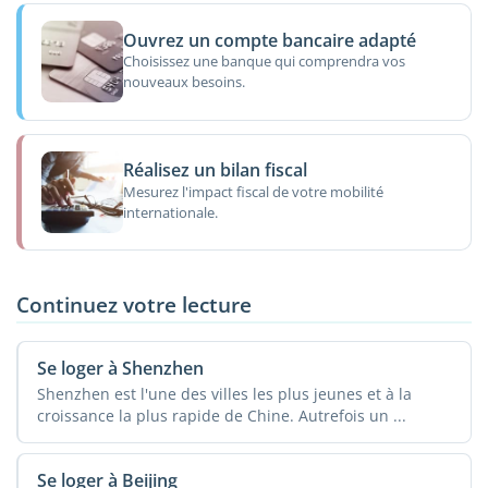
Ouvrez un compte bancaire adapté
Choisissez une banque qui comprendra vos
nouveaux besoins.
Réalisez un bilan fiscal
Mesurez l'impact fiscal de votre mobilité
internationale.
Continuez votre lecture
Se loger à Shenzhen
Shenzhen est l'une des villes les plus jeunes et à la
croissance la plus rapide de Chine. Autrefois un ...
Se loger à Beijing