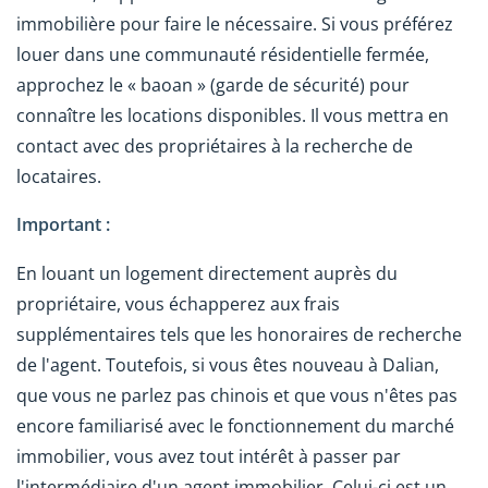
immobilière pour faire le nécessaire. Si vous préférez
louer dans une communauté résidentielle fermée,
approchez le « baoan » (garde de sécurité) pour
connaître les locations disponibles. Il vous mettra en
contact avec des propriétaires à la recherche de
locataires.
Important :
En louant un logement directement auprès du
propriétaire, vous échapperez aux frais
supplémentaires tels que les honoraires de recherche
de l'agent. Toutefois, si vous êtes nouveau à Dalian,
que vous ne parlez pas chinois et que vous n'êtes pas
encore familiarisé avec le fonctionnement du marché
immobilier, vous avez tout intérêt à passer par
l'intermédiaire d'un agent immobilier. Celui-ci est un