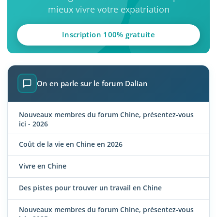
mieux vivre votre expatriation
Inscription 100% gratuite
On en parle sur le forum Dalian
Nouveaux membres du forum Chine, présentez-vous
ici - 2026
Coût de la vie en Chine en 2026
Vivre en Chine
Des pistes pour trouver un travail en Chine
Nouveaux membres du forum Chine, présentez-vous