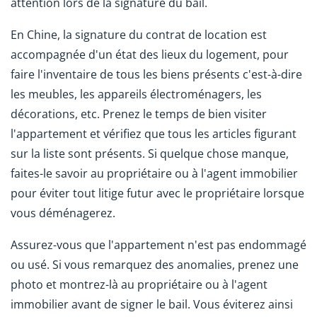
attention lors de la signature du bail.
En Chine, la signature du contrat de location est
accompagnée d'un état des lieux du logement, pour
faire l'inventaire de tous les biens présents c'est-à-dire
les meubles, les appareils électroménagers, les
décorations, etc. Prenez le temps de bien visiter
l'appartement et vérifiez que tous les articles figurant
sur la liste sont présents. Si quelque chose manque,
faites-le savoir au propriétaire ou à l'agent immobilier
pour éviter tout litige futur avec le propriétaire lorsque
vous déménagerez.
Assurez-vous que l'appartement n'est pas endommagé
ou usé. Si vous remarquez des anomalies, prenez une
photo et montrez-là au propriétaire ou à l'agent
immobilier avant de signer le bail. Vous éviterez ainsi