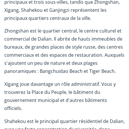
principaux et trois sous-villes, tandis que Zhongshan,
Xigang, Shahekou et Ganjingzi représentent les
principaux quartiers centraux de la ville.
Zhongshan est le quartier central, le centre culturel et
commercial de Dalian. Il abrite de hauts immeubles de
bureaux, de grandes places de style russe, des centres
commerciaux et des espaces de restauration. Auxquels
s'ajoutent un peu de nature et deux plages
panoramiques : Bangchuidao Beach et Tiger Beach.
Xigang joue davantage un rôle administratif. Vous y
trouverez la Place du Peuple, le bâtiment du
gouvernement municipal et d'autres bâtiments
officiels.
Shahekou est le principal quartier résidentiel de Dalian,