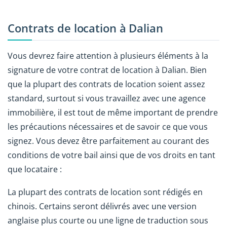
Contrats de location à Dalian
Vous devrez faire attention à plusieurs éléments à la
signature de votre contrat de location à Dalian. Bien
que la plupart des contrats de location soient assez
standard, surtout si vous travaillez avec une agence
immobilière, il est tout de même important de prendre
les précautions nécessaires et de savoir ce que vous
signez. Vous devez être parfaitement au courant des
conditions de votre bail ainsi que de vos droits en tant
que locataire :
La plupart des contrats de location sont rédigés en
chinois. Certains seront délivrés avec une version
anglaise plus courte ou une ligne de traduction sous