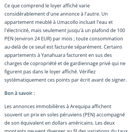
Ce que comprend le loyer affiché varie
considérablement d'une annonce à l'autre. Un
appartement meublé à Umacollo incluait l'eau et
l'électricité, mais seulement jusqu'à un plafond de 100
PEN (environ 24 EUR) par mois ; toute consommation
au-delà de ce seuil est facturée séparément. Certains
appartements à Yanahuara facturent en sus des
charges de copropriété et de gardiennage privé qui ne
figurent pas dans le loyer affiché. Vérifiez
systématiquement ces points par écrit avant de signer.
Bon à savoir :
Les annonces immobilières à Arequipa affichent
souvent un prix en soles péruviens (PEN) accompagné
de son équivalent en dollars américains. Les deux
montants peuvent diverger au fil des variations du taux