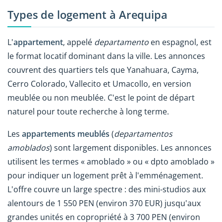
Types de logement à Arequipa
L'
appartement
, appelé
departamento
en espagnol, est
le format locatif dominant dans la ville. Les annonces
couvrent des quartiers tels que Yanahuara, Cayma,
Cerro Colorado, Vallecito et Umacollo, en version
meublée ou non meublée. C'est le point de départ
naturel pour toute recherche à long terme.
Les
appartements meublés
(
departamentos
amoblados
) sont largement disponibles. Les annonces
utilisent les termes « amoblado » ou « dpto amoblado »
pour indiquer un logement prêt à l'emménagement.
L'offre couvre un large spectre : des mini-studios aux
alentours de 1 550 PEN (environ 370 EUR) jusqu'aux
grandes unités en copropriété à 3 700 PEN (environ