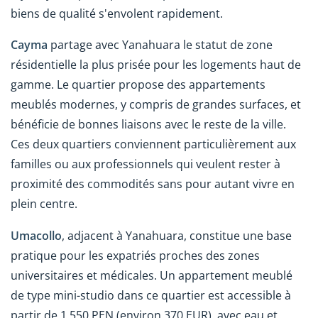
biens de qualité s'envolent rapidement.
Cayma
partage avec Yanahuara le statut de zone
résidentielle la plus prisée pour les logements haut de
gamme. Le quartier propose des appartements
meublés modernes, y compris de grandes surfaces, et
bénéficie de bonnes liaisons avec le reste de la ville.
Ces deux quartiers conviennent particulièrement aux
familles ou aux professionnels qui veulent rester à
proximité des commodités sans pour autant vivre en
plein centre.
Umacollo
, adjacent à Yanahuara, constitue une base
pratique pour les expatriés proches des zones
universitaires et médicales. Un appartement meublé
de type mini-studio dans ce quartier est accessible à
partir de 1 550 PEN (environ 370 EUR), avec eau et