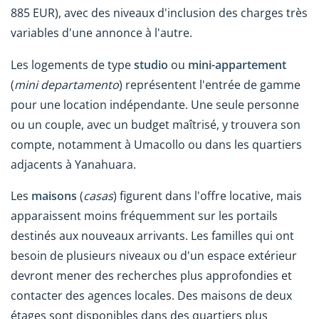
885 EUR), avec des niveaux d'inclusion des charges très
variables d'une annonce à l'autre.
Les logements de type
studio
ou
mini-appartement
(
mini departamento
) représentent l'entrée de gamme
pour une location indépendante. Une seule personne
ou un couple, avec un budget maîtrisé, y trouvera son
compte, notamment à Umacollo ou dans les quartiers
adjacents à Yanahuara.
Les
maisons
(
casas
) figurent dans l'offre locative, mais
apparaissent moins fréquemment sur les portails
destinés aux nouveaux arrivants. Les familles qui ont
besoin de plusieurs niveaux ou d'un espace extérieur
devront mener des recherches plus approfondies et
contacter des agences locales. Des maisons de deux
étages sont disponibles dans des quartiers plus