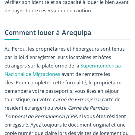
vérifiez son identité et sa capacité à louer le bien avant
de payer toute réservation ou caution.
Comment louer à Arequipa
Au Pérou, les propriétaires et hébergeurs sont tenus
par la loi d'enregistrer leurs locataires et hôtes
étrangers sur la plateforme de la
Superintendencia
Nacional de Migraciones
avant de remettre les
clés. Pour compléter cette formalité, le propriétaire
demandera votre passeport si vous êtes en séjour
touristique, ou votre
Carné de Extranjería
(carte de
résident étranger) ou votre
Carné de Permiso
Temporal de Permanencia (CPP)
si vous êtes résident
enregistré. Ayez toujours le document original et une
copie numérique claire lors des visites de logement ou