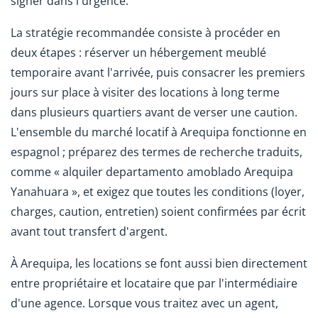
signer dans l'urgence.
La stratégie recommandée consiste à procéder en
deux étapes : réserver un hébergement meublé
temporaire avant l'arrivée, puis consacrer les premiers
jours sur place à visiter des locations à long terme
dans plusieurs quartiers avant de verser une caution.
L'ensemble du marché locatif à Arequipa fonctionne en
espagnol ; préparez des termes de recherche traduits,
comme « alquiler departamento amoblado Arequipa
Yanahuara », et exigez que toutes les conditions (loyer,
charges, caution, entretien) soient confirmées par écrit
avant tout transfert d'argent.
À Arequipa, les locations se font aussi bien directement
entre propriétaire et locataire que par l'intermédiaire
d'une agence. Lorsque vous traitez avec un agent,