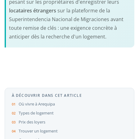
pesant sur les propriétaires d'enregistrer leurs
locataires étrangers
sur la plateforme de la
Superintendencia Nacional de Migraciones avant
toute remise de clés : une exigence concrète à
anticiper dès la recherche d'un logement.
À DÉCOUVRIR DANS CET ARTICLE
Où vivre à Arequipa
Types de logement
Prix des loyers
Trouver un logement