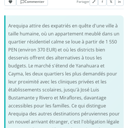
Commenter
Partager
🔗
f
𝕏
in
Arequipa attire des expatriés en quête d'une ville à
taille humaine, où un appartement meublé dans un
quartier résidentiel calme se loue à partir de 1 550
PEN (environ 370 EUR) et où les districts bien
desservis offrent des alternatives à tous les
budgets. Le marché s'étend de Yanahuara et
Cayma, les deux quartiers les plus demandés pour
leur proximité avec les cliniques privées et les
établissements scolaires, jusqu'à José Luis
Bustamante y Rivero et Miraflores, davantage
accessibles pour les familles. Ce qui distingue
Arequipa des autres destinations péruviennes pour
un nouvel arrivant étranger, c'est l'obligation légale