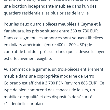
une location indépendante meublée dans l'un des
quartiers résidentiels les plus prisés de la ville.
Pour les deux ou trois pièces meublées à Cayma et à
Yanahuara, les prix se situent entre 360 et 730 EUR.
Dans ce segment, les annonces sont souvent libellées
en dollars américains (entre 400 et 800 USD) ; le
contrat de bail doit préciser dans quelle devise le loyer
est effectivement exigible.
Au sommet de la gamme, un trois-pièces entièrement
meublé dans une copropriété moderne de Cerro
Colorado est affiché à 3 700 PEN (environ 885 EUR). Ce
type de bien comprend des espaces de loisirs, un
mobilier de qualité et des dispositifs de sécurité
résidentielle sur place.