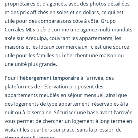
propriétaires et d'agences, avec des photos détaillées
et des prix affichés en soles et en dollars, ce qui est
utile pour des comparaisons côte à côte. Grupo
Corrales MLS opère comme une agence multi-mandats
axée sur Arequipa, couvrant les appartements, les
maisons et les locaux commerciaux ; c'est une source
utile pour les familles qui cherchent une maison ou
une unité plus grande.
Pour l'
hébergement temporaire
à l'arrivée, des
plateformes de réservation proposent des
appartements meublés en séjour mensuel, ainsi que
des logements de type appartement, réservables à la
nuit ou à la semaine. Sécuriser une base avant l'arrivée
vous permet de chercher un logement à long terme en
visitant les quartiers sur place, sans la pression de