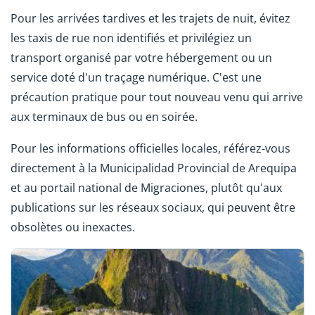
Pour les arrivées tardives et les trajets de nuit, évitez
les taxis de rue non identifiés et privilégiez un
transport organisé par votre hébergement ou un
service doté d'un traçage numérique. C'est une
précaution pratique pour tout nouveau venu qui arrive
aux terminaux de bus ou en soirée.
Pour les informations officielles locales, référez-vous
directement à la Municipalidad Provincial de Arequipa
et au portail national de Migraciones, plutôt qu'aux
publications sur les réseaux sociaux, qui peuvent être
obsolètes ou inexactes.