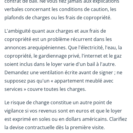
contrat de bail. Ne vous fiez jamais aux explications
verbales concernant les conditions de caution, les
plafonds de charges ou les frais de copropriété.
L'ambiguïté quant aux charges et aux frais de
copropriété est un problème récurrent dans les
annonces arequipéniennes. Que l'électricité, l'eau, la
copropriété, le gardiennage privé, l'internet et le gaz
soient inclus dans le loyer varie d'un bail à l'autre.
Demandez une ventilation écrite avant de signer ; ne
supposez pas qu'un « appartement meublé avec
services » couvre toutes les charges.
Le risque de change constitue un autre point de
vigilance si vos revenus sont en euros et que le loyer
est exprimé en soles ou en dollars américains. Clarifiez
la devise contractuelle dès la première visite.