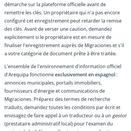
démarche sur la plateforme officielle avant de
remettre les clés. Un propriétaire qui n'a pas encore
configuré cet enregistrement peut retarder la remise
des clés. Avant de verser une caution, demandez
explicitement si le propriétaire est en mesure de
finaliser l'enregistrement auprès de Migraciones et s'il
a votre catégorie de document prête à être traitée.
L'ensemble de l'environnement d'information officiel
d'Arequipa fonctionne
exclusivement en espagnol
:
annonces municipales, portails immobiliers,
fournisseurs d'énergie et communications de
Migraciones. Préparez des termes de recherche
traduits, demandez toutes les conditions par écrit et
envisagez de faire appel à un traducteur ou à un
gestor
(prestataire administratif local) pour l'examen du