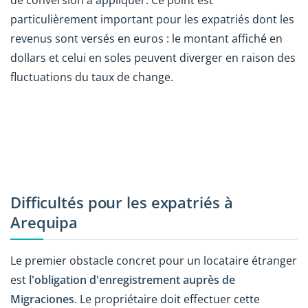
particulièrement important pour les expatriés dont les
revenus sont versés en euros : le montant affiché en
dollars et celui en soles peuvent diverger en raison des
fluctuations du taux de change.
Difficultés pour les expatriés à
Arequipa
Le premier obstacle concret pour un locataire étranger
est
l'obligation d'enregistrement auprès de
Migraciones
. Le propriétaire doit effectuer cette