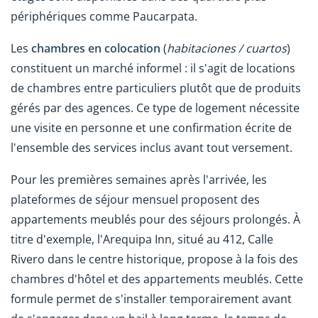
périphériques comme Paucarpata.
Les
chambres en colocation
(
habitaciones / cuartos
)
constituent un marché informel : il s'agit de locations
de chambres entre particuliers plutôt que de produits
gérés par des agences. Ce type de logement nécessite
une visite en personne et une confirmation écrite de
l'ensemble des services inclus avant tout versement.
Pour les premières semaines après l'arrivée, les
plateformes de séjour mensuel proposent des
appartements meublés pour des séjours prolongés. À
titre d'exemple, l'Arequipa Inn, situé au 412, Calle
Rivero dans le centre historique, propose à la fois des
chambres d'hôtel et des appartements meublés. Cette
formule permet de s'installer temporairement avant