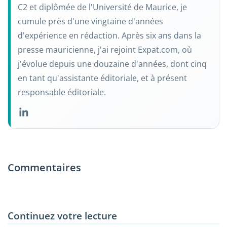
C2 et diplômée de l'Université de Maurice, je
cumule près d'une vingtaine d'années
d'expérience en rédaction. Après six ans dans la
presse mauricienne, j'ai rejoint Expat.com, où
j'évolue depuis une douzaine d'années, dont cinq
en tant qu'assistante éditoriale, et à présent
responsable éditoriale.
Commentaires
Continuez votre lecture