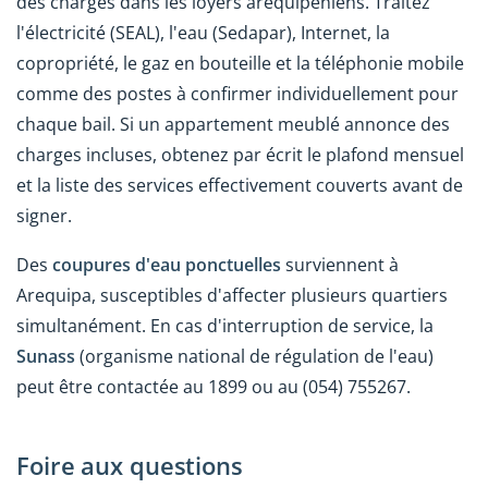
des charges dans les loyers arequipéniens. Traitez
l'électricité (SEAL), l'eau (Sedapar), Internet, la
copropriété, le gaz en bouteille et la téléphonie mobile
comme des postes à confirmer individuellement pour
chaque bail. Si un appartement meublé annonce des
charges incluses, obtenez par écrit le plafond mensuel
et la liste des services effectivement couverts avant de
signer.
Des
coupures d'eau ponctuelles
surviennent à
Arequipa, susceptibles d'affecter plusieurs quartiers
simultanément. En cas d'interruption de service, la
Sunass
(organisme national de régulation de l'eau)
peut être contactée au 1899 ou au (054) 755267.
Foire aux questions