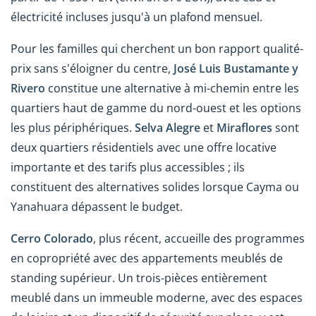
électricité incluses jusqu'à un plafond mensuel.
Pour les familles qui cherchent un bon rapport qualité-
prix sans s'éloigner du centre,
José Luis Bustamante y
Rivero
constitue une alternative à mi-chemin entre les
quartiers haut de gamme du nord-ouest et les options
les plus périphériques.
Selva Alegre
et
Miraflores
sont
deux quartiers résidentiels avec une offre locative
importante et des tarifs plus accessibles ; ils
constituent des alternatives solides lorsque Cayma ou
Yanahuara dépassent le budget.
Cerro Colorado
, plus récent, accueille des programmes
en copropriété avec des appartements meublés de
standing supérieur. Un trois-pièces entièrement
meublé dans un immeuble moderne, avec des espaces