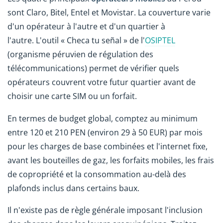
sont Claro, Bitel, Entel et Movistar. La couverture varie
d'un opérateur à l'autre et d'un quartier à
l'autre. L'outil « Checa tu señal » de l'
OSIPTEL
(organisme péruvien de régulation des
télécommunications) permet de vérifier quels
opérateurs couvrent votre futur quartier avant de
choisir une carte SIM ou un forfait.
En termes de budget global, comptez au minimum
entre 120 et 210 PEN (environ 29 à 50 EUR) par mois
pour les charges de base combinées et l'internet fixe,
avant les bouteilles de gaz, les forfaits mobiles, les frais
de copropriété et la consommation au-delà des
plafonds inclus dans certains baux.
Il n'existe pas de règle générale imposant l'inclusion