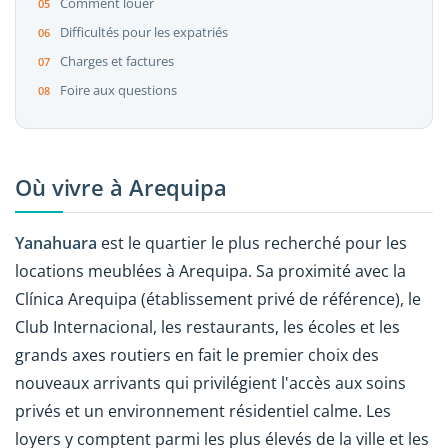
Comment louer
Difficultés pour les expatriés
Charges et factures
Foire aux questions
Où vivre à Arequipa
Yanahuara
est le quartier le plus recherché pour les
locations meublées à Arequipa. Sa proximité avec la
Clínica Arequipa (établissement privé de référence), le
Club Internacional, les restaurants, les écoles et les
grands axes routiers en fait le premier choix des
nouveaux arrivants qui privilégient l'accès aux soins
privés et un environnement résidentiel calme. Les
loyers y comptent parmi les plus élevés de la ville et les