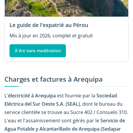
Le guide de l'expatrié au Pérou
Mis à jour en 2026, complet et gratuit
À lire sans modération
Charges et factures à Arequipa
L'
électricité à Arequipa
est fournie par la
Sociedad
Eléctrica del Sur Oeste S.A. (SEAL)
, dont le bureau du
service clientèle se trouve au Sucre 402 / Consuelo 310.
L'eau et l'assainissement sont gérés par le
Servicio de
Agua Potable y Alcantarillado de Arequipa (Sedapar