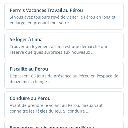
Permis Vacances Travail au Pérou
Si vous avez toujours rêvé de visiter le Pérou en long et
en large, en prenant tout votre ...
Se loger à Lima
Trouver un logement à Lima est une démarche qui
réserve quelques surprises aux nouveaux ...
Fiscalité au Pérou
Dépasser 183 jours de présence au Pérou en l'espace de
douze mois change ...
Conduire au Pérou
Avant de prendre le volant au Pérou, mieux vaut
connaître les règles du jeu. Si conduire ...
Rencontres et vie amoureuse au Pérou