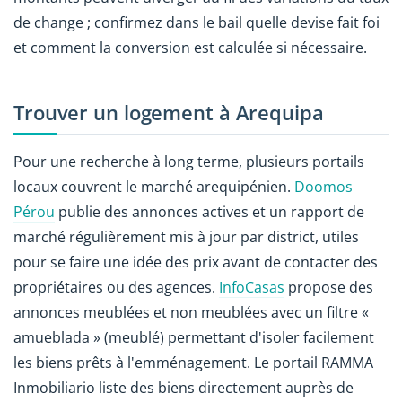
de change ; confirmez dans le bail quelle devise fait foi
et comment la conversion est calculée si nécessaire.
Trouver un logement à Arequipa
Pour une recherche à long terme, plusieurs portails
locaux couvrent le marché arequipénien.
Doomos
Pérou
publie des annonces actives et un rapport de
marché régulièrement mis à jour par district, utiles
pour se faire une idée des prix avant de contacter des
propriétaires ou des agences.
InfoCasas
propose des
annonces meublées et non meublées avec un filtre «
amueblada » (meublé) permettant d'isoler facilement
les biens prêts à l'emménagement. Le portail RAMMA
Inmobiliario liste des biens directement auprès de