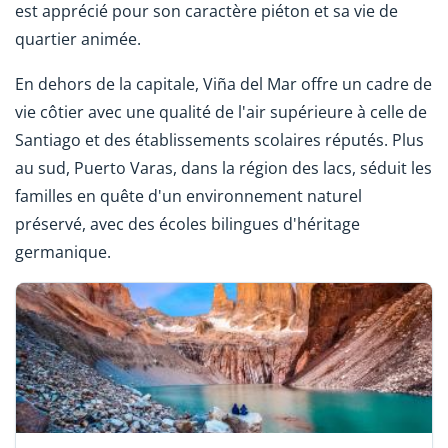
est apprécié pour son caractère piéton et sa vie de
quartier animée.
En dehors de la capitale, Viña del Mar offre un cadre de
vie côtier avec une qualité de l'air supérieure à celle de
Santiago et des établissements scolaires réputés. Plus
au sud, Puerto Varas, dans la région des lacs, séduit les
familles en quête d'un environnement naturel
préservé, avec des écoles bilingues d'héritage
germanique.