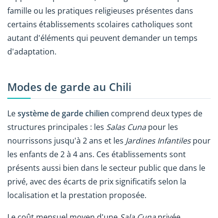
famille ou les pratiques religieuses présentes dans
certains établissements scolaires catholiques sont
autant d'éléments qui peuvent demander un temps
d'adaptation.
Modes de garde au Chili
Le
système de garde chilien
comprend deux types de
structures principales : les
Salas Cuna
pour les
nourrissons jusqu'à 2 ans et les
Jardines Infantiles
pour
les enfants de 2 à 4 ans. Ces établissements sont
présents aussi bien dans le secteur public que dans le
privé, avec des écarts de prix significatifs selon la
localisation et la prestation proposée.
Le coût mensuel moyen d'une
Sala Cuna
privée