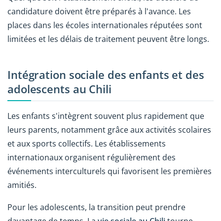
candidature doivent être préparés à l'avance. Les
places dans les écoles internationales réputées sont
limitées et les délais de traitement peuvent être longs.
Intégration sociale des enfants et des
adolescents au Chili
Les enfants s'intègrent souvent plus rapidement que
leurs parents, notamment grâce aux activités scolaires
et aux sports collectifs. Les établissements
internationaux organisent régulièrement des
événements interculturels qui favorisent les premières
amitiés.
Pour les adolescents, la transition peut prendre
davantage de temps. La
vie sociale au Chili
tourne