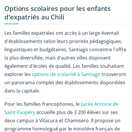
Options scolaires pour les enfants
d'expatriés au Chili
Les familles expatriées ont accès à un large éventail
d'établissements selon leurs priorités pédagogiques,
linguistiques et budgétaires. Santiago concentre l'offre
la plus diversifiée, mais d'autres villes disposent
également d'écoles de qualité. Les familles souhaitant
explorer les
options de scolarité à Santiago
trouveront
un panorama complet des établissements disponibles
dans la capitale.
Pour les familles francophones, le
Lycée Antoine de
Saint-Exupéry
accueille plus de 3 200 élèves sur ses
deux campus à Vitacura et Chamisero. Il propose un
programme homologué par le ministère français de