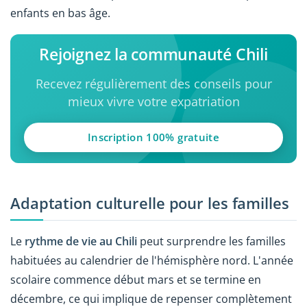
enfants en bas âge.
Rejoignez la communauté Chili
Recevez régulièrement des conseils pour
mieux vivre votre expatriation
Inscription 100% gratuite
Adaptation culturelle pour les familles
Le
rythme de vie au Chili
peut surprendre les familles
habituées au calendrier de l'hémisphère nord. L'année
scolaire commence début mars et se termine en
décembre, ce qui implique de repenser complètement