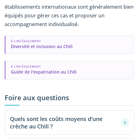
établissements internationaux sont généralement bien
équipés pour gérer ces cas et proposer un
accompagnement individualisé.
À LIRE ÉGALEMENT
Diversité et inclusion au Chili
À LIRE ÉGALEMENT
Guide de l'expatriation au Chili
Foire aux questions
Quels sont les coûts moyens d'une
+
crèche au Chili ?
Le coût mensuel moyen d'une Sala Cuna privée