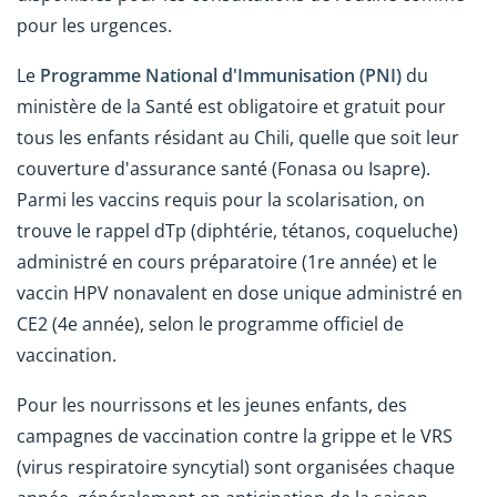
pour les urgences.
Le
Programme National d'Immunisation (PNI)
du
ministère de la Santé est obligatoire et gratuit pour
tous les enfants résidant au Chili, quelle que soit leur
couverture d'assurance santé (Fonasa ou Isapre).
Parmi les vaccins requis pour la scolarisation, on
trouve le rappel dTp (diphtérie, tétanos, coqueluche)
administré en cours préparatoire (1re année) et le
vaccin HPV nonavalent en dose unique administré en
CE2 (4e année), selon le programme officiel de
vaccination.
Pour les nourrissons et les jeunes enfants, des
campagnes de vaccination contre la grippe et le VRS
(virus respiratoire syncytial) sont organisées chaque