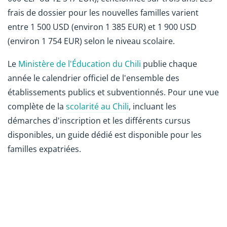
frais de dossier pour les nouvelles familles varient
entre 1 500 USD (environ 1 385 EUR) et 1 900 USD
(environ 1 754 EUR) selon le niveau scolaire.
Le
Ministère de l'Éducation du Chili
publie chaque
année le calendrier officiel de l'ensemble des
établissements publics et subventionnés. Pour une vue
complète de la
scolarité au Chili
, incluant les
démarches d'inscription et les différents cursus
disponibles, un guide dédié est disponible pour les
familles expatriées.