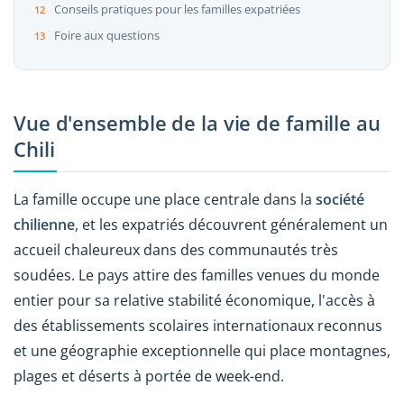
Conseils pratiques pour les familles expatriées
Foire aux questions
Vue d'ensemble de la vie de famille au
Chili
La famille occupe une place centrale dans la
société
chilienne
, et les expatriés découvrent généralement un
accueil chaleureux dans des communautés très
soudées. Le pays attire des familles venues du monde
entier pour sa relative stabilité économique, l'accès à
des établissements scolaires internationaux reconnus
et une géographie exceptionnelle qui place montagnes,
plages et déserts à portée de week-end.