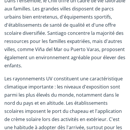
Dans l'ensemble, le Chili offre un cadre de vie favorable
aux familles. Les grandes villes disposent de parcs
urbains bien entretenus, d'équipements sportifs,
d'établissements de santé de qualité et d'une offre
scolaire diversifiée. Santiago concentre la majorité des
ressources pour les familles expatriées, mais d'autres
villes, comme Viña del Mar ou Puerto Varas, proposent
également un environnement agréable pour élever des
enfants.
Les rayonnements UV constituent une caractéristique
climatique importante : les niveaux d'exposition sont
parmi les plus élevés du monde, notamment dans le
nord du pays et en altitude. Les établissements
scolaires imposent le port du chapeau et l'application
de crème solaire lors des activités en extérieur. C'est
une habitude à adopter dès l'arrivée, surtout pour les