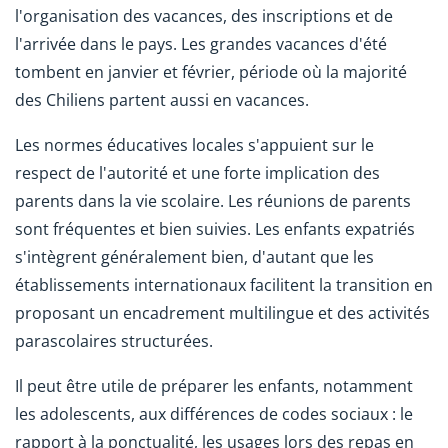
l'organisation des vacances, des inscriptions et de
l'arrivée dans le pays. Les grandes vacances d'été
tombent en janvier et février, période où la majorité
des Chiliens partent aussi en vacances.
Les normes éducatives locales s'appuient sur le
respect de l'autorité et une forte implication des
parents dans la vie scolaire. Les réunions de parents
sont fréquentes et bien suivies. Les enfants expatriés
s'intègrent généralement bien, d'autant que les
établissements internationaux facilitent la transition en
proposant un encadrement multilingue et des activités
parascolaires structurées.
Il peut être utile de préparer les enfants, notamment
les adolescents, aux différences de codes sociaux : le
rapport à la ponctualité, les usages lors des repas en