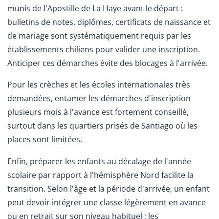
munis de l'Apostille de La Haye avant le départ :
bulletins de notes, diplômes, certificats de naissance et
de mariage sont systématiquement requis par les
établissements chiliens pour valider une inscription.
Anticiper ces démarches évite des blocages à l'arrivée.
Pour les crèches et les écoles internationales très
demandées, entamer les démarches d'inscription
plusieurs mois à l'avance est fortement conseillé,
surtout dans les quartiers prisés de Santiago où les
places sont limitées.
Enfin, préparer les enfants au décalage de l'année
scolaire par rapport à l'hémisphère Nord facilite la
transition. Selon l'âge et la période d'arrivée, un enfant
peut devoir intégrer une classe légèrement en avance
ou en retrait sur son niveau habituel ; les