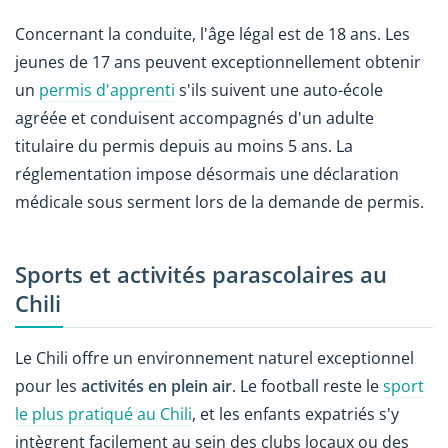
Concernant la conduite, l'âge légal est de 18 ans. Les
jeunes de 17 ans peuvent exceptionnellement obtenir
un
permis d'apprenti
s'ils suivent une auto-école
agréée et conduisent accompagnés d'un adulte
titulaire du permis depuis au moins 5 ans. La
réglementation impose désormais une déclaration
médicale sous serment lors de la demande de permis.
Sports et activités parascolaires au
Chili
Le Chili offre un environnement naturel exceptionnel
pour les
activités en plein air
. Le football reste le
sport
le plus pratiqué au Chili
, et les enfants expatriés s'y
intègrent facilement au sein des clubs locaux ou des