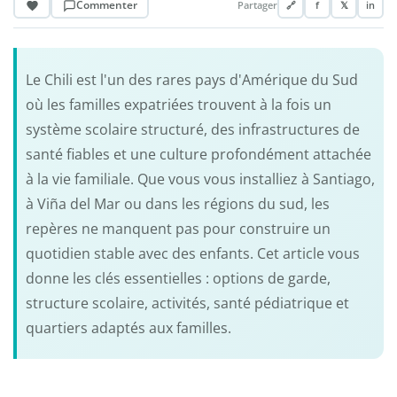
Commenter
Partager
🔗
f
𝕏
in
Le Chili est l'un des rares pays d'Amérique du Sud
où les familles expatriées trouvent à la fois un
système scolaire structuré, des infrastructures de
santé fiables et une culture profondément attachée
à la vie familiale. Que vous vous installiez à Santiago,
à Viña del Mar ou dans les régions du sud, les
repères ne manquent pas pour construire un
quotidien stable avec des enfants. Cet article vous
donne les clés essentielles : options de garde,
structure scolaire, activités, santé pédiatrique et
quartiers adaptés aux familles.