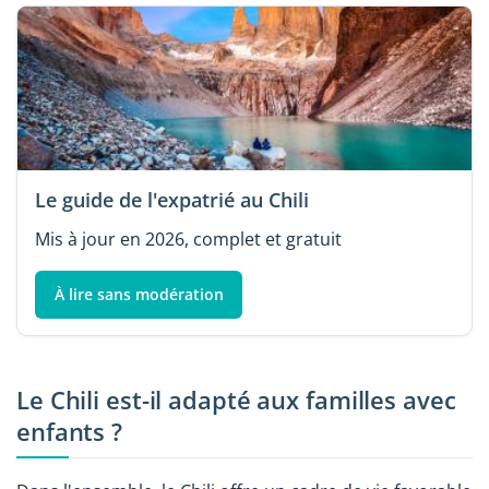
Le guide de l'expatrié au Chili
Mis à jour en 2026, complet et gratuit
À lire sans modération
Le Chili est-il adapté aux familles avec
enfants ?