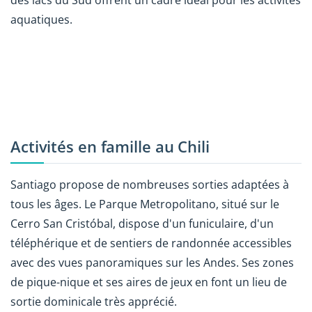
aquatiques.
Activités en famille au Chili
Santiago propose de nombreuses sorties adaptées à
tous les âges. Le Parque Metropolitano, situé sur le
Cerro San Cristóbal, dispose d'un funiculaire, d'un
téléphérique et de sentiers de randonnée accessibles
avec des vues panoramiques sur les Andes. Ses zones
de pique-nique et ses aires de jeux en font un lieu de
sortie dominicale très apprécié.