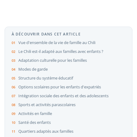
À DÉCOUVRIR DANS CET ARTICLE
Vue d'ensemble de la vie de famille au Chili
Le Chili est-il adapté aux familles avec enfants ?
Adaptation culturelle pour les familles
Modes de garde
Structure du système éducatif
Options scolaires pour les enfants d'expatriés
Intégration sociale des enfants et des adolescents
Sports et activités parascolaires
Activités en famille
Santé des enfants
Quartiers adaptés aux familles