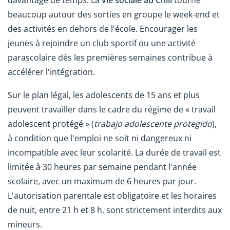
beaucoup autour des sorties en groupe le week-end et
des activités en dehors de l'école. Encourager les
jeunes à rejoindre un club sportif ou une activité
parascolaire dès les premières semaines contribue à
accélérer l'intégration.
Sur le plan légal, les adolescents de 15 ans et plus
peuvent travailler dans le cadre du régime de « travail
adolescent protégé » (
trabajo adolescente protegido
),
à condition que l'emploi ne soit ni dangereux ni
incompatible avec leur scolarité. La durée de travail est
limitée à 30 heures par semaine pendant l'année
scolaire, avec un maximum de 6 heures par jour.
L'autorisation parentale est obligatoire et les horaires
de nuit, entre 21 h et 8 h, sont strictement interdits aux
mineurs.