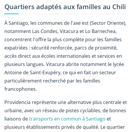
Quartiers adaptés aux familles au Chili
À Santiago, les communes de l'axe est (Sector Oriente),
notamment Las Condes, Vitacura et Lo Barnechea,
concentrent l'offre la plus complète pour les familles
expatriées : sécurité renforcée, parcs de proximité,
accès direct aux écoles internationales et services en
plusieurs langues. Vitacura abrite notamment le lycée
Antoine de Saint-Exupéry, ce qui en fait un secteur
particulièrement recherché par les familles
francophones.
Providencia représente une alternative plus centrale et
urbaine, avec un réseau de pistes cyclables, de bonnes
liaisons de
transports en commun à Santiago
et
plusieurs établissements privés de qualité. Le quartier