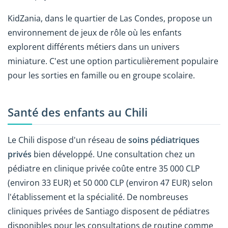
KidZania, dans le quartier de Las Condes, propose un
environnement de jeux de rôle où les enfants
explorent différents métiers dans un univers
miniature. C'est une option particulièrement populaire
pour les sorties en famille ou en groupe scolaire.
Santé des enfants au Chili
Le Chili dispose d'un réseau de
soins pédiatriques
privés
bien développé. Une consultation chez un
pédiatre en clinique privée coûte entre 35 000 CLP
(environ 33 EUR) et 50 000 CLP (environ 47 EUR) selon
l'établissement et la spécialité. De nombreuses
cliniques privées de Santiago disposent de pédiatres
disponibles pour les consultations de routine comme