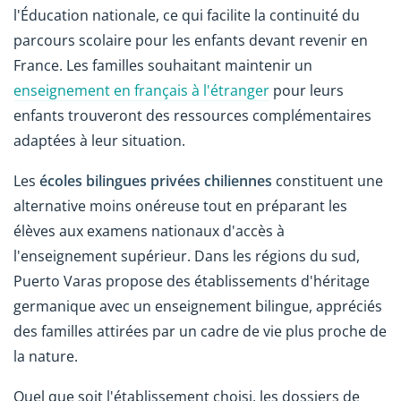
l'Éducation nationale, ce qui facilite la continuité du
parcours scolaire pour les enfants devant revenir en
France. Les familles souhaitant maintenir un
enseignement en français à l'étranger
pour leurs
enfants trouveront des ressources complémentaires
adaptées à leur situation.
Les
écoles bilingues privées chiliennes
constituent une
alternative moins onéreuse tout en préparant les
élèves aux examens nationaux d'accès à
l'enseignement supérieur. Dans les régions du sud,
Puerto Varas propose des établissements d'héritage
germanique avec un enseignement bilingue, appréciés
des familles attirées par un cadre de vie plus proche de
la nature.
Quel que soit l'établissement choisi, les dossiers de