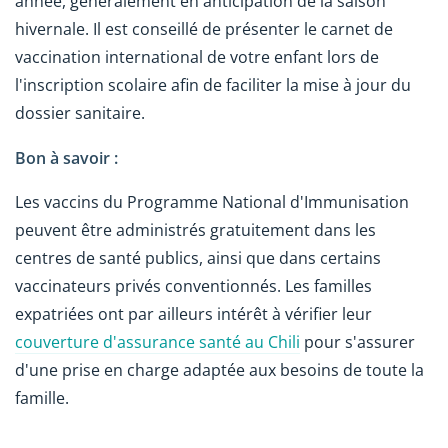
année, généralement en anticipation de la saison
hivernale. Il est conseillé de présenter le carnet de
vaccination international de votre enfant lors de
l'inscription scolaire afin de faciliter la mise à jour du
dossier sanitaire.
Bon à savoir :
Les vaccins du Programme National d'Immunisation
peuvent être administrés gratuitement dans les
centres de santé publics, ainsi que dans certains
vaccinateurs privés conventionnés. Les familles
expatriées ont par ailleurs intérêt à vérifier leur
couverture d'assurance santé au Chili
pour s'assurer
d'une prise en charge adaptée aux besoins de toute la
famille.