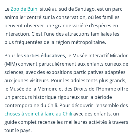
Le
Zoo de Buin
, situé au sud de Santiago, est un parc
animalier centré sur la conservation, où les familles
peuvent observer une grande variété d'espèces en
interaction. C'est l'une des attractions familiales les
plus fréquentées de la région métropolitaine.
Pour les
sorties éducatives
, le Musée Interactif Mirador
(MIM) convient particulièrement aux enfants curieux de
sciences, avec des expositions participatives adaptées
aux jeunes visiteurs. Pour les adolescents plus grands,
le Musée de la Mémoire et des Droits de l'Homme offre
un parcours historique rigoureux sur la période
contemporaine du Chili. Pour découvrir l'ensemble des
choses à voir et à faire au Chili
avec des enfants, un
guide complet recense les meilleures activités à travers
tout le pays.