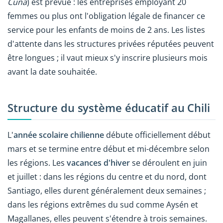
Cuna
) est prévue : les entreprises employant 20
femmes ou plus ont l'obligation légale de financer ce
service pour les enfants de moins de 2 ans. Les listes
d'attente dans les structures privées réputées peuvent
être longues ; il vaut mieux s'y inscrire plusieurs mois
avant la date souhaitée.
Structure du système éducatif au Chili
L'
année scolaire chilienne
débute officiellement début
mars et se termine entre début et mi-décembre selon
les régions. Les
vacances d'hiver
se déroulent en juin
et juillet : dans les régions du centre et du nord, dont
Santiago, elles durent généralement deux semaines ;
dans les régions extrêmes du sud comme Aysén et
Magallanes, elles peuvent s'étendre à trois semaines.