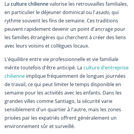
La
culture chilienne
valorise les retrouvailles familiales,
en particulier le déjeuner dominical ou l'
asado
, qui
rythme souvent les fins de semaine. Ces traditions
peuvent rapidement devenir un point d'ancrage pour
les familles étrangères qui cherchent à créer des liens
avec leurs voisins et collègues locaux.
L'équilibre entre vie professionnelle et vie familiale
mérite toutefois d'être anticipé. La
culture d'entreprise
chilienne
implique fréquemment de longues journées
de travail, ce qui peut limiter le temps disponible en
semaine pour les activités avec les enfants. Dans les
grandes villes comme Santiago, la sécurité varie
sensiblement d'un quartier à l'autre, mais les zones
prisées par les expatriés offrent généralement un
environnement sûr et surveillé.