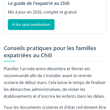
Le guide de l'expatrié au Chili
Mis à jour en 2026, complet et gratuit
À lire sans modération
Conseils pratiques pour les familles
expatriées au Chili
Planifier l'arrivée entre décembre et février est
recommandé afin de s'installer avant la rentrée
scolaire de début mars. Cela laisse le temps de finaliser
les démarches administratives, de visiter les
établissements et d'inscrire les enfants dans les délais.
Tous les documents scolaires et d'état civil doivent être