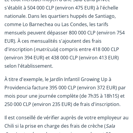
s'établit à 504 000 CLP (environ 475 EUR) à l'échelle
nationale. Dans les quartiers huppés de Santiago,
comme Lo Barnechea ou Las Condes, les tarifs
mensuels peuvent dépasser 800 000 CLP (environ 754
EUR). À ces mensualités s'ajoutent des frais
d'inscription (
matrícula
) compris entre 418 000 CLP
(environ 394 EUR) et 438 000 CLP (environ 413 EUR)
selon l'établissement.
À titre d'exemple, le Jardín Infantil Growing Up à
Providencia facture 395 000 CLP (environ 372 EUR) par
mois pour une journée complète (de 7h35 à 18h15) et
250 000 CLP (environ 235 EUR) de frais d'inscription.
Il est conseillé de vérifier auprès de votre employeur au
Chili si la prise en charge des frais de crèche (
Sala