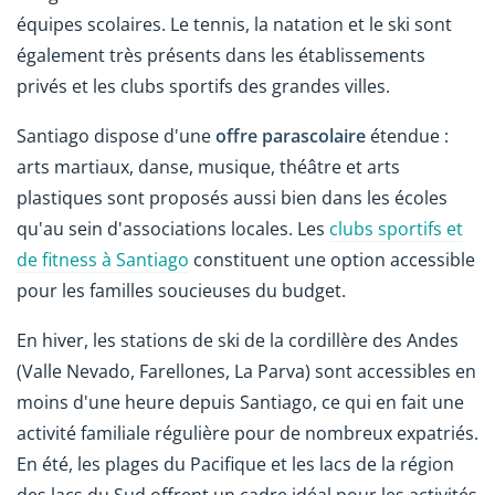
équipes scolaires. Le tennis, la natation et le ski sont
également très présents dans les établissements
privés et les clubs sportifs des grandes villes.
Santiago dispose d'une
offre parascolaire
étendue :
arts martiaux, danse, musique, théâtre et arts
plastiques sont proposés aussi bien dans les écoles
qu'au sein d'associations locales. Les
clubs sportifs et
de fitness à Santiago
constituent une option accessible
pour les familles soucieuses du budget.
En hiver, les stations de ski de la cordillère des Andes
(Valle Nevado, Farellones, La Parva) sont accessibles en
moins d'une heure depuis Santiago, ce qui en fait une
activité familiale régulière pour de nombreux expatriés.
En été, les plages du Pacifique et les lacs de la région
des lacs du Sud offrent un cadre idéal pour les activités