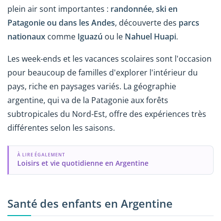
plein air sont importantes :
randonnée
,
ski en
Patagonie
ou dans les Andes
, découverte des
parcs
nationaux
comme
Iguazú
ou le
Nahuel Huapi
.
Les week-ends et les vacances scolaires sont l'occasion
pour beaucoup de familles d'explorer l'intérieur du
pays, riche en paysages variés. La géographie
argentine, qui va de la Patagonie aux forêts
subtropicales du Nord-Est, offre des expériences très
différentes selon les saisons.
À LIRE ÉGALEMENT
Loisirs et vie quotidienne en Argentine
Santé des enfants en Argentine