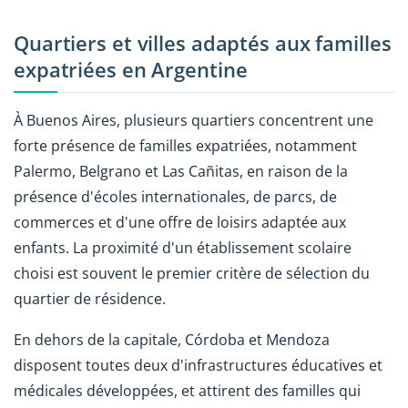
Quartiers et villes adaptés aux familles
expatriées en Argentine
À Buenos Aires, plusieurs quartiers concentrent une
forte présence de familles expatriées, notamment
Palermo, Belgrano et Las Cañitas, en raison de la
présence d'écoles internationales, de parcs, de
commerces et d'une offre de loisirs adaptée aux
enfants. La proximité d'un établissement scolaire
choisi est souvent le premier critère de sélection du
quartier de résidence.
En dehors de la capitale, Córdoba et Mendoza
disposent toutes deux d'infrastructures éducatives et
médicales développées, et attirent des familles qui