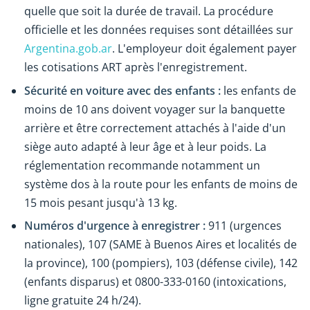
quelle que soit la durée de travail. La procédure
officielle et les données requises sont détaillées sur
Argentina.gob.ar
. L'employeur doit également payer
les cotisations ART après l'enregistrement.
Sécurité en voiture avec des enfants :
les enfants de
moins de 10 ans doivent voyager sur la banquette
arrière et être correctement attachés à l'aide d'un
siège auto adapté à leur âge et à leur poids. La
réglementation recommande notamment un
système dos à la route pour les enfants de moins de
15 mois pesant jusqu'à 13 kg.
Numéros d'urgence à enregistrer :
911 (urgences
nationales), 107 (SAME à Buenos Aires et localités de
la province), 100 (pompiers), 103 (défense civile), 142
(enfants disparus) et 0800-333-0160 (intoxications,
ligne gratuite 24 h/24).