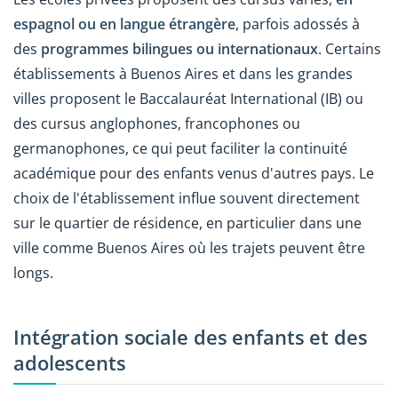
espagnol ou en langue étrangère
, parfois adossés à
des
programmes bilingues ou internationaux
. Certains
établissements à Buenos Aires et dans les grandes
villes proposent le Baccalauréat International (IB) ou
des cursus anglophones, francophones ou
germanophones, ce qui peut faciliter la continuité
académique pour des enfants venus d'autres pays. Le
choix de l'établissement influe souvent directement
sur le quartier de résidence, en particulier dans une
ville comme Buenos Aires où les trajets peuvent être
longs.
Intégration sociale des enfants et des
adolescents