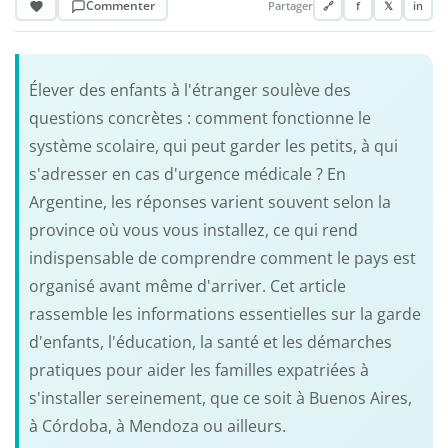
Commenter
Partager
🔗
f
𝕏
in
Élever des enfants à l'étranger soulève des
questions concrètes : comment fonctionne le
système scolaire, qui peut garder les petits, à qui
s'adresser en cas d'urgence médicale ? En
Argentine, les réponses varient souvent selon la
province où vous vous installez, ce qui rend
indispensable de comprendre comment le pays est
organisé avant même d'arriver. Cet article
rassemble les informations essentielles sur la garde
d'enfants, l'éducation, la santé et les démarches
pratiques pour aider les familles expatriées à
s'installer sereinement, que ce soit à Buenos Aires,
à Córdoba, à Mendoza ou ailleurs.