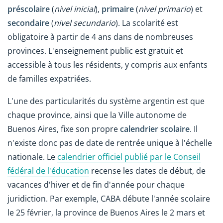
préscolaire
(
nivel inicial
),
primaire
(
nivel primario
) et
secondaire
(
nivel secundario
). La scolarité est
obligatoire à partir de 4 ans dans de nombreuses
provinces. L'enseignement public est gratuit et
accessible à tous les résidents, y compris aux enfants
de familles expatriées.
L'une des particularités du système argentin est que
chaque province, ainsi que la Ville autonome de
Buenos Aires, fixe son propre
calendrier scolaire
. Il
n'existe donc pas de date de rentrée unique à l'échelle
nationale. Le
calendrier officiel publié par le Conseil
fédéral de l'éducation
recense les dates de début, de
vacances d'hiver et de fin d'année pour chaque
juridiction. Par exemple, CABA débute l'année scolaire
le 25 février, la province de Buenos Aires le 2 mars et