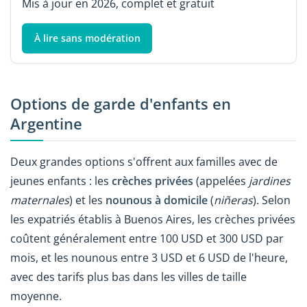
Mis à jour en 2026, complet et gratuit
À lire sans modération
Options de garde d'enfants en
Argentine
Deux grandes options s'offrent aux familles avec de
jeunes enfants : les
crèches privées
(appelées
jardines
maternales
) et les
nounous à domicile
(
niñeras
). Selon
les expatriés établis à Buenos Aires, les crèches privées
coûtent généralement entre 100 USD et 300 USD par
mois, et les nounous entre 3 USD et 6 USD de l'heure,
avec des tarifs plus bas dans les villes de taille
moyenne.