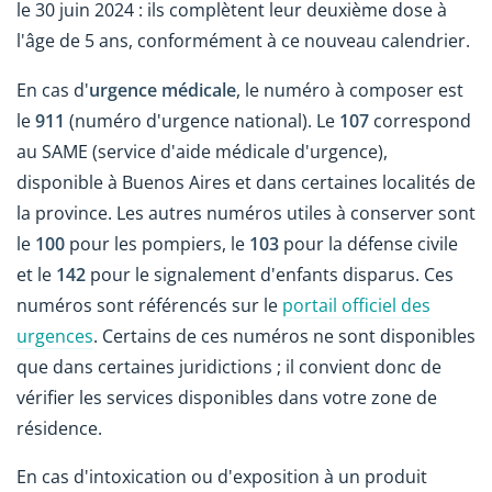
le 30 juin 2024 : ils complètent leur deuxième dose à
l'âge de 5 ans, conformément à ce nouveau calendrier.
En cas d'
urgence médicale
, le numéro à composer est
le
911
(numéro d'urgence national). Le
107
correspond
au SAME (service d'aide médicale d'urgence),
disponible à Buenos Aires et dans certaines localités de
la province. Les autres numéros utiles à conserver sont
le
100
pour les pompiers, le
103
pour la défense civile
et le
142
pour le signalement d'enfants disparus. Ces
numéros sont référencés sur le
portail officiel des
urgences
. Certains de ces numéros ne sont disponibles
que dans certaines juridictions ; il convient donc de
vérifier les services disponibles dans votre zone de
résidence.
En cas d'intoxication ou d'exposition à un produit