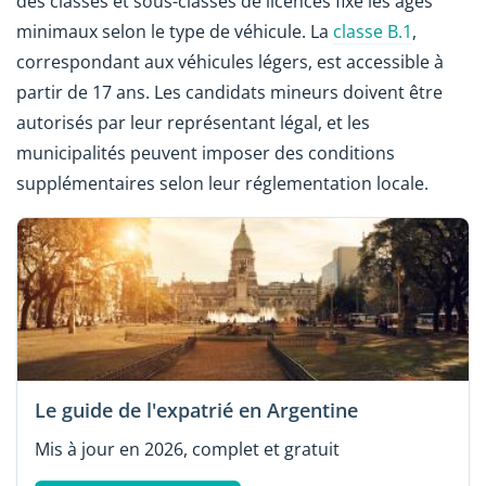
des classes et sous-classes de licences fixe les âges
minimaux selon le type de véhicule. La
classe B.1
,
correspondant aux véhicules légers, est accessible à
partir de 17 ans. Les candidats mineurs doivent être
autorisés par leur représentant légal, et les
municipalités peuvent imposer des conditions
supplémentaires selon leur réglementation locale.
Le guide de l'expatrié en Argentine
Mis à jour en 2026, complet et gratuit