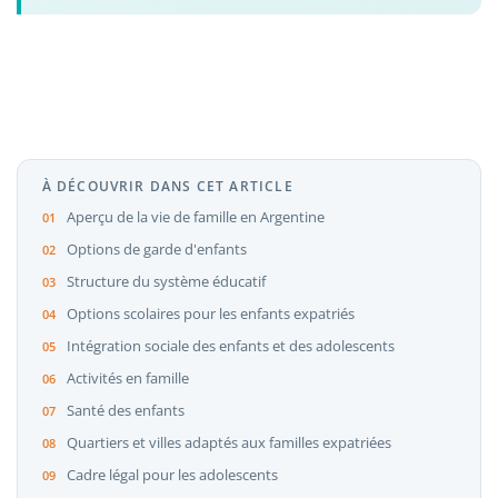
À DÉCOUVRIR DANS CET ARTICLE
Aperçu de la vie de famille en Argentine
Options de garde d'enfants
Structure du système éducatif
Options scolaires pour les enfants expatriés
Intégration sociale des enfants et des adolescents
Activités en famille
Santé des enfants
Quartiers et villes adaptés aux familles expatriées
Cadre légal pour les adolescents