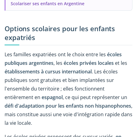
Scolariser ses enfants en Argentine
Options scolaires pour les enfants
expatriés
Les familles expatriées ont le choix entre les
écoles
publiques argentines
, les
écoles privées locales
et les
établissements à cursus international
. Les écoles
publiques sont gratuites et bien implantées sur
l'ensemble du territoire ; elles fonctionnent
entièrement en
espagnol
, ce qui peut représenter un
défi d'adaptation pour les enfants non hispanophones
,
mais constitue aussi une voie d'intégration rapide dans
la vie locale.
Les écoles privées proposent des cursus variés,
en