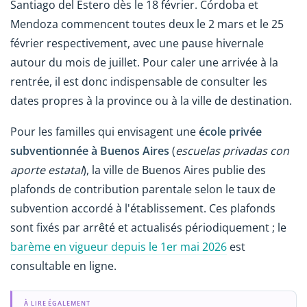
Santiago del Estero dès le 18 février. Córdoba et
Mendoza commencent toutes deux le 2 mars et le 25
février respectivement, avec une pause hivernale
autour du mois de juillet. Pour caler une arrivée à la
rentrée, il est donc indispensable de consulter les
dates propres à la province ou à la ville de destination.
Pour les familles qui envisagent une
école privée
subventionnée à Buenos Aires
(
escuelas privadas con
aporte estatal
), la ville de Buenos Aires publie des
plafonds de contribution parentale selon le taux de
subvention accordé à l'établissement. Ces plafonds
sont fixés par arrêté et actualisés périodiquement ; le
barème en vigueur depuis le 1er mai 2026
est
consultable en ligne.
À LIRE ÉGALEMENT