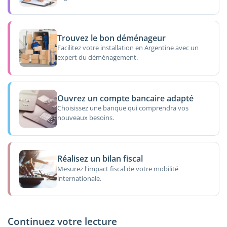
Trouvez le bon déménageur
Facilitez votre installation en Argentine avec un
expert du déménagement.
Ouvrez un compte bancaire adapté
Choisissez une banque qui comprendra vos
nouveaux besoins.
Réalisez un bilan fiscal
Mesurez l'impact fiscal de votre mobilité
internationale.
Continuez votre lecture