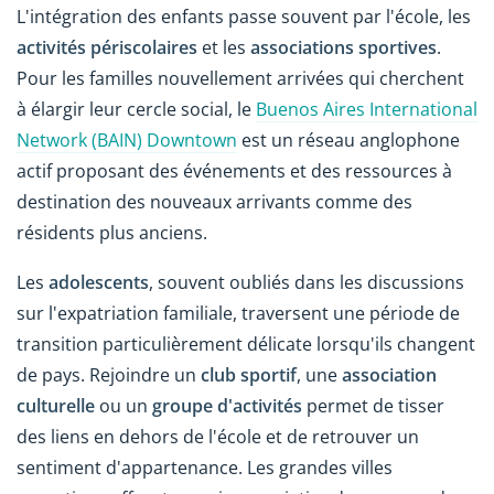
L'intégration des enfants passe souvent par l'école, les
activités périscolaires
et les
associations sportives
.
Pour les familles nouvellement arrivées qui cherchent
à élargir leur cercle social, le
Buenos Aires International
Network (BAIN) Downtown
est un réseau anglophone
actif proposant des événements et des ressources à
destination des nouveaux arrivants comme des
résidents plus anciens.
Les
adolescents
, souvent oubliés dans les discussions
sur l'expatriation familiale, traversent une période de
transition particulièrement délicate lorsqu'ils changent
de pays. Rejoindre un
club sportif
, une
association
culturelle
ou un
groupe d'activités
permet de tisser
des liens en dehors de l'école et de retrouver un
sentiment d'appartenance. Les grandes villes