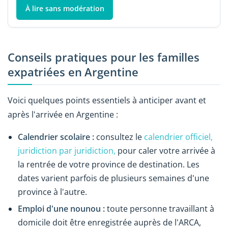
À lire sans modération
Conseils pratiques pour les familles
expatriées en Argentine
Voici quelques points essentiels à anticiper avant et
après l'arrivée en Argentine :
Calendrier scolaire :
consultez le
calendrier officiel,
juridiction par juridiction,
pour caler votre arrivée à
la rentrée de votre province de destination. Les
dates varient parfois de plusieurs semaines d'une
province à l'autre.
Emploi d'une nounou :
toute personne travaillant à
domicile doit être enregistrée auprès de l'ARCA,