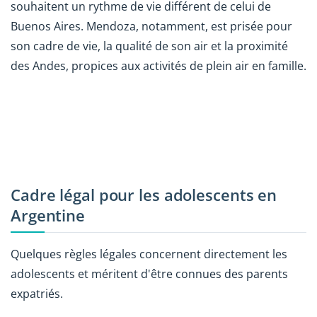
souhaitent un rythme de vie différent de celui de
Buenos Aires. Mendoza, notamment, est prisée pour
son cadre de vie, la qualité de son air et la proximité
des Andes, propices aux activités de plein air en famille.
Cadre légal pour les adolescents en
Argentine
Quelques règles légales concernent directement les
adolescents et méritent d'être connues des parents
expatriés.