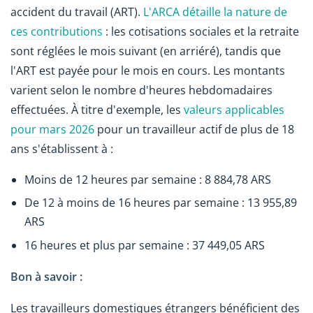
accident du travail (ART).
L'ARCA détaille la nature de
ces contributions
: les cotisations sociales et la retraite
sont réglées le mois suivant (en arriéré), tandis que
l'ART est payée pour le mois en cours. Les montants
varient selon le nombre d'heures hebdomadaires
effectuées. À titre d'exemple, les
valeurs applicables
pour mars 2026
pour un travailleur actif de plus de 18
ans s'établissent à :
Moins de 12 heures par semaine : 8 884,78 ARS
De 12 à moins de 16 heures par semaine : 13 955,89
ARS
16 heures et plus par semaine : 37 449,05 ARS
Bon à savoir :
Les travailleurs domestiques étrangers bénéficient des