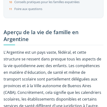
Conseils pratiques pour les familles expatriées
Foire aux questions
Aperçu de la vie de famille en
Argentine
L'Argentine est un pays vaste, fédéral, et cette
structure se ressent dans presque tous les aspects de
la vie quotidienne avec des enfants. Les compétences
en matière d'éducation, de santé et même de
transport scolaire sont partiellement déléguées aux
provinces et à la Ville autonome de Buenos Aires
(CABA). Concrètement, cela signifie que les calendriers
scolaires, les établissements disponibles et certains
services de santé diffèrent d'une juridiction à l'autre.