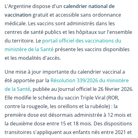
L'Argentine dispose d'un
calendrier national de
vaccination
gratuit et accessible sans ordonnance
médicale. Les vaccins sont administrés dans les
centres de santé publics et les hôpitaux sur l'ensemble
du territoire. Le
portail officiel des vaccinations du
ministère de la Santé
présente les vaccins disponibles
et les modalités d'accès.
Une mise à jour importante du calendrier vaccinal a
été apportée par la
Résolution 339/2026 du ministère
de la Santé
, publiée au Journal officiel le 26 février 2026.
Elle modifie le schéma du vaccin Triple Viral (ROR,
contre la rougeole, les oreillons et la rubéole) : la
première dose est désormais administrée à 12 mois et
la deuxième dose entre 15 et 18 mois. Des dispositions
transitoires s'appliquent aux enfants nés entre 2021 et