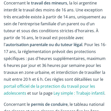
Concernant le
travail des mineurs
, la loi argentine
interdit le travail des moins de 16 ans. Une exception
très encadrée existe à partir de 14 ans, uniquement au
sein de l'entreprise familiale d'un parent ou d'un
tuteur et sous des conditions strictes d'horaires. À
partir de 16 ans, le travail est possible avec
l'
autorisation parentale ou du tuteur légal
. Pour les 16-
17 ans, la réglementation prévoit des protections
spécifiques : pas d'heures supplémentaires, maximum
6 heures par jour et 36 heures par semaine pour les
travaux en zone urbaine, et interdiction de travailler la
nuit entre 20 h et 6 h. Ces règles sont détaillées sur le
portail officiel de la protection du travail pour les
adolescents
et sur la page
Ley simple : Trabajo infantil
.
Concernant le
permis de conduire
, le tableau national