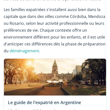
Les familles expatriées s'installent aussi bien dans la
capitale que dans des villes comme Córdoba, Mendoza
ou Rosario, selon leur activité professionnelle ou leurs
préférences de vie. Chaque contexte offre un
environnement différent pour les enfants, et il est utile
d'anticiper ces différences dès la phase de préparation
du
déménagement
.
Le guide de l'expatrié en Argentine