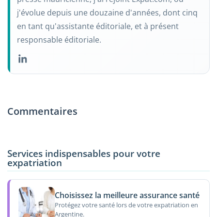
j'évolue depuis une douzaine d'années, dont cinq
en tant qu'assistante éditoriale, et à présent
responsable éditoriale.
Commentaires
Services indispensables pour votre
expatriation
Choisissez la meilleure assurance santé
Protégez votre santé lors de votre expatriation en
Argentine.