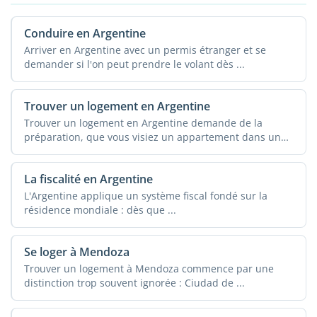
Conduire en Argentine
Arriver en Argentine avec un permis étranger et se
demander si l'on peut prendre le volant dès ...
Trouver un logement en Argentine
Trouver un logement en Argentine demande de la
préparation, que vous visiez un appartement dans un
quartier ...
La fiscalité en Argentine
L'Argentine applique un système fiscal fondé sur la
résidence mondiale : dès que ...
Se loger à Mendoza
Trouver un logement à Mendoza commence par une
distinction trop souvent ignorée : Ciudad de ...