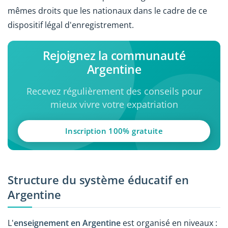
mêmes droits que les nationaux dans le cadre de ce
dispositif légal d'enregistrement.
Rejoignez la communauté
Argentine
Recevez régulièrement des conseils pour
mieux vivre votre expatriation
Inscription 100% gratuite
Structure du système éducatif en
Argentine
L'
enseignement en Argentine
est organisé en niveaux :