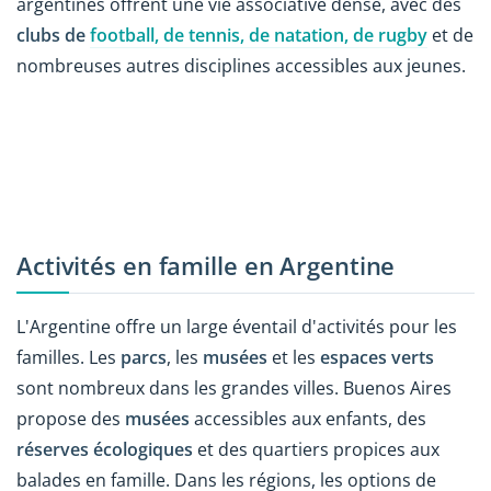
argentines offrent une vie associative dense, avec des
clubs de
football, de tennis, de natation, de rugby
et de
nombreuses autres disciplines accessibles aux jeunes.
Activités en famille en Argentine
L'Argentine offre un large éventail d'activités pour les
familles. Les
parcs
, les
musées
et les
espaces verts
sont nombreux dans les grandes villes. Buenos Aires
propose des
musées
accessibles aux enfants, des
réserves écologiques
et des quartiers propices aux
balades en famille. Dans les régions, les options de