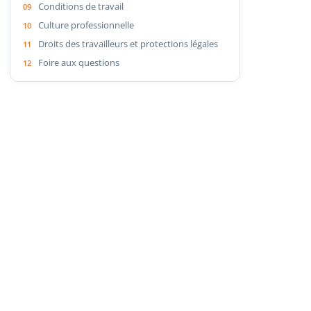
Conditions de travail
Culture professionnelle
Droits des travailleurs et protections légales
Foire aux questions