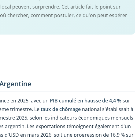
local peuvent surprendre. Cet article fait le point sur
r : où chercher, comment postuler, ce qu'on peut espérer
 Argentine
ance en 2025, avec un
PIB cumulé en hausse de 4,4 %
sur
ième trimestre. Le
taux de chômage
national s'établissait à
rimestre 2025, selon les indicateurs économiques mensuels
res argentin. Les exportations témoignent également d'un
lions d'USD en mars 2026, soit une progression de 16,9 % sur