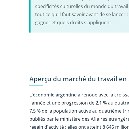
spécificités culturelles du monde du travail 
tout ce qu'il faut savoir avant de se lance
gagner et quels droits s'appliquent.
Aperçu du marché du travail en
L'
économie argentine
a renoué avec la croiss
l'année et une progression de 2,1 % au quatr
7,5 % de la population active au quatrième t
publiés par le ministère des Affaires étrangè
regain d'activité : elles ont atteint 8 645 mil