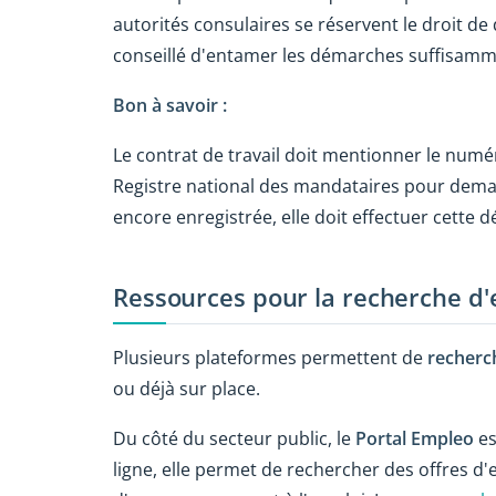
autorités consulaires se réservent le droit 
conseillé d'entamer les démarches suffisamme
Bon à savoir :
Le contrat de travail doit mentionner le num
Registre national des mandataires pour deman
encore enregistrée, elle doit effectuer cette 
Ressources pour la recherche d'
Plusieurs plateformes permettent de
recherc
ou déjà sur place.
Du côté du secteur public, le
Portal Empleo
es
ligne, elle permet de rechercher des offres d